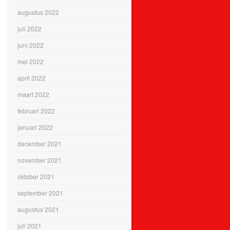
augustus 2022
juli 2022
juni 2022
mei 2022
april 2022
maart 2022
februari 2022
januari 2022
december 2021
november 2021
oktober 2021
september 2021
augustus 2021
juli 2021