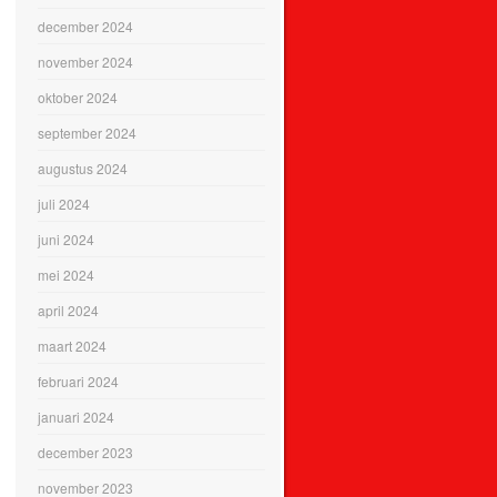
december 2024
november 2024
oktober 2024
september 2024
augustus 2024
juli 2024
juni 2024
mei 2024
april 2024
maart 2024
februari 2024
januari 2024
december 2023
november 2023