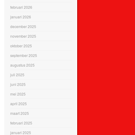
februari 2026
januari 2026
december 2025
november 2025
oktober 2025
september 2025
augustus 2025
juli 2025
juni 2025
mei 2025
april 2025
maart 2025
februari 2025
januari 2025