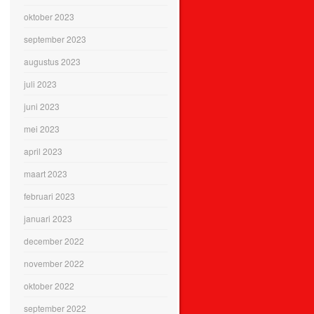
oktober 2023
september 2023
augustus 2023
juli 2023
juni 2023
mei 2023
april 2023
maart 2023
februari 2023
januari 2023
december 2022
november 2022
oktober 2022
september 2022