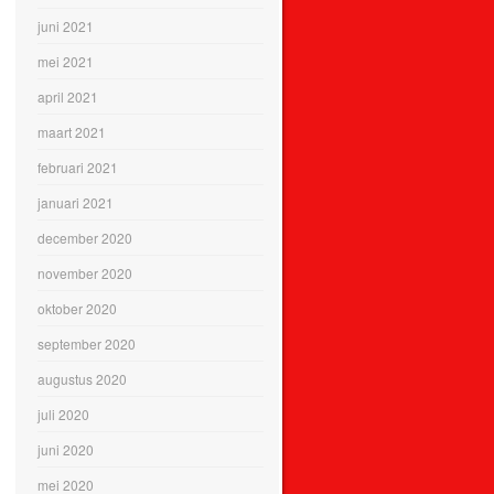
juni 2021
mei 2021
april 2021
maart 2021
februari 2021
januari 2021
december 2020
november 2020
oktober 2020
september 2020
augustus 2020
juli 2020
juni 2020
mei 2020