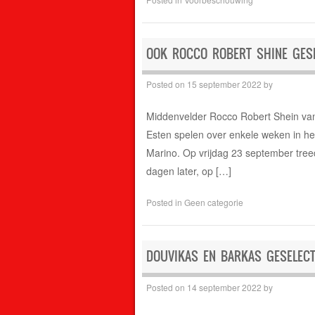
OOK ROCCO ROBERT SHINE GES
Posted on
15 september 2022
by
Middenvelder Rocco Robert Shein van 
Esten spelen over enkele weken in he
Marino. Op vrijdag 23 september treed
dagen later, op […]
Posted in
Geen categorie
DOUVIKAS EN BARKAS GESELEC
Posted on
14 september 2022
by