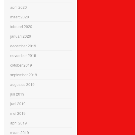
april 2020
maart 2020
februari 2020
januari 2020
december 2019
november 2019
oktober 2019
september 2019
augustus 2019
juli 2019
juni 2019
mei 2019
april 2019
maart 2019