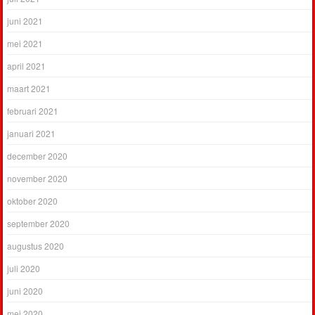
juni 2021
mei 2021
april 2021
maart 2021
februari 2021
januari 2021
december 2020
november 2020
oktober 2020
september 2020
augustus 2020
juli 2020
juni 2020
mei 2020