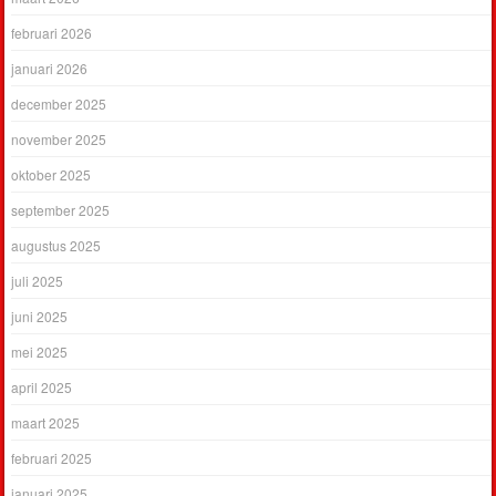
februari 2026
januari 2026
december 2025
november 2025
oktober 2025
september 2025
augustus 2025
juli 2025
juni 2025
mei 2025
april 2025
maart 2025
februari 2025
januari 2025