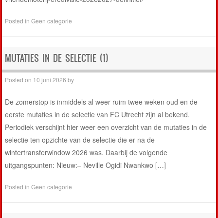
Posted in
Geen categorie
MUTATIES IN DE SELECTIE (1)
Posted on
10 juni 2026
by
De zomerstop is inmiddels al weer ruim twee weken oud en de
eerste mutaties in de selectie van FC Utrecht zijn al bekend.
Periodiek verschijnt hier weer een overzicht van de mutaties in de
selectie ten opzichte van de selectie die er na de
wintertransferwindow 2026 was. Daarbij de volgende
uitgangspunten: Nieuw:– Neville Ogidi Nwankwo […]
Posted in
Geen categorie