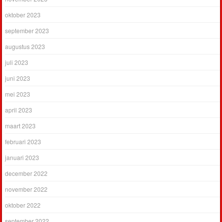
oktober 2023
september 2023
augustus 2023
juli 2023
juni 2023
mei 2023
april 2023
maart 2023
februari 2023
januari 2023
december 2022
november 2022
oktober 2022
september 2022