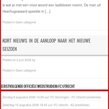
is wat je met een mooi woord een laatbloeier noemt. De man uit
Heerhugowaard speelde in […]
Posted in
Geen categorie
KORT NIEUWS IN DE AANLOOP NAAR HET NIEUWE
SEIZOEN
Posted on
2 juni 2026
by
Posted in
Geen categorie
EERSTVOLGENDE OFFICIËLE WEDSTRIJD(EN) FC UTRECHT
Zondag 9 augustus 2026 14:30 uur: FC Groningen - FC Utrecht (eredivisie)
Zaterdag 15 augustus 2026 18:45 uur: FC Utrecht - AZ (eredivisie)