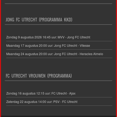
JONG FC UTRECHT (PROGRAMMA KKD)
Zondag 9 augustus 2026 16:45 uur: MVV - Jong FC Utrecht
Maandag 17 augustus 20:00 uur: Jong FC Utrecht - Vitesse
Maandag 24 augustus 20:00 uur: Jong FC Utrecht - Heracles Almelo
FC UTRECHT VROUWEN (PROGRAMMA)
Zondag 16 augustus 12:15 uur: FC Utrecht - Ajax
Zaterdag 22 augustus 14:00 uur: PSV - FC Utrecht