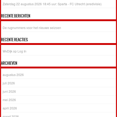
Zaterdag 22 augustus 2026 18:45 uur: Sparta - FC Utrecht (eredivisie)
RECENTE BERICHTEN
De rugnummers voor het nieuwe seizoen
RECENTE REACTIES
WvDijk
op
Log In
ARCHIEVEN
augustus 2026
juli 2026
juni 2026
mei 2026
april 2026
maart 2026