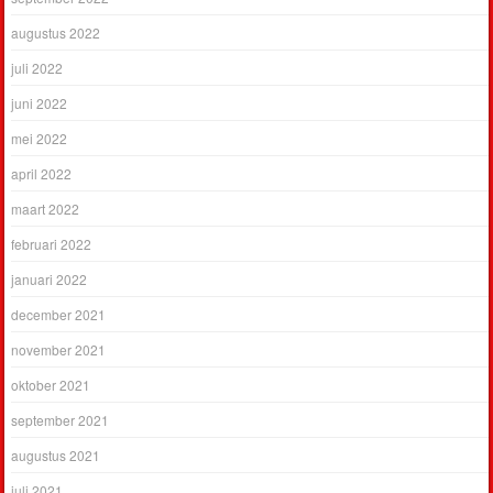
augustus 2022
juli 2022
juni 2022
mei 2022
april 2022
maart 2022
februari 2022
januari 2022
december 2021
november 2021
oktober 2021
september 2021
augustus 2021
juli 2021