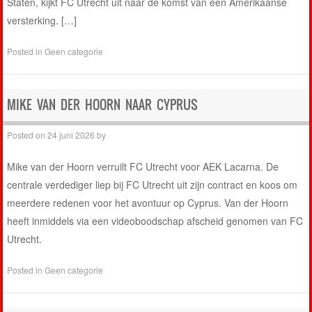
Staten, kijkt FC Utrecht uit naar de komst van een Amerikaanse
versterking. […]
Posted in
Geen categorie
MIKE VAN DER HOORN NAAR CYPRUS
Posted on
24 juni 2026
by
Mike van der Hoorn verruilt FC Utrecht voor AEK Lacarna. De
centrale verdediger liep bij FC Utrecht uit zijn contract en koos om
meerdere redenen voor het avontuur op Cyprus. Van der Hoorn
heeft inmiddels via een videoboodschap afscheid genomen van FC
Utrecht.
Posted in
Geen categorie