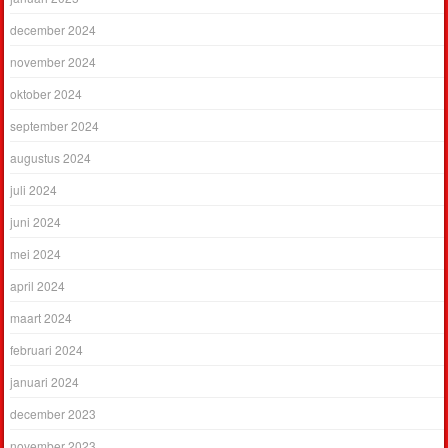
december 2024
november 2024
oktober 2024
september 2024
augustus 2024
juli 2024
juni 2024
mei 2024
april 2024
maart 2024
februari 2024
januari 2024
december 2023
november 2023