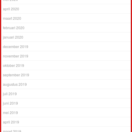
april 2020
maart 2020
februari 2020
januari 2020
december 2019
november 2019
oktober 2019
september 2019
augustus 2019
juli 2019
juni 2019
mei 2019
april 2019
maart 2019