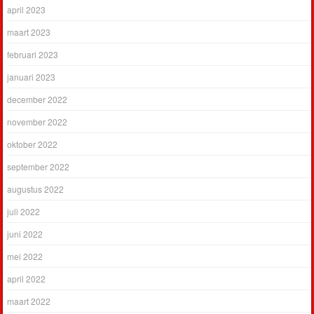
april 2023
maart 2023
februari 2023
januari 2023
december 2022
november 2022
oktober 2022
september 2022
augustus 2022
juli 2022
juni 2022
mei 2022
april 2022
maart 2022