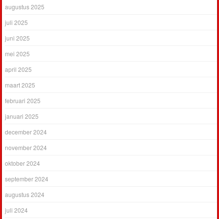
augustus 2025
juli 2025
juni 2025
mei 2025
april 2025
maart 2025
februari 2025
januari 2025
december 2024
november 2024
oktober 2024
september 2024
augustus 2024
juli 2024