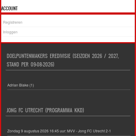
ACCOUNT
Registreren
Inloggen
DOELPUNTENMAKERS EREDIVISIE (SEIZOEN 2026 / 2027,
STAND PER 09-08-2026)
Adrian Blake (1)
JONG FC UTRECHT (PROGRAMMA KKD)
Zondag 9 augustus 2026 16:45 uur: MVV - Jong FC Utrecht 2-1