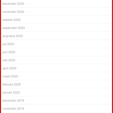
december 2020
november 2020
oktober 2020
september 2020
augustus 2020
juli 2020
juni 2020
mei 2020
april 2020
maart 2020
februari 2020
januari 2020
december 2019
november 2019