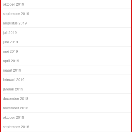
oktober 2019
september 2019
augustus 2019
juli 2019
juni 2019
mei 2019
april 2019
maart 2019
februari 2019
januari 2019
december 2018
november 2018
oktober 2018
september 2018