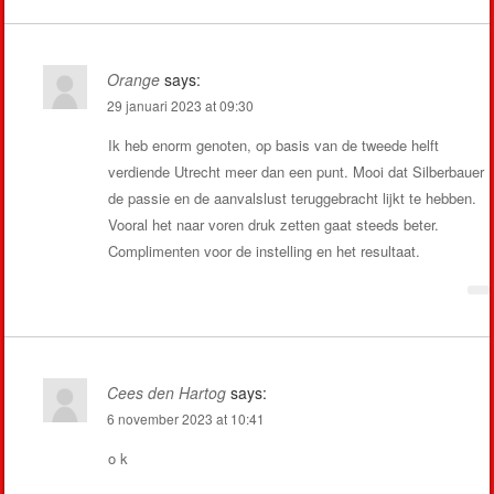
Orange
says:
29 januari 2023 at 09:30
Ik heb enorm genoten, op basis van de tweede helft
verdiende Utrecht meer dan een punt. Mooi dat Silberbauer
de passie en de aanvalslust teruggebracht lijkt te hebben.
Vooral het naar voren druk zetten gaat steeds beter.
Complimenten voor de instelling en het resultaat.
Cees den Hartog
says:
6 november 2023 at 10:41
o k