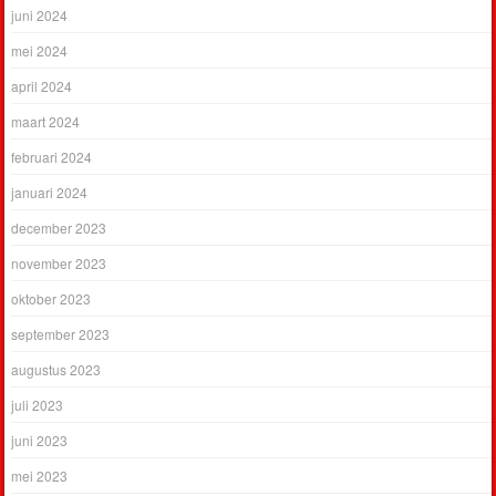
juni 2024
mei 2024
april 2024
maart 2024
februari 2024
januari 2024
december 2023
november 2023
oktober 2023
september 2023
augustus 2023
juli 2023
juni 2023
mei 2023