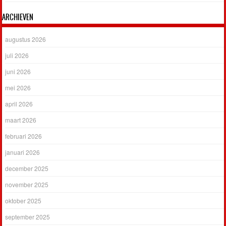
ARCHIEVEN
augustus 2026
juli 2026
juni 2026
mei 2026
april 2026
maart 2026
februari 2026
januari 2026
december 2025
november 2025
oktober 2025
september 2025