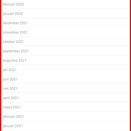
februari 2022
januari 2022
december 2021
november 2021
oktober 2021
september 2021
augustus 2021
juli 2021
juni 2021
mei 2021
april 2021
maart 2021
februari 2021
januari 2021