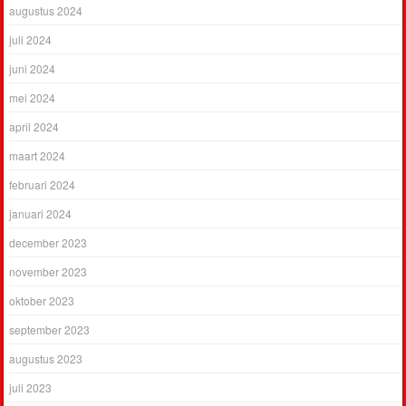
augustus 2024
juli 2024
juni 2024
mei 2024
april 2024
maart 2024
februari 2024
januari 2024
december 2023
november 2023
oktober 2023
september 2023
augustus 2023
juli 2023