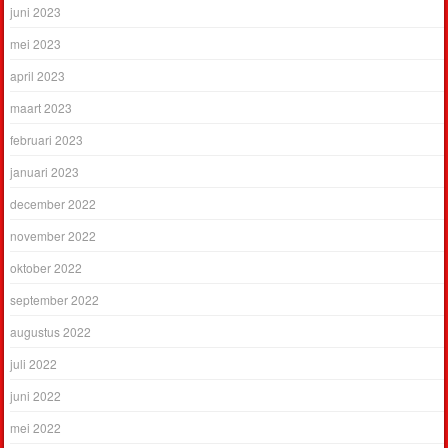
juni 2023
mei 2023
april 2023
maart 2023
februari 2023
januari 2023
december 2022
november 2022
oktober 2022
september 2022
augustus 2022
juli 2022
juni 2022
mei 2022