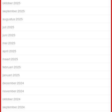
oktober 2025
september 2025
augustus 2025
juli 2025
juni 2025
mei 2025
april 2025
maart 2025
februari 2025
januari 2025
december 2024
november 2024
oktober 2024
september 2024