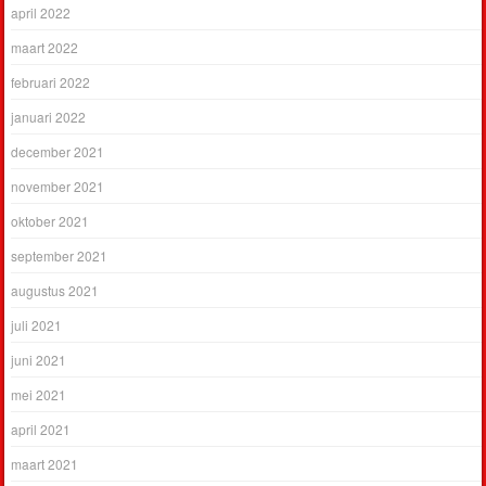
april 2022
maart 2022
februari 2022
januari 2022
december 2021
november 2021
oktober 2021
september 2021
augustus 2021
juli 2021
juni 2021
mei 2021
april 2021
maart 2021