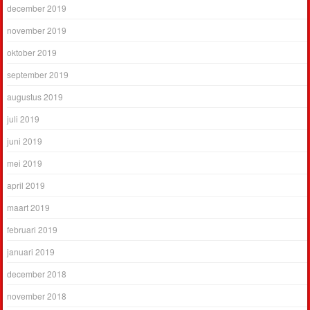
december 2019
november 2019
oktober 2019
september 2019
augustus 2019
juli 2019
juni 2019
mei 2019
april 2019
maart 2019
februari 2019
januari 2019
december 2018
november 2018