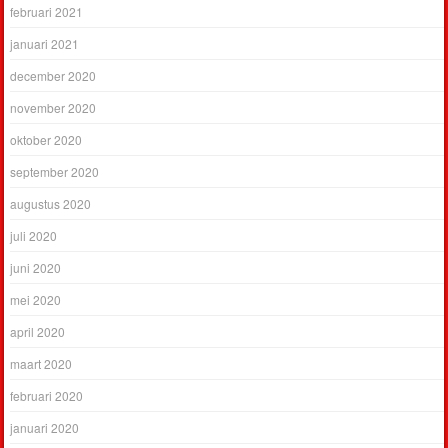
februari 2021
januari 2021
december 2020
november 2020
oktober 2020
september 2020
augustus 2020
juli 2020
juni 2020
mei 2020
april 2020
maart 2020
februari 2020
januari 2020