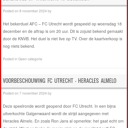
Posted on
8 november 2024
by
Het bekerduel AFC – FC Utrecht wordt gespeeld op woensdag 18
december en de aftrap is om 20 uur. Dit is zojuist bekend gemaakt
door de KNVB. Het duel is niet live op TV. Over de kaartverkoop is
nog niets bekend.
Posted in
Geen categorie
VOORBESCHOUWING FC UTRECHT – HERACLES ALMELO
Posted on
7 november 2024
by
Deze speelronde wordt geopend door FC Utrecht. In een bijna
uitverkochte Galgenwaard wordt de strijd aangegeven met
Heracles Almelo. En zoals Ron Jans al opmerkte: het gaat echt om