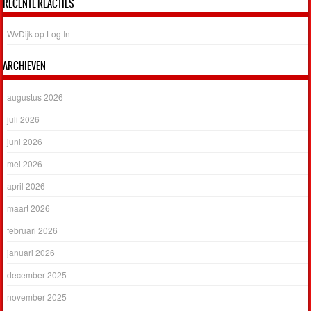
RECENTE REACTIES
WvDijk
op
Log In
ARCHIEVEN
augustus 2026
juli 2026
juni 2026
mei 2026
april 2026
maart 2026
februari 2026
januari 2026
december 2025
november 2025