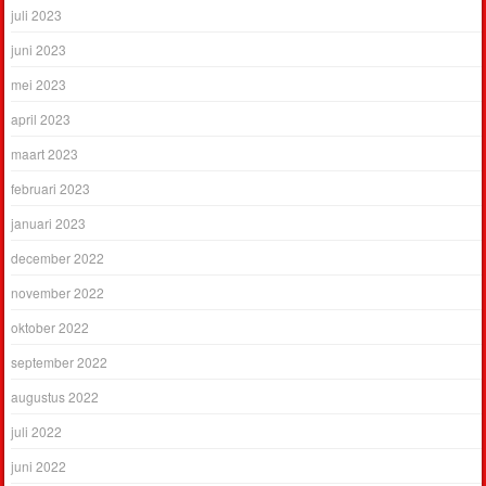
juli 2023
juni 2023
mei 2023
april 2023
maart 2023
februari 2023
januari 2023
december 2022
november 2022
oktober 2022
september 2022
augustus 2022
juli 2022
juni 2022