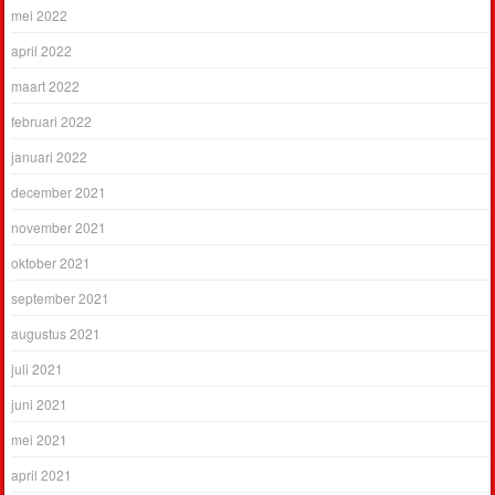
mei 2022
april 2022
maart 2022
februari 2022
januari 2022
december 2021
november 2021
oktober 2021
september 2021
augustus 2021
juli 2021
juni 2021
mei 2021
april 2021