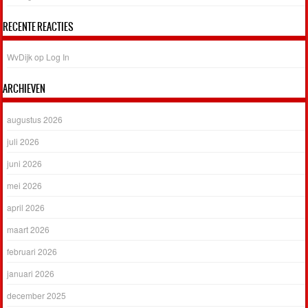
RECENTE REACTIES
WvDijk
op
Log In
ARCHIEVEN
augustus 2026
juli 2026
juni 2026
mei 2026
april 2026
maart 2026
februari 2026
januari 2026
december 2025