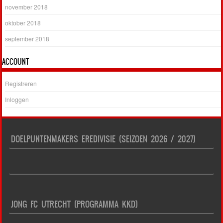
november 2018
oktober 2018
september 2018
ACCOUNT
Registreren
Inloggen
DOELPUNTENMAKERS EREDIVISIE (SEIZOEN 2026 / 2027)
JONG FC UTRECHT (PROGRAMMA KKD)