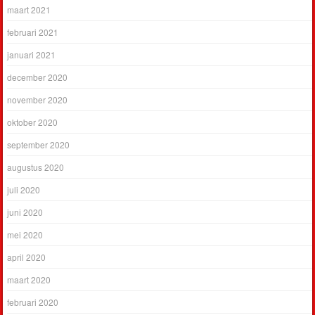
maart 2021
februari 2021
januari 2021
december 2020
november 2020
oktober 2020
september 2020
augustus 2020
juli 2020
juni 2020
mei 2020
april 2020
maart 2020
februari 2020