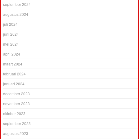
september 2024
augustus 2024
juli 2024
juni 2024
mei 2024
april 2024
maart 2024
februari 2024
januari 2024
december 2023
november 2023
oktober 2023
september 2023
augustus 2023