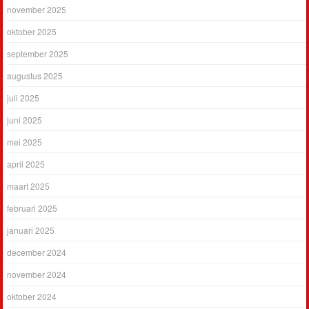
november 2025
oktober 2025
september 2025
augustus 2025
juli 2025
juni 2025
mei 2025
april 2025
maart 2025
februari 2025
januari 2025
december 2024
november 2024
oktober 2024