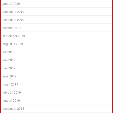
januari 2020
december 2019
november 2019
oktober 2019
september 2019
augustus 2019
juli 2019
juni 2019
mei 2019
april 2019
maart 2019
februari 2019
januari 2019
december 2018