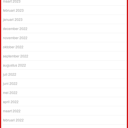
maart 2023
februari 2023
januari 2023
december 2022
november 2022
oktober 2022
september 2022
augustus 2022
juli 2022
juni 2022
mei 2022
april 2022
maart 2022
februari 2022