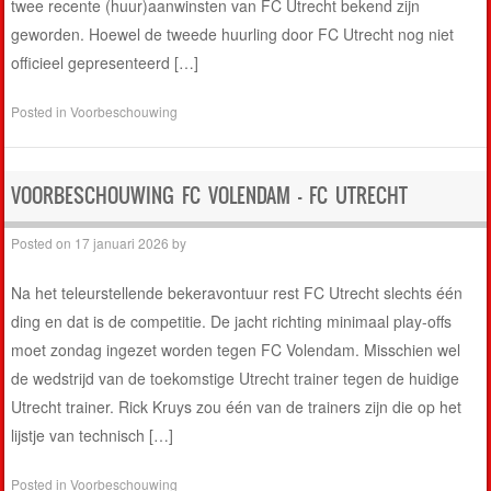
twee recente (huur)aanwinsten van FC Utrecht bekend zijn
geworden. Hoewel de tweede huurling door FC Utrecht nog niet
officieel gepresenteerd […]
Posted in
Voorbeschouwing
VOORBESCHOUWING FC VOLENDAM – FC UTRECHT
Posted on
17 januari 2026
by
Na het teleurstellende bekeravontuur rest FC Utrecht slechts één
ding en dat is de competitie. De jacht richting minimaal play-offs
moet zondag ingezet worden tegen FC Volendam. Misschien wel
de wedstrijd van de toekomstige Utrecht trainer tegen de huidige
Utrecht trainer. Rick Kruys zou één van de trainers zijn die op het
lijstje van technisch […]
Posted in
Voorbeschouwing