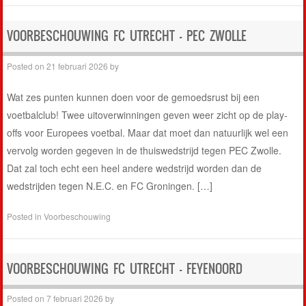
VOORBESCHOUWING FC UTRECHT – PEC ZWOLLE
Posted on
21 februari 2026
by
Wat zes punten kunnen doen voor de gemoedsrust bij een
voetbalclub! Twee uitoverwinningen geven weer zicht op de play-
offs voor Europees voetbal. Maar dat moet dan natuurlijk wel een
vervolg worden gegeven in de thuiswedstrijd tegen PEC Zwolle.
Dat zal toch echt een heel andere wedstrijd worden dan de
wedstrijden tegen N.E.C. en FC Groningen. […]
Posted in
Voorbeschouwing
VOORBESCHOUWING FC UTRECHT – FEYENOORD
Posted on
7 februari 2026
by