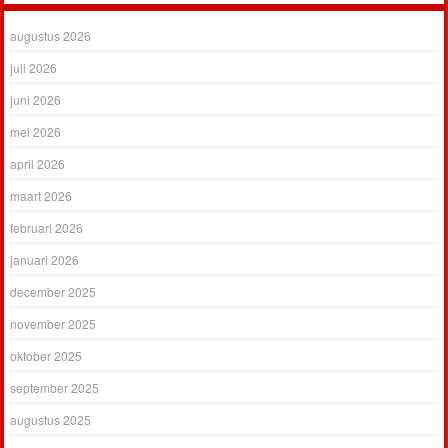
augustus 2026
juli 2026
juni 2026
mei 2026
april 2026
maart 2026
februari 2026
januari 2026
december 2025
november 2025
oktober 2025
september 2025
augustus 2025