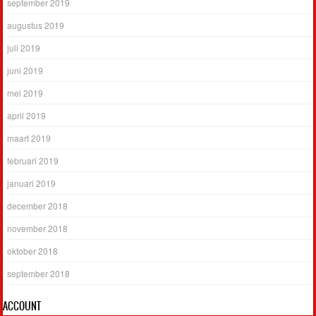
september 2019
augustus 2019
juli 2019
juni 2019
mei 2019
april 2019
maart 2019
februari 2019
januari 2019
december 2018
november 2018
oktober 2018
september 2018
ACCOUNT