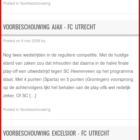
Posted in
Voorbeschouwing
VOORBESCHOUWING AJAX – FC UTRECHT
Posted on
9 mei 2026
by
Nog twee wedstrijden in de reguliere competitie. Met de huidige
stand van zaken zou dat inhouden dat daarna in de halve finale
play-off een uitwedstrijd tegen SC Heerenveen op het programma
staat. Met 4 punten (Sparta) en 5 punten (Groningen) voorsprong
op de achtervolgers lijkt het behalen van de play-offs wel redelijk
zeker. Of SC […]
Posted in
Voorbeschouwing
VOORBESCHOUWING EXCELSIOR – FC UTRECHT