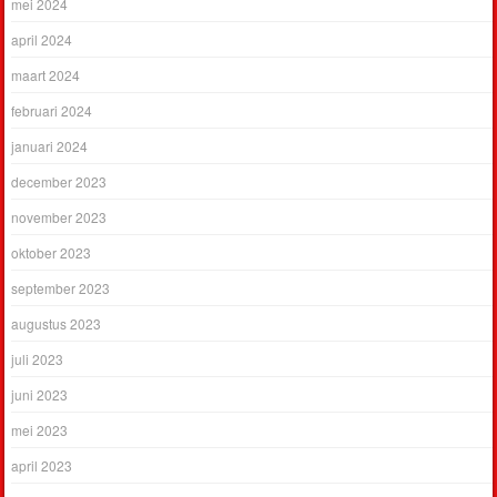
mei 2024
april 2024
maart 2024
februari 2024
januari 2024
december 2023
november 2023
oktober 2023
september 2023
augustus 2023
juli 2023
juni 2023
mei 2023
april 2023