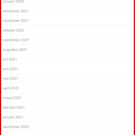
januari 2022
december 2021
november 2021
oktober 2021
september 2021
augustus 2021
juli 2021
juni 2021
mei 2021
april 2021
maart 2021
februari 2021
januari 2021
december 2020