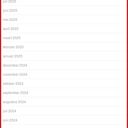
juli 2025
juni 2025
mei 2025
april 2025
maart 2025
februari 2025
januari 2025
december 2024
november 2024
oktober 2024
september 2024
augustus 2024
juli 2024
juni 2024