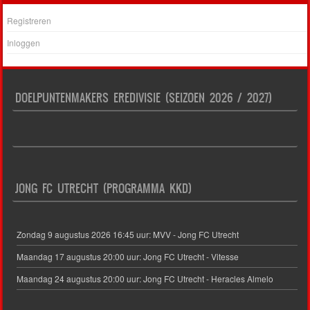
Registreren
Inloggen
DOELPUNTENMAKERS EREDIVISIE (SEIZOEN 2026 / 2027)
JONG FC UTRECHT (PROGRAMMA KKD)
Zondag 9 augustus 2026 16:45 uur: MVV - Jong FC Utrecht
Maandag 17 augustus 20:00 uur: Jong FC Utrecht - Vitesse
Maandag 24 augustus 20:00 uur: Jong FC Utrecht - Heracles Almelo