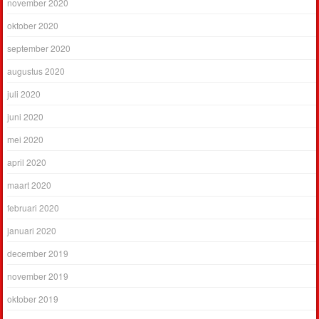
november 2020
oktober 2020
september 2020
augustus 2020
juli 2020
juni 2020
mei 2020
april 2020
maart 2020
februari 2020
januari 2020
december 2019
november 2019
oktober 2019