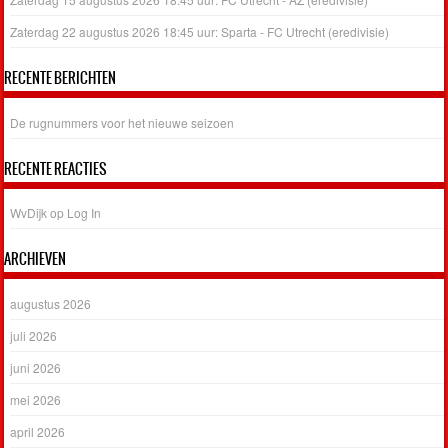
Zaterdag 22 augustus 2026 18:45 uur: Sparta - FC Utrecht (eredivisie)
RECENTE BERICHTEN
De rugnummers voor het nieuwe seizoen
RECENTE REACTIES
WvDijk
op
Log In
ARCHIEVEN
augustus 2026
juli 2026
juni 2026
mei 2026
april 2026