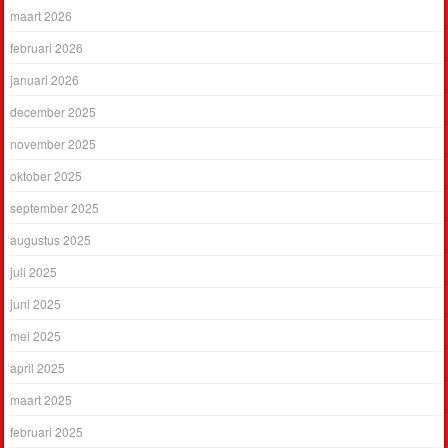
maart 2026
februari 2026
januari 2026
december 2025
november 2025
oktober 2025
september 2025
augustus 2025
juli 2025
juni 2025
mei 2025
april 2025
maart 2025
februari 2025