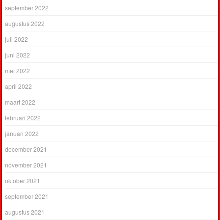
september 2022
augustus 2022
juli 2022
juni 2022
mei 2022
april 2022
maart 2022
februari 2022
januari 2022
december 2021
november 2021
oktober 2021
september 2021
augustus 2021