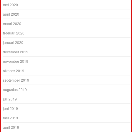
mei 2020
april 2020
maart 2020
februari 2020
januari 2020
december 2019
november 2019
oktober 2019
september 2019
augustus 2019
juli 2019
juni 2019
mei 2019
april 2019