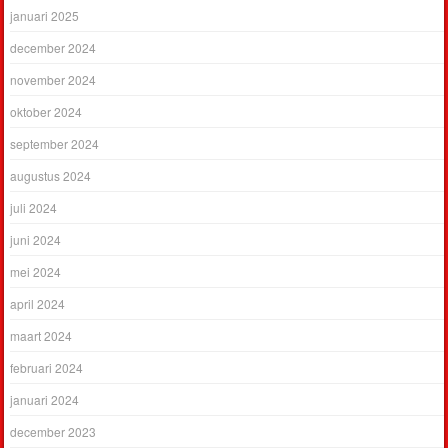
januari 2025
december 2024
november 2024
oktober 2024
september 2024
augustus 2024
juli 2024
juni 2024
mei 2024
april 2024
maart 2024
februari 2024
januari 2024
december 2023