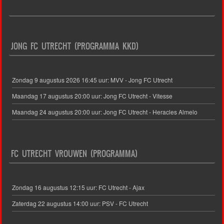
JONG FC UTRECHT (PROGRAMMA KKD)
Zondag 9 augustus 2026 16:45 uur: MVV - Jong FC Utrecht
Maandag 17 augustus 20:00 uur: Jong FC Utrecht - Vitesse
Maandag 24 augustus 20:00 uur: Jong FC Utrecht - Heracles Almelo
FC UTRECHT VROUWEN (PROGRAMMA)
Zondag 16 augustus 12:15 uur: FC Utrecht - Ajax
Zaterdag 22 augustus 14:00 uur: PSV - FC Utrecht