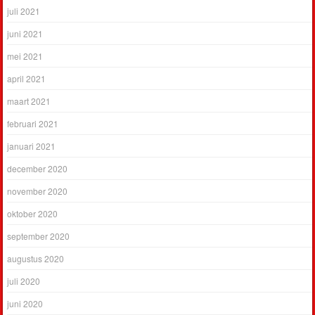
juli 2021
juni 2021
mei 2021
april 2021
maart 2021
februari 2021
januari 2021
december 2020
november 2020
oktober 2020
september 2020
augustus 2020
juli 2020
juni 2020