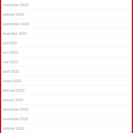
november 2023
oktober 2023
september 2023
augustus 2023
juli 2023
juni 2023
mei 2023
april 2023
maart 2023
februari 2023
januari 2023
december 2022
november 2022
oktober 2022