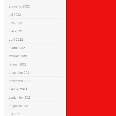
augustus 2022
juli 2022
juni 2022
mei 2022
april 2022
maart 2022
februari 2022
januari 2022
december 2021
november 2021
oktober 2021
september 2021
augustus 2021
juli 2021