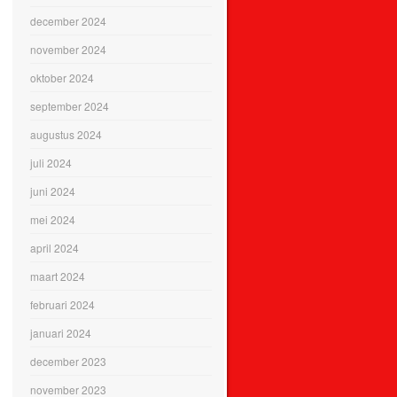
december 2024
november 2024
oktober 2024
september 2024
augustus 2024
juli 2024
juni 2024
mei 2024
april 2024
maart 2024
februari 2024
januari 2024
december 2023
november 2023