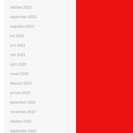
oktober 2023
september 2023
augustus 2023
juli 2023
juni 2023
mei 2023
april 2023
maart 2023
februari 2023
januari 2023
december 2022
november 2022
oktober 2022
september 2022