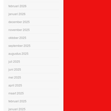
februari 2026
januari 2026
december 2025
november 2025
oktober 2025
september 2025
augustus 2025
juli 2025
juni 2025
mei 2025
april 2025
maart 2025
februari 2025
januari 2025