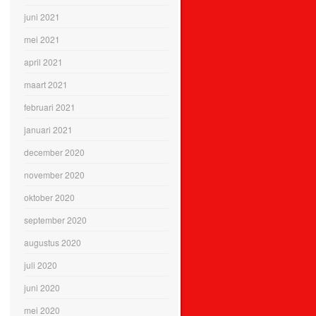
juni 2021
mei 2021
april 2021
maart 2021
februari 2021
januari 2021
december 2020
november 2020
oktober 2020
september 2020
augustus 2020
juli 2020
juni 2020
mei 2020