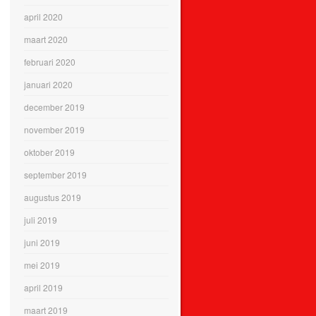
april 2020
maart 2020
februari 2020
januari 2020
december 2019
november 2019
oktober 2019
september 2019
augustus 2019
juli 2019
juni 2019
mei 2019
april 2019
maart 2019