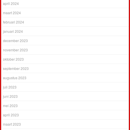
april 2024
maart 2024
februari 2024
januari 2024
december 2023
november 2023
oktober 2023
september 2023
augustus 2023
juli 2023
juni 2023
mei 2023
april 2023
maart 2023