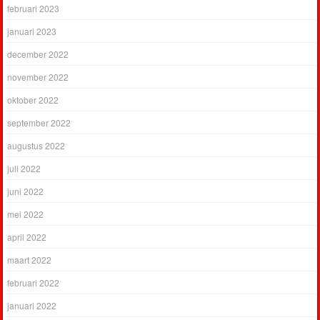
februari 2023
januari 2023
december 2022
november 2022
oktober 2022
september 2022
augustus 2022
juli 2022
juni 2022
mei 2022
april 2022
maart 2022
februari 2022
januari 2022