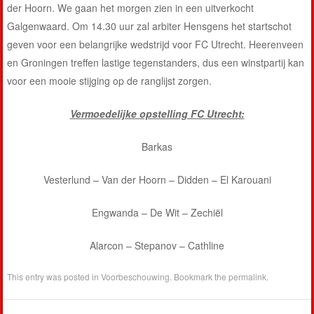
der Hoorn. We gaan het morgen zien in een uitverkocht
Galgenwaard. Om 14.30 uur zal arbiter Hensgens het startschot
geven voor een belangrijke wedstrijd voor FC Utrecht. Heerenveen
en Groningen treffen lastige tegenstanders, dus een winstpartij kan
voor een mooie stijging op de ranglijst zorgen.
Vermoedelijke opstelling FC Utrecht:
Barkas
Vesterlund – Van der Hoorn – Didden – El Karouani
Engwanda – De Wit – Zechiël
Alarcon – Stepanov – Cathline
This entry was posted in
Voorbeschouwing
. Bookmark the
permalink
.