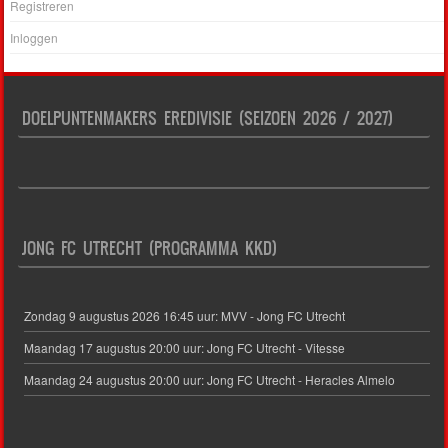
Registreren
Inloggen
DOELPUNTENMAKERS EREDIVISIE (SEIZOEN 2026 / 2027)
JONG FC UTRECHT (PROGRAMMA KKD)
Zondag 9 augustus 2026 16:45 uur: MVV - Jong FC Utrecht
Maandag 17 augustus 20:00 uur: Jong FC Utrecht - Vitesse
Maandag 24 augustus 20:00 uur: Jong FC Utrecht - Heracles Almelo