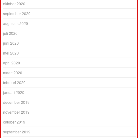
oktober 2020
september 2020
augustus 2020
juli 2020
juni 2020
mei 2020
april 2020
maart 2020
februari 2020
januari 2020
december 2019
november 2019
oktober 2019
september 2019