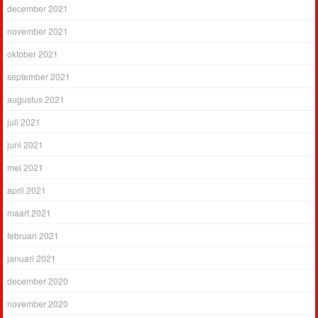
december 2021
november 2021
oktober 2021
september 2021
augustus 2021
juli 2021
juni 2021
mei 2021
april 2021
maart 2021
februari 2021
januari 2021
december 2020
november 2020