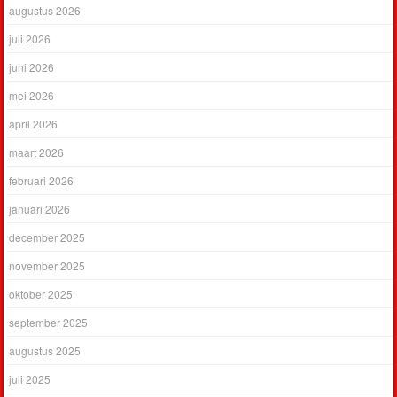
augustus 2026
juli 2026
juni 2026
mei 2026
april 2026
maart 2026
februari 2026
januari 2026
december 2025
november 2025
oktober 2025
september 2025
augustus 2025
juli 2025