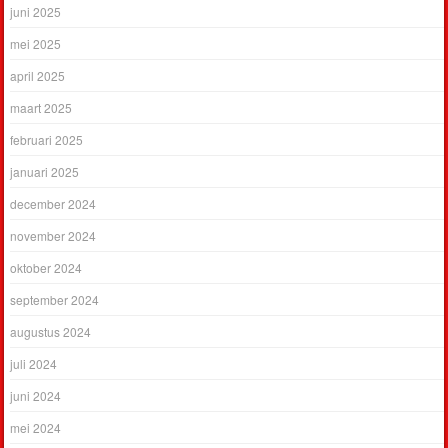
juni 2025
mei 2025
april 2025
maart 2025
februari 2025
januari 2025
december 2024
november 2024
oktober 2024
september 2024
augustus 2024
juli 2024
juni 2024
mei 2024