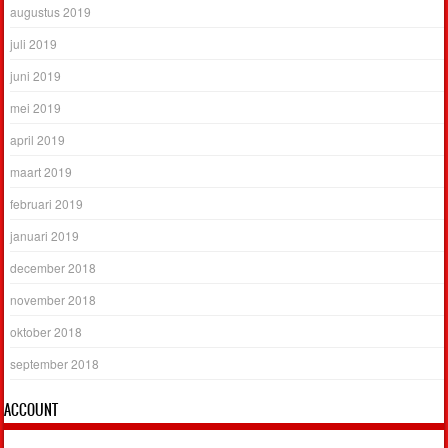
augustus 2019
juli 2019
juni 2019
mei 2019
april 2019
maart 2019
februari 2019
januari 2019
december 2018
november 2018
oktober 2018
september 2018
ACCOUNT