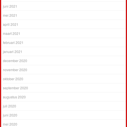
juni 2021
mei 2021
april 2021
maart 2021
februari 2021
januari 2021
december 2020
november 2020
oktober 2020
september 2020
augustus 2020
juli 2020
juni 2020
mei 2020