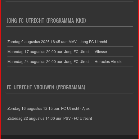
JONG FC UTRECHT (PROGRAMMA KKD)
Zondag 9 augustus 2026 16:45 uur: MVV - Jong FC Utrecht
Maandag 17 augustus 20:00 uur: Jong FC Utrecht - Vitesse
Maandag 24 augustus 20:00 uur: Jong FC Utrecht - Heracles Almelo
FC UTRECHT VROUWEN (PROGRAMMA)
Zondag 16 augustus 12:15 uur: FC Utrecht - Ajax
Zaterdag 22 augustus 14:00 uur: PSV - FC Utrecht