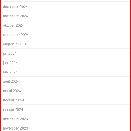
december 2024
november 2024
oktober 2024
september 2024
augustus 2024
juli 2024
juni 2024
mei 2024
april 2024
maart 2024
februari 2024
januari 2024
december 2023
november 2023