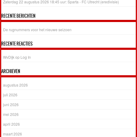
Zaterdag 22 augustus 2026 18:45 uur: Sparta - FC Utrecht (eredivisie)
RECENTE BERICHTEN
De rugnummers voor het nieuwe seizoen
RECENTE REACTIES
WvDijk
op
Log In
ARCHIEVEN
augustus 2026
juli 2026
juni 2026
mei 2026
april 2026
maart 2026