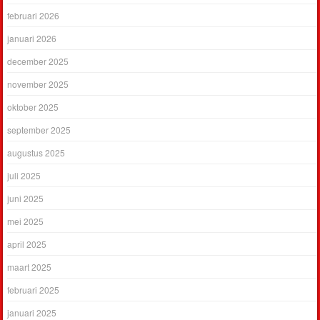
februari 2026
januari 2026
december 2025
november 2025
oktober 2025
september 2025
augustus 2025
juli 2025
juni 2025
mei 2025
april 2025
maart 2025
februari 2025
januari 2025