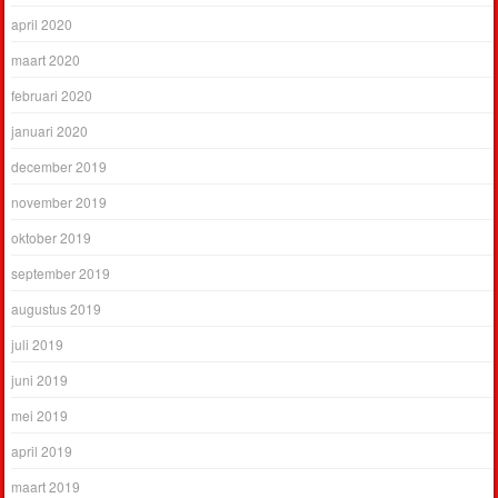
april 2020
maart 2020
februari 2020
januari 2020
december 2019
november 2019
oktober 2019
september 2019
augustus 2019
juli 2019
juni 2019
mei 2019
april 2019
maart 2019