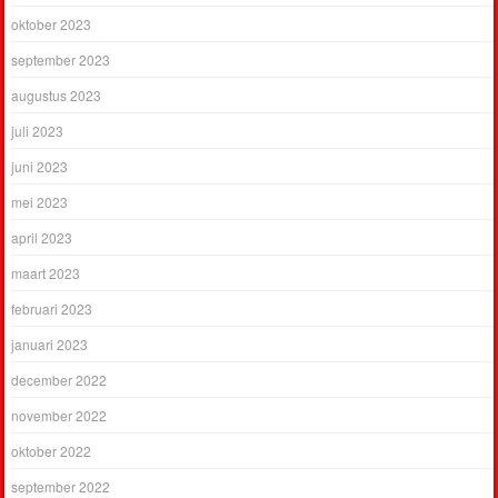
oktober 2023
september 2023
augustus 2023
juli 2023
juni 2023
mei 2023
april 2023
maart 2023
februari 2023
januari 2023
december 2022
november 2022
oktober 2022
september 2022