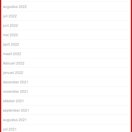
augustus 2022
juli 2022
juni 2022
mei 2022
april 2022
maart 2022
februari 2022
januari 2022
december 2021
november 2021
oktober 2021
september 2021
augustus 2021
juli 2021