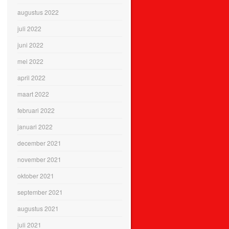
augustus 2022
juli 2022
juni 2022
mei 2022
april 2022
maart 2022
februari 2022
januari 2022
december 2021
november 2021
oktober 2021
september 2021
augustus 2021
juli 2021