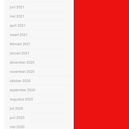
juni 2021
mei 2021
april 2021
maart 2021
februari 2021
januari 2021
december 2020
november 2020
oktober 2020
september 2020
augustus 2020
juli 2020
juni 2020
mei 2020