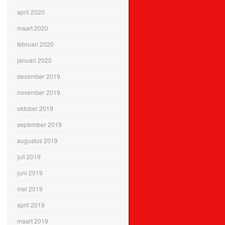
april 2020
maart 2020
februari 2020
januari 2020
december 2019
november 2019
oktober 2019
september 2019
augustus 2019
juli 2019
juni 2019
mei 2019
april 2019
maart 2019