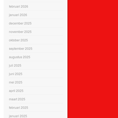
februari 2026
januari 2026
december 2025
november 2025
oktober 2025
september 2025
augustus 2025
juli 2025
juni 2025
mei 2025
april 2025
maart 2025
februari 2025
januari 2025