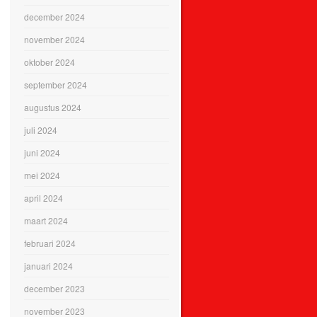
december 2024
november 2024
oktober 2024
september 2024
augustus 2024
juli 2024
juni 2024
mei 2024
april 2024
maart 2024
februari 2024
januari 2024
december 2023
november 2023