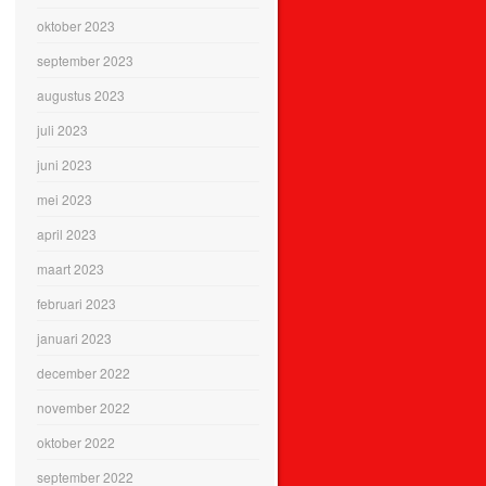
oktober 2023
september 2023
augustus 2023
juli 2023
juni 2023
mei 2023
april 2023
maart 2023
februari 2023
januari 2023
december 2022
november 2022
oktober 2022
september 2022