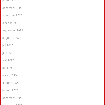
januari 2024
december 2023
november 2023
oktober 2023
september 2023
augustus 2023
juli 2023
juni 2023
mei 2023
april 2023
maart 2023
februari 2023
januari 2023
december 2022