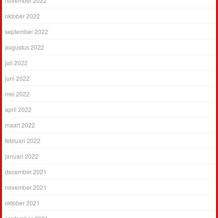
november 2022
oktober 2022
september 2022
augustus 2022
juli 2022
juni 2022
mei 2022
april 2022
maart 2022
februari 2022
januari 2022
december 2021
november 2021
oktober 2021