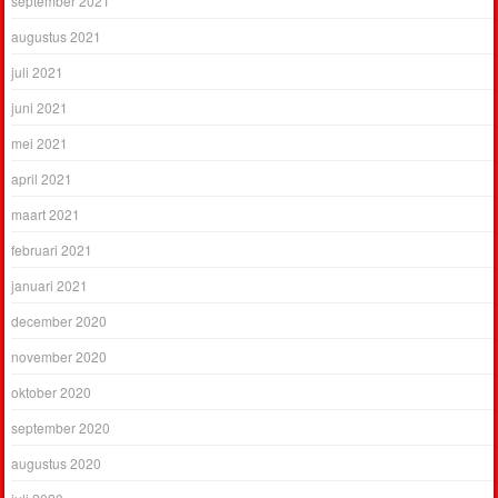
september 2021
augustus 2021
juli 2021
juni 2021
mei 2021
april 2021
maart 2021
februari 2021
januari 2021
december 2020
november 2020
oktober 2020
september 2020
augustus 2020