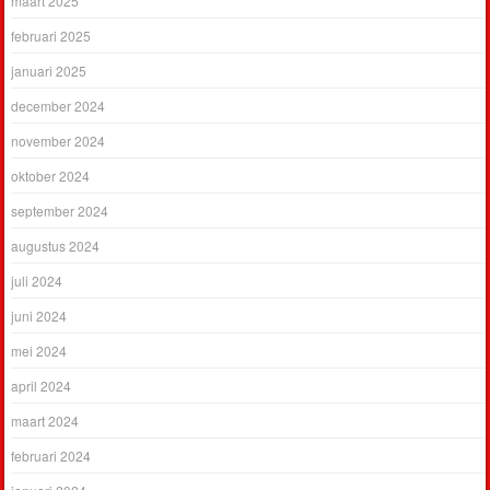
maart 2025
februari 2025
januari 2025
december 2024
november 2024
oktober 2024
september 2024
augustus 2024
juli 2024
juni 2024
mei 2024
april 2024
maart 2024
februari 2024