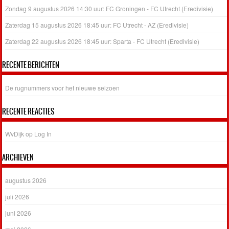
Zondag 9 augustus 2026 14:30 uur: FC Groningen - FC Utrecht (Eredivisie)
Zaterdag 15 augustus 2026 18:45 uur: FC Utrecht - AZ (Eredivisie)
Zaterdag 22 augustus 2026 18:45 uur: Sparta - FC Utrecht (Eredivisie)
RECENTE BERICHTEN
De rugnummers voor het nieuwe seizoen
RECENTE REACTIES
WvDijk
op
Log In
ARCHIEVEN
augustus 2026
juli 2026
juni 2026