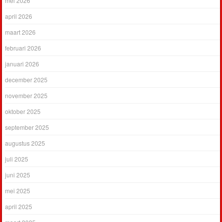
mei 2026
april 2026
maart 2026
februari 2026
januari 2026
december 2025
november 2025
oktober 2025
september 2025
augustus 2025
juli 2025
juni 2025
mei 2025
april 2025