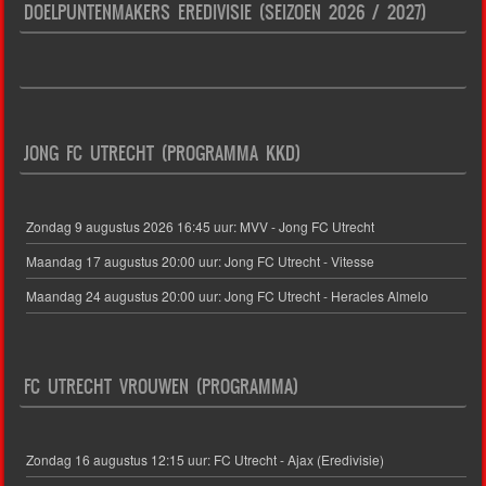
DOELPUNTENMAKERS EREDIVISIE (SEIZOEN 2026 / 2027)
JONG FC UTRECHT (PROGRAMMA KKD)
Zondag 9 augustus 2026 16:45 uur: MVV - Jong FC Utrecht
Maandag 17 augustus 20:00 uur: Jong FC Utrecht - Vitesse
Maandag 24 augustus 20:00 uur: Jong FC Utrecht - Heracles Almelo
FC UTRECHT VROUWEN (PROGRAMMA)
Zondag 16 augustus 12:15 uur: FC Utrecht - Ajax (Eredivisie)