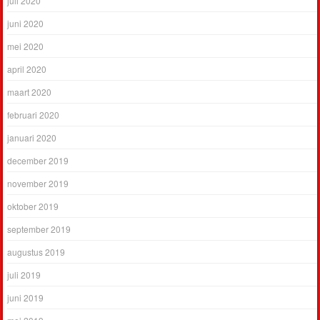
juli 2020
juni 2020
mei 2020
april 2020
maart 2020
februari 2020
januari 2020
december 2019
november 2019
oktober 2019
september 2019
augustus 2019
juli 2019
juni 2019