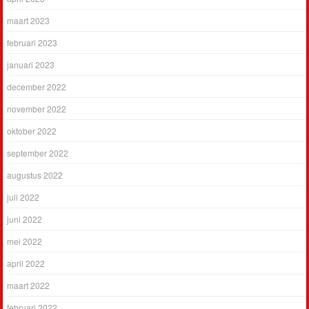
maart 2023
februari 2023
januari 2023
december 2022
november 2022
oktober 2022
september 2022
augustus 2022
juli 2022
juni 2022
mei 2022
april 2022
maart 2022
februari 2022