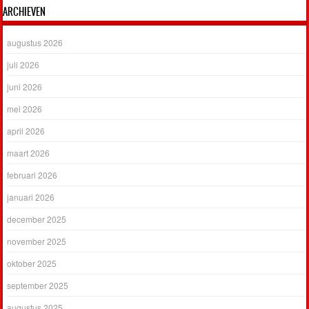
ARCHIEVEN
augustus 2026
juli 2026
juni 2026
mei 2026
april 2026
maart 2026
februari 2026
januari 2026
december 2025
november 2025
oktober 2025
september 2025
augustus 2025