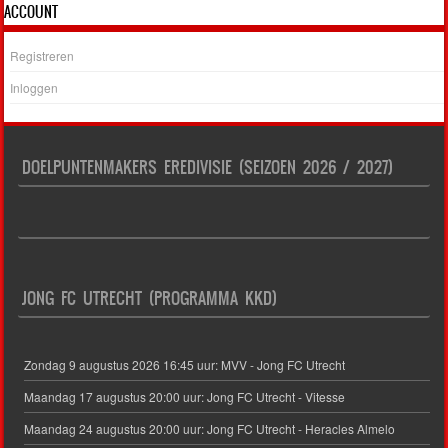
ACCOUNT
Registreren
Inloggen
DOELPUNTENMAKERS EREDIVISIE (SEIZOEN 2026 / 2027)
JONG FC UTRECHT (PROGRAMMA KKD)
Zondag 9 augustus 2026 16:45 uur: MVV - Jong FC Utrecht
Maandag 17 augustus 20:00 uur: Jong FC Utrecht - Vitesse
Maandag 24 augustus 20:00 uur: Jong FC Utrecht - Heracles Almelo