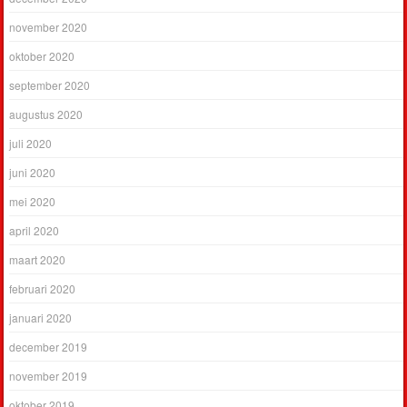
november 2020
oktober 2020
september 2020
augustus 2020
juli 2020
juni 2020
mei 2020
april 2020
maart 2020
februari 2020
januari 2020
december 2019
november 2019
oktober 2019