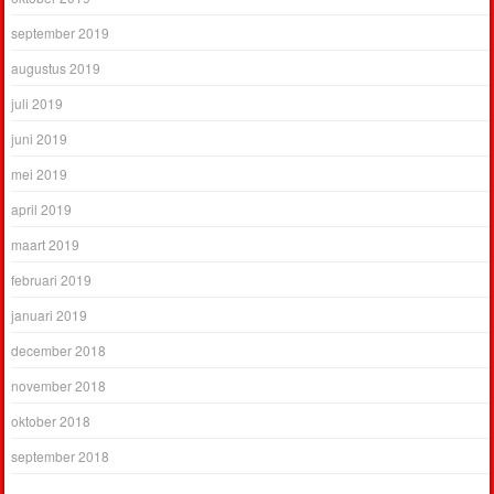
september 2019
augustus 2019
juli 2019
juni 2019
mei 2019
april 2019
maart 2019
februari 2019
januari 2019
december 2018
november 2018
oktober 2018
september 2018