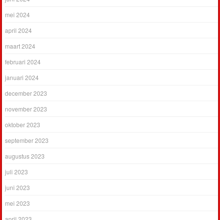
mei 2024
april 2024
maart 2024
februari 2024
januari 2024
december 2023
november 2023
oktober 2023
september 2023
augustus 2023
juli 2023
juni 2023
mei 2023
april 2023