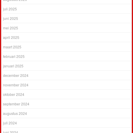
juli 2025
juni 2025
mei 2025
april 2025
maart 2025
februari 2025
januari 2025
december 2024
november 2024
oktober 2024
september 2024
augustus 2024
juli 2024
juni 2024