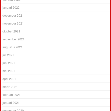
januari 2022
december 2021
november 2021
oktober 2021
september 2021
augustus 2021
juli 2021
juni 2021
mei 2021
april 2021
maart 2021
februari 2021
januari 2021
december 2020