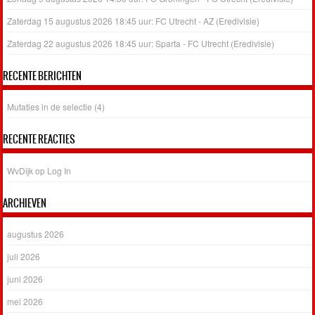
Zaterdag 15 augustus 2026 18:45 uur: FC Utrecht - AZ (Eredivisie)
Zaterdag 22 augustus 2026 18:45 uur: Sparta - FC Utrecht (Eredivisie)
RECENTE BERICHTEN
Mutaties in de selectie (4)
RECENTE REACTIES
WvDijk
op
Log In
ARCHIEVEN
augustus 2026
juli 2026
juni 2026
mei 2026