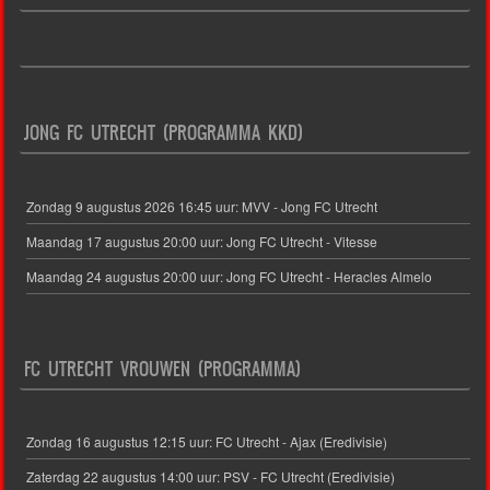
JONG FC UTRECHT (PROGRAMMA KKD)
Zondag 9 augustus 2026 16:45 uur: MVV - Jong FC Utrecht
Maandag 17 augustus 20:00 uur: Jong FC Utrecht - Vitesse
Maandag 24 augustus 20:00 uur: Jong FC Utrecht - Heracles Almelo
FC UTRECHT VROUWEN (PROGRAMMA)
Zondag 16 augustus 12:15 uur: FC Utrecht - Ajax (Eredivisie)
Zaterdag 22 augustus 14:00 uur: PSV - FC Utrecht (Eredivisie)