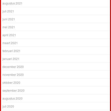
augustus 2021
juli 2021
juni 2021
mei 2021
april 2021
maart 2021
februari 2021
januari 2021
december 2020
november 2020
oktober 2020
september 2020
augustus 2020
juli 2020