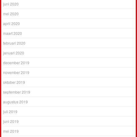
juni 2020
mei 2020
april 2020
maart 2020
februari 2020
januari 2020
december 2019
november 2019
oktober 2019
september 2019
augustus 2019
juli 2019
juni 2019
mei 2019