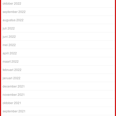
oktober 2022
september 2022
augustus 2022
juli 2022
juni 2022
mei 2022
april 2022
maart 2022
februari 2022
januari 2022
december 2021
november 2021
oktober 2021
september 2021