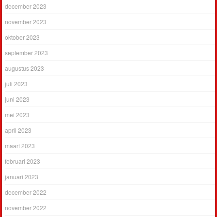
december 2023
november 2023
oktober 2023
september 2023
augustus 2023
juli 2023
juni 2023
mei 2023
april 2023
maart 2023
februari 2023
januari 2023
december 2022
november 2022