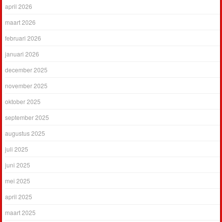
april 2026
maart 2026
februari 2026
januari 2026
december 2025
november 2025
oktober 2025
september 2025
augustus 2025
juli 2025
juni 2025
mei 2025
april 2025
maart 2025