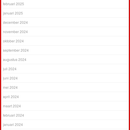
februari 2025
januari 2025
december 2024
november 2024
oktober 2024
september 2024
augustus 2024
juli 2024
juni 2024
mei 2024
april 2024
maart 2024
februari 2024
januari 2024