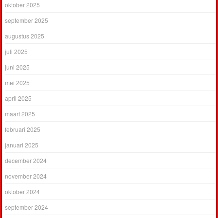
oktober 2025
september 2025
augustus 2025
juli 2025
juni 2025
mei 2025
april 2025
maart 2025
februari 2025
januari 2025
december 2024
november 2024
oktober 2024
september 2024