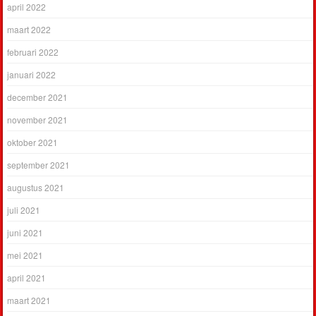
april 2022
maart 2022
februari 2022
januari 2022
december 2021
november 2021
oktober 2021
september 2021
augustus 2021
juli 2021
juni 2021
mei 2021
april 2021
maart 2021