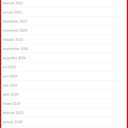
februari 2021
januari 2021
december 2020
november 2020
oktober 2020
september 2020
augustus 2020
juli 2020
juni 2020
mei 2020
april 2020
maart 2020
februari 2020
januari 2020