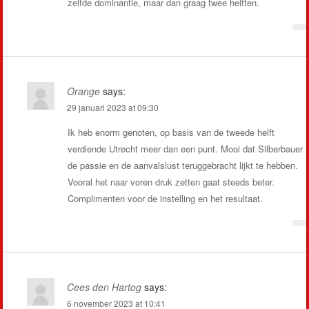
zelfde dominantie, maar dan graag twee helften.
Orange
says:
29 januari 2023 at 09:30
Ik heb enorm genoten, op basis van de tweede helft
verdiende Utrecht meer dan een punt. Mooi dat Silberbauer
de passie en de aanvalslust teruggebracht lijkt te hebben.
Vooral het naar voren druk zetten gaat steeds beter.
Complimenten voor de instelling en het resultaat.
Cees den Hartog
says:
6 november 2023 at 10:41