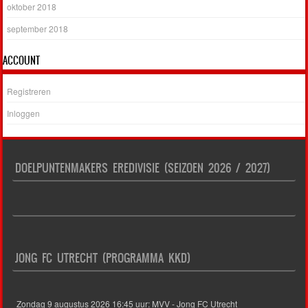
oktober 2018
september 2018
ACCOUNT
Registreren
Inloggen
DOELPUNTENMAKERS EREDIVISIE (SEIZOEN 2026 / 2027)
JONG FC UTRECHT (PROGRAMMA KKD)
Zondag 9 augustus 2026 16:45 uur: MVV - Jong FC Utrecht