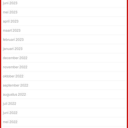
juni 2023
mei 2023
april 2023
maart 2023
februari 2023
januari 2023
december 2022
november 2022
oktober 2022
september 2022
augustus 2022
juli 2022
juni 2022
mei 2022