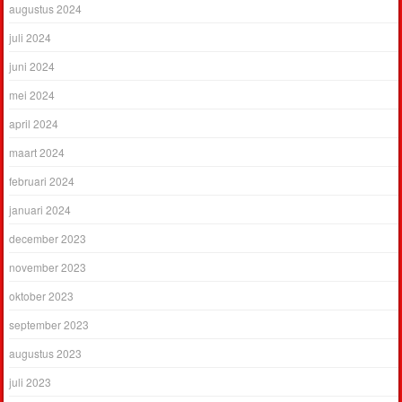
augustus 2024
juli 2024
juni 2024
mei 2024
april 2024
maart 2024
februari 2024
januari 2024
december 2023
november 2023
oktober 2023
september 2023
augustus 2023
juli 2023