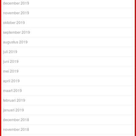
december 2019
november 2019
oktober 2019
september 2019
augustus 2019
juli 2019
juni 2019
mei 2019
april 2019
maart 2019
februari 2019
januari 2019
december 2018
november 2018