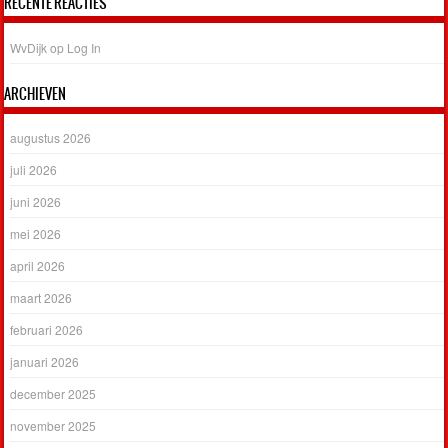
RECENTE REACTIES
WvDijk
op
Log In
ARCHIEVEN
augustus 2026
juli 2026
juni 2026
mei 2026
april 2026
maart 2026
februari 2026
januari 2026
december 2025
november 2025