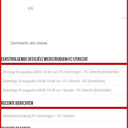
o k
Comments are closed.
EERSTVOLGENDE OFFICIËLE WEDSTRIJD(EN) FC UTRECHT
Zondag 9 augustus 2026 14:30 uur: FC Groningen - FC Utrecht (Eredivisie)
Zaterdag 15 augustus 2026 18:45 uur: FC Utrecht - AZ (Eredivisie)
Zaterdag 22 augustus 2026 18:45 uur: Sparta - FC Utrecht (Eredivisie)
RECENTE BERICHTEN
Voorbeschouwing FC Groningen – FC Utrecht