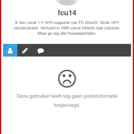
fcu14
Ik ben vanaf 1-7-1970 supporter van FC Utrecht. Sinds 1971
seizoenskaart. Verhuisd in 1995 vanuit Utrecht naar Lelystad.
Maar ga nog alle thuiswedstrijden.
Deze gebruiker heeft nog geen profielinformatie
toegevoegd.