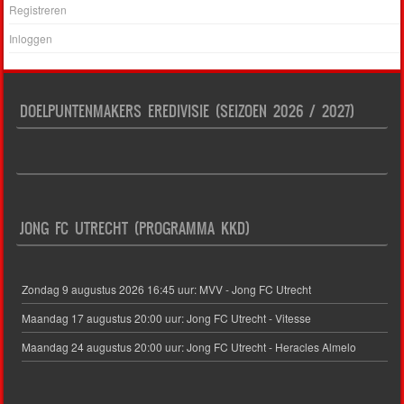
Registreren
Inloggen
DOELPUNTENMAKERS EREDIVISIE (SEIZOEN 2026 / 2027)
JONG FC UTRECHT (PROGRAMMA KKD)
Zondag 9 augustus 2026 16:45 uur: MVV - Jong FC Utrecht
Maandag 17 augustus 20:00 uur: Jong FC Utrecht - Vitesse
Maandag 24 augustus 20:00 uur: Jong FC Utrecht - Heracles Almelo