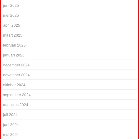
juni 2025
mei 2025
april 2025
maart 2025
februari 2025
januari 2025
december 2024
november 2024
oktober 2024
september 2024
augustus 2024
juli 2024
juni 2024
mei 2024