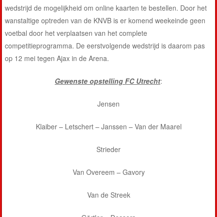
wedstrijd de mogelijkheid om online kaarten te bestellen. Door het
wanstaltige optreden van de KNVB is er komend weekeinde geen
voetbal door het verplaatsen van het complete
competitieprogramma. De eerstvolgende wedstrijd is daarom pas
op 12 mei tegen Ajax in de Arena.
Gewenste opstelling FC Utrecht
:
Jensen
Klaiber – Letschert – Janssen – Van der Maarel
Strieder
Van Overeem – Gavory
Van de Streek