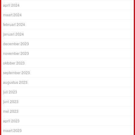
april 2024
maart 2024
februari 2024
januari 2024
december 2023
november 2023
oktober 2023
september 2023
augustus 2023
juli 2023
juni 2023
mei 2023
april 2023
maart 2023