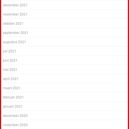
december 2021
november 2021
oktober 2021
september 2021
augustus 2021
juli 2021
juni 2021
mei 2021
april 2021
maart 2021
februari 2021
januari 2021
december 2020
november 2020