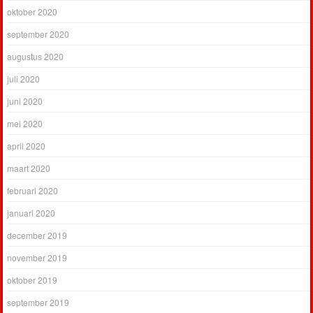
oktober 2020
september 2020
augustus 2020
juli 2020
juni 2020
mei 2020
april 2020
maart 2020
februari 2020
januari 2020
december 2019
november 2019
oktober 2019
september 2019