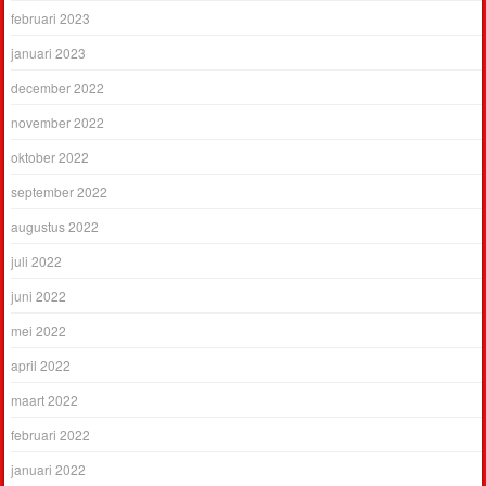
februari 2023
januari 2023
december 2022
november 2022
oktober 2022
september 2022
augustus 2022
juli 2022
juni 2022
mei 2022
april 2022
maart 2022
februari 2022
januari 2022