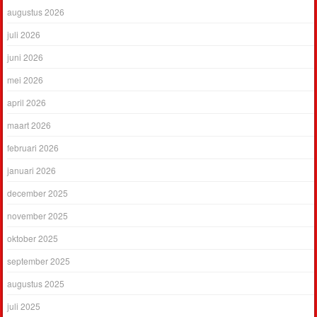
augustus 2026
juli 2026
juni 2026
mei 2026
april 2026
maart 2026
februari 2026
januari 2026
december 2025
november 2025
oktober 2025
september 2025
augustus 2025
juli 2025