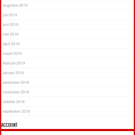
augustus 2019
juli 2019
juni 2019
mei 2019
april 2019
maart 2019
februari 2019
januari 2019
december 2018
november 2018
oktober 2018
september 2018
ACCOUNT