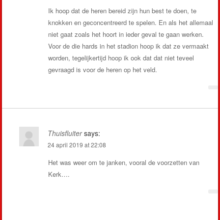
Ik hoop dat de heren bereid zijn hun best te doen, te
knokken en geconcentreerd te spelen. En als het allemaal
niet gaat zoals het hoort in ieder geval te gaan werken.
Voor de die hards in het stadion hoop ik dat ze vermaakt
worden, tegelijkertijd hoop ik ook dat dat niet teveel
gevraagd is voor de heren op het veld.
Thuisfluiter
says:
24 april 2019 at 22:08
Het was weer om te janken, vooral de voorzetten van
Kerk….