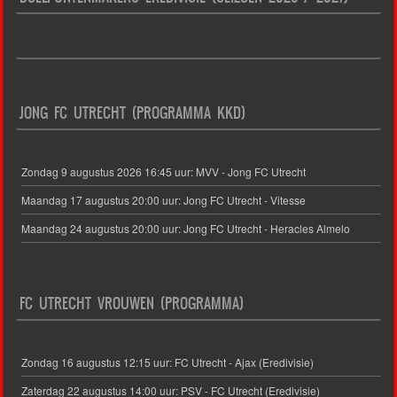
JONG FC UTRECHT (PROGRAMMA KKD)
Zondag 9 augustus 2026 16:45 uur: MVV - Jong FC Utrecht
Maandag 17 augustus 20:00 uur: Jong FC Utrecht - Vitesse
Maandag 24 augustus 20:00 uur: Jong FC Utrecht - Heracles Almelo
FC UTRECHT VROUWEN (PROGRAMMA)
Zondag 16 augustus 12:15 uur: FC Utrecht - Ajax (Eredivisie)
Zaterdag 22 augustus 14:00 uur: PSV - FC Utrecht (Eredivisie)