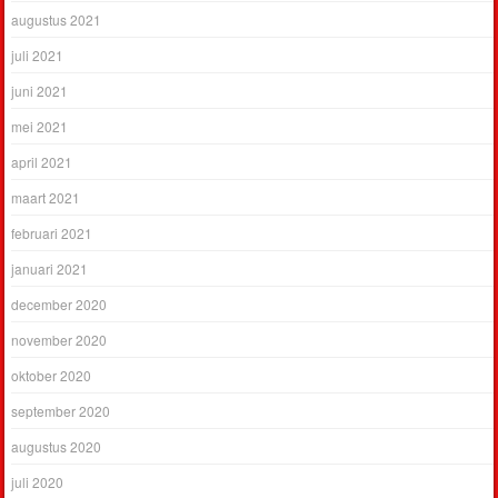
augustus 2021
juli 2021
juni 2021
mei 2021
april 2021
maart 2021
februari 2021
januari 2021
december 2020
november 2020
oktober 2020
september 2020
augustus 2020
juli 2020