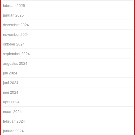
februari 2025
januari 2025
december 2024
november 2024
oktober 2024
september 2024
augustus 2024
juli 2024
juni 2024
mei 2024
april 2024
maart 2024
februari 2024
januari 2024