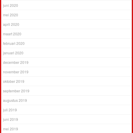
juni 2020
mei 2020
april 2020
maart 2020
februari 2020
januari 2020
december 2019
november 2019
oktober 2019
september 2019
augustus 2019
juli 2019
juni 2019
mei 2019