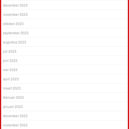
december 2023
november 2023
oktober 2023
september 2023
augustus 2023
juli 2023
juni 2023
mei 2023
april 2023
maart 2023
februari 2023
januari 2023
december 2022
november 2022