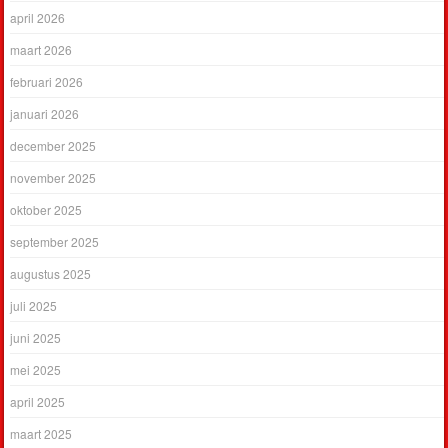
april 2026
maart 2026
februari 2026
januari 2026
december 2025
november 2025
oktober 2025
september 2025
augustus 2025
juli 2025
juni 2025
mei 2025
april 2025
maart 2025