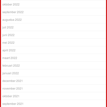
oktober 2022
september 2022
augustus 2022
juli 2022
juni 2022
mei 2022
april 2022
maart 2022
februari 2022
januari 2022
december 2021
november 2021
oktober 2021
september 2021