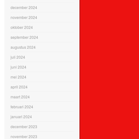
december 2024
november 2024
oktober 2024
september 2024
augustus 2024
juli 2024
juni 2024
mei 2024
april 2024
maart 2024
februari 2024
januari 2024
december 2023
november 2023