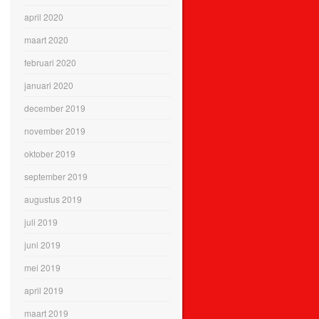
april 2020
maart 2020
februari 2020
januari 2020
december 2019
november 2019
oktober 2019
september 2019
augustus 2019
juli 2019
juni 2019
mei 2019
april 2019
maart 2019