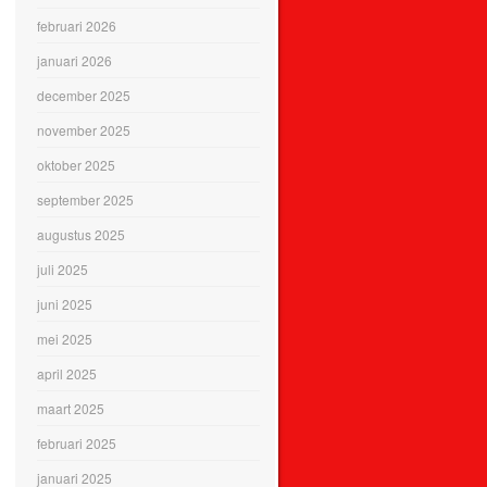
februari 2026
januari 2026
december 2025
november 2025
oktober 2025
september 2025
augustus 2025
juli 2025
juni 2025
mei 2025
april 2025
maart 2025
februari 2025
januari 2025