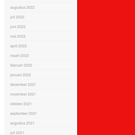
augustus 2022
juli 2022
juni 2022
mei 2022
april 2022
maart 2022
februari 2022
januari 2022
december 2021
november 2021
oktober 2021
september 2021
augustus 2021
juli 2021