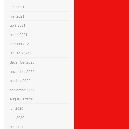
juni 2021
mei 2021
april 2021
maart 2021
februari 2021
januari 2021
december 2020
november 2020
oktober 2020
september 2020
augustus 2020
juli 2020
juni 2020
mei 2020