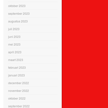
oktober 2023
september 2023
augustus 2023
juli 2023
juni 2023
mei 2023
april 2023
maart 2023
februari 2023
januari 2023
december 2022
november 2022
oktober 2022
september 2022