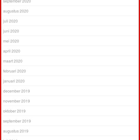
september 2020
augustus 2020
juli 2020
juni 2020
mei 2020
april 2020
maart 2020
februari 2020
januari 2020
december 2019
november 2019
oktober 2019
september 2019
augustus 2019