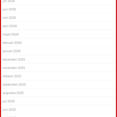
juli 2026
juni 2026
mei 2026
april 2026
maart 2026
februari 2026
januari 2026
december 2025
november 2025
oktober 2025
september 2025
augustus 2025
juli 2025
juni 2025