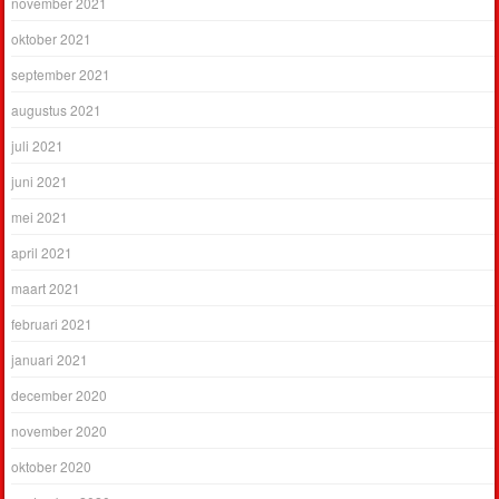
november 2021
oktober 2021
september 2021
augustus 2021
juli 2021
juni 2021
mei 2021
april 2021
maart 2021
februari 2021
januari 2021
december 2020
november 2020
oktober 2020