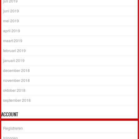
juli 2019
juni 2019
mei 2019
april 2019
maart 2019
februari 2019
januari 2019
december 2018
november 2018
oktober 2018
september 2018
ACCOUNT
Registreren
Inloggen