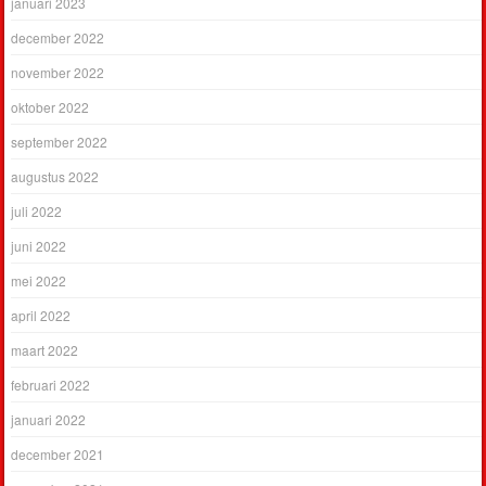
januari 2023
december 2022
november 2022
oktober 2022
september 2022
augustus 2022
juli 2022
juni 2022
mei 2022
april 2022
maart 2022
februari 2022
januari 2022
december 2021