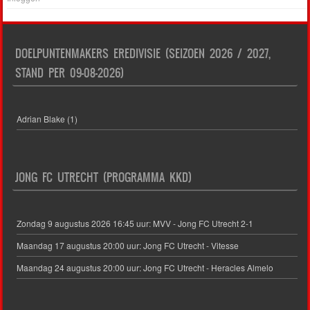
DOELPUNTENMAKERS EREDIVISIE (SEIZOEN 2026 / 2027,
STAND PER 09-08-2026)
Adrian Blake (1)
JONG FC UTRECHT (PROGRAMMA KKD)
Zondag 9 augustus 2026 16:45 uur: MVV - Jong FC Utrecht 2-1
Maandag 17 augustus 20:00 uur: Jong FC Utrecht - Vitesse
Maandag 24 augustus 20:00 uur: Jong FC Utrecht - Heracles Almelo