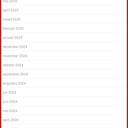
mei 2025
april 2025
maart 2025
februari 2025
januari 2025
december 2024
november 2024
oktober 2024
september 2024
augustus 2024
juli 2024
juni 2024
mei 2024
april 2024