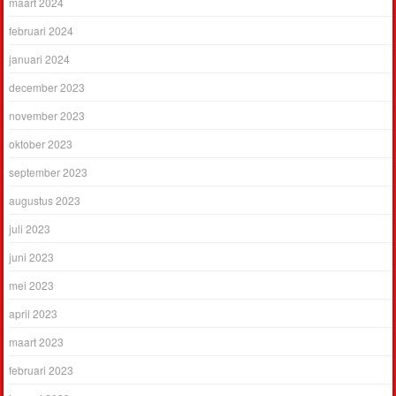
maart 2024
februari 2024
januari 2024
december 2023
november 2023
oktober 2023
september 2023
augustus 2023
juli 2023
juni 2023
mei 2023
april 2023
maart 2023
februari 2023