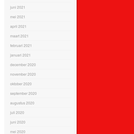
juni 2021
mei 2021
april 2021
maart 2021
februari 2021
januari 2021
december 2020
november 2020
oktober 2020
september 2020
augustus 2020
juli 2020
juni 2020
mei 2020