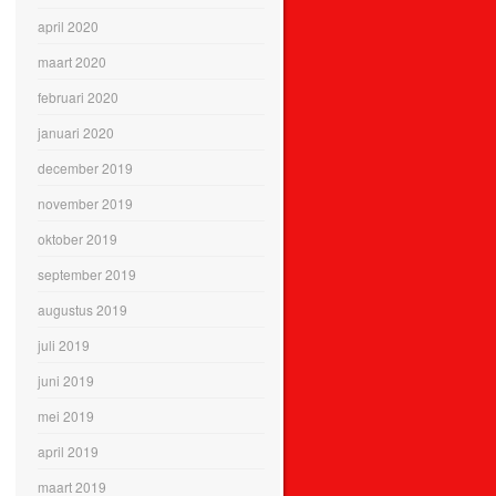
april 2020
maart 2020
februari 2020
januari 2020
december 2019
november 2019
oktober 2019
september 2019
augustus 2019
juli 2019
juni 2019
mei 2019
april 2019
maart 2019