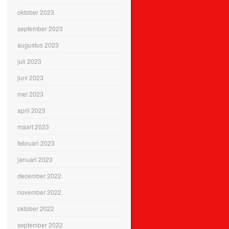
oktober 2023
september 2023
augustus 2023
juli 2023
juni 2023
mei 2023
april 2023
maart 2023
februari 2023
januari 2023
december 2022
november 2022
oktober 2022
september 2022