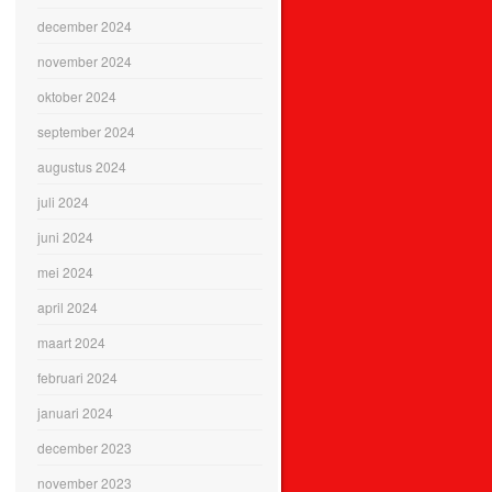
december 2024
november 2024
oktober 2024
september 2024
augustus 2024
juli 2024
juni 2024
mei 2024
april 2024
maart 2024
februari 2024
januari 2024
december 2023
november 2023