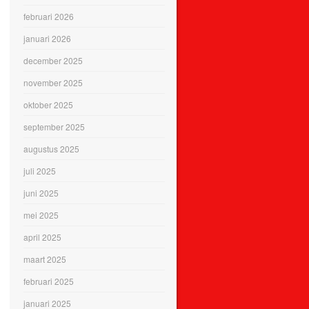
februari 2026
januari 2026
december 2025
november 2025
oktober 2025
september 2025
augustus 2025
juli 2025
juni 2025
mei 2025
april 2025
maart 2025
februari 2025
januari 2025