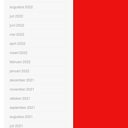
augustus 2022
juli 2022
juni 2022
mei 2022
april 2022
maart 2022
februari 2022
januari 2022
december 2021
november 2021
oktober 2021
september 2021
augustus 2021
juli 2021