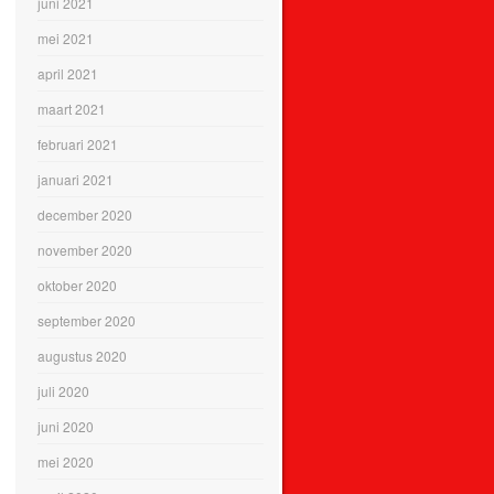
juni 2021
mei 2021
april 2021
maart 2021
februari 2021
januari 2021
december 2020
november 2020
oktober 2020
september 2020
augustus 2020
juli 2020
juni 2020
mei 2020