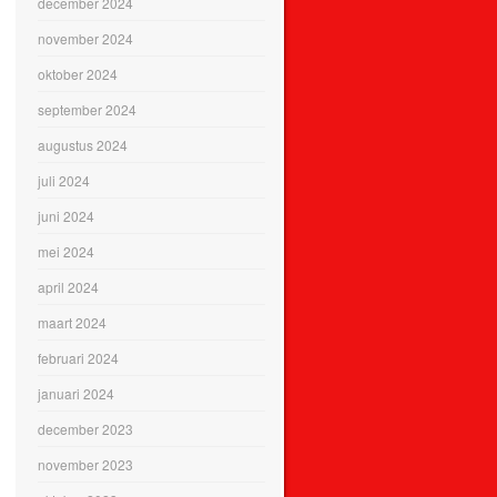
december 2024
november 2024
oktober 2024
september 2024
augustus 2024
juli 2024
juni 2024
mei 2024
april 2024
maart 2024
februari 2024
januari 2024
december 2023
november 2023