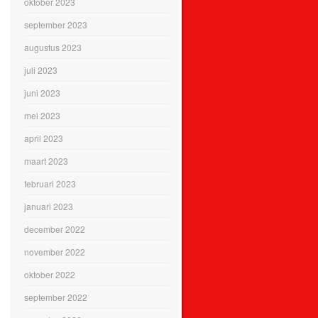
oktober 2023
september 2023
augustus 2023
juli 2023
juni 2023
mei 2023
april 2023
maart 2023
februari 2023
januari 2023
december 2022
november 2022
oktober 2022
september 2022