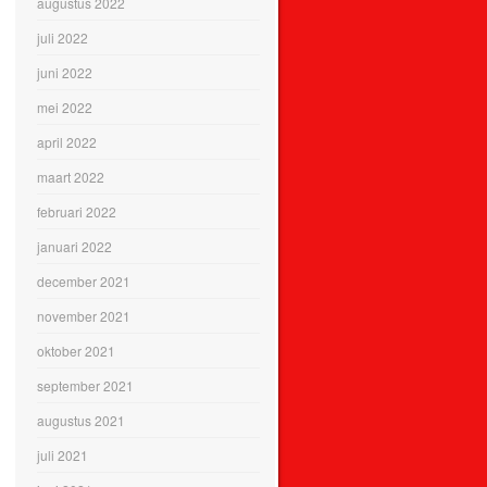
augustus 2022
juli 2022
juni 2022
mei 2022
april 2022
maart 2022
februari 2022
januari 2022
december 2021
november 2021
oktober 2021
september 2021
augustus 2021
juli 2021