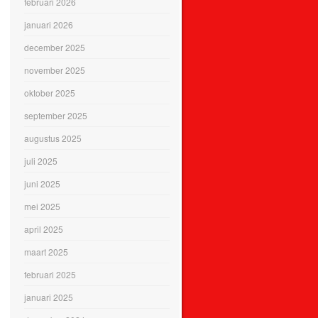
februari 2026
januari 2026
december 2025
november 2025
oktober 2025
september 2025
augustus 2025
juli 2025
juni 2025
mei 2025
april 2025
maart 2025
februari 2025
januari 2025