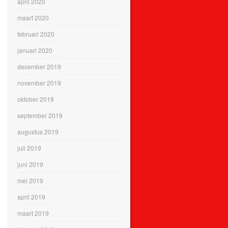
april 2020
maart 2020
februari 2020
januari 2020
december 2019
november 2019
oktober 2019
september 2019
augustus 2019
juli 2019
juni 2019
mei 2019
april 2019
maart 2019