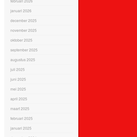
februari 2026
januari 2026
december 2025
november 2025
oktober 2025
september 2025
augustus 2025
juli 2025
juni 2025
mei 2025
april 2025
maart 2025
februari 2025
januari 2025