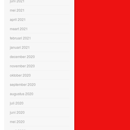
juni 2021
mei 2021
april 2021
maart 2021
februari 2021
januari 2021
december 2020
november 2020
oktober 2020
september 2020
augustus 2020
juli 2020
juni 2020
mei 2020