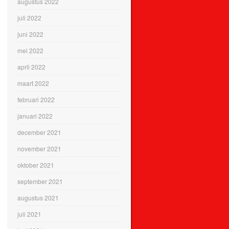
augustus 2022
juli 2022
juni 2022
mei 2022
april 2022
maart 2022
februari 2022
januari 2022
december 2021
november 2021
oktober 2021
september 2021
augustus 2021
juli 2021