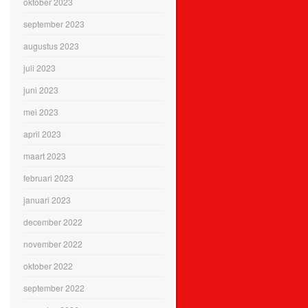
oktober 2023
september 2023
augustus 2023
juli 2023
juni 2023
mei 2023
april 2023
maart 2023
februari 2023
januari 2023
december 2022
november 2022
oktober 2022
september 2022