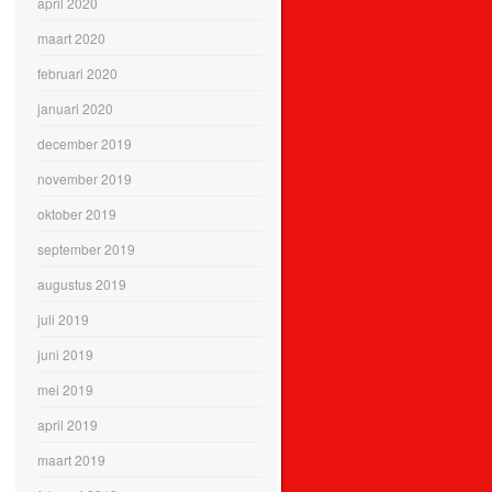
april 2020
maart 2020
februari 2020
januari 2020
december 2019
november 2019
oktober 2019
september 2019
augustus 2019
juli 2019
juni 2019
mei 2019
april 2019
maart 2019