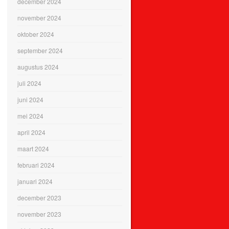
december 2024
november 2024
oktober 2024
september 2024
augustus 2024
juli 2024
juni 2024
mei 2024
april 2024
maart 2024
februari 2024
januari 2024
december 2023
november 2023