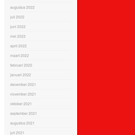
augustus 2022
juli 2022
juni 2022
mei 2022
april 2022
maart 2022
februari 2022
januari 2022
december 2021
november 2021
oktober 2021
september 2021
augustus 2021
juli 2021