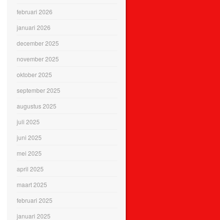
februari 2026
januari 2026
december 2025
november 2025
oktober 2025
september 2025
augustus 2025
juli 2025
juni 2025
mei 2025
april 2025
maart 2025
februari 2025
januari 2025