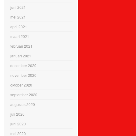
juni 2021
mei 2021
april 2021
maart 2021
februari 2021
januari 2021
december 2020
november 2020
oktober 2020
september 2020
augustus 2020
juli 2020
juni 2020
mei 2020