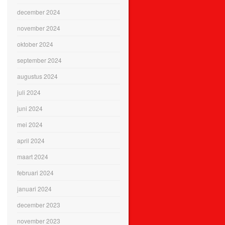
december 2024
november 2024
oktober 2024
september 2024
augustus 2024
juli 2024
juni 2024
mei 2024
april 2024
maart 2024
februari 2024
januari 2024
december 2023
november 2023