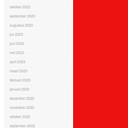
oktober 2023
september 2023
augustus 2023
juli 2023
juni 2023
mei 2023
april 2023
maart 2023
februari 2023
januari 2023
december 2022
november 2022
oktober 2022
september 2022