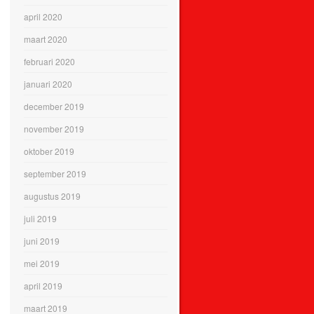
april 2020
maart 2020
februari 2020
januari 2020
december 2019
november 2019
oktober 2019
september 2019
augustus 2019
juli 2019
juni 2019
mei 2019
april 2019
maart 2019