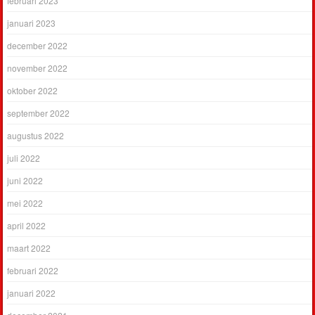
februari 2023
januari 2023
december 2022
november 2022
oktober 2022
september 2022
augustus 2022
juli 2022
juni 2022
mei 2022
april 2022
maart 2022
februari 2022
januari 2022