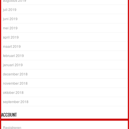
augustus 2019
juli 2019
juni 2019
mei 2019
april 2019
maart 2019
februari 2019
januari 2019
december 2018
november 2018
oktober 2018
september 2018
ACCOUNT
Registreren