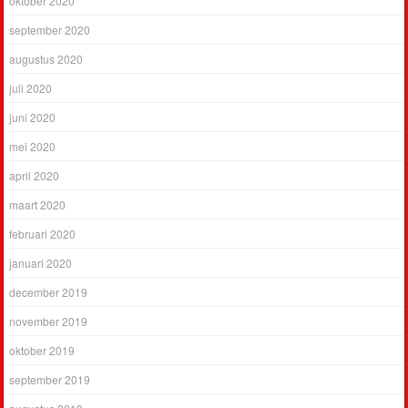
oktober 2020
september 2020
augustus 2020
juli 2020
juni 2020
mei 2020
april 2020
maart 2020
februari 2020
januari 2020
december 2019
november 2019
oktober 2019
september 2019