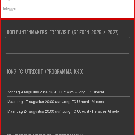
Inloggen
DOELPUNTENMAKERS EREDIVISIE (SEIZOEN 2026 / 2027)
JONG FC UTRECHT (PROGRAMMA KKD)
Zondag 9 augustus 2026 16:45 uur: MVV - Jong FC Utrecht
Maandag 17 augustus 20:00 uur: Jong FC Utrecht - Vitesse
Maandag 24 augustus 20:00 uur: Jong FC Utrecht - Heracles Almelo