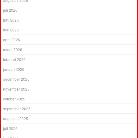
augustus 2026
juli 2026
juni 2026
mei 2026
april 2026
maart 2026
februari 2026
januari 2026
december 2025
november 2025
oktober 2025
september 2025
augustus 2025
juli 2025