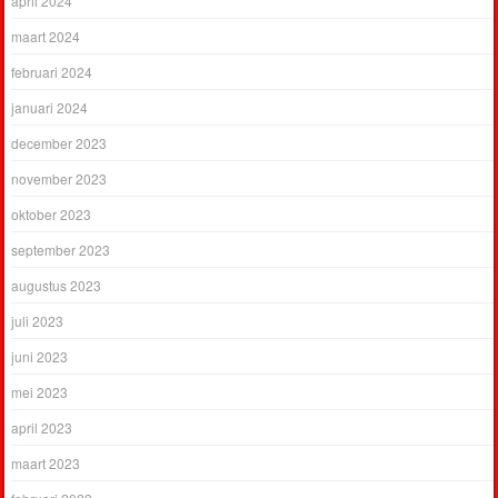
april 2024
maart 2024
februari 2024
januari 2024
december 2023
november 2023
oktober 2023
september 2023
augustus 2023
juli 2023
juni 2023
mei 2023
april 2023
maart 2023