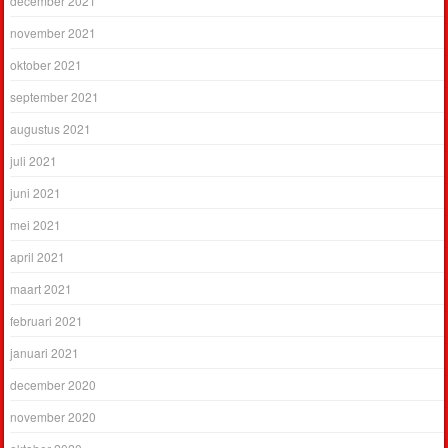
december 2021
november 2021
oktober 2021
september 2021
augustus 2021
juli 2021
juni 2021
mei 2021
april 2021
maart 2021
februari 2021
januari 2021
december 2020
november 2020