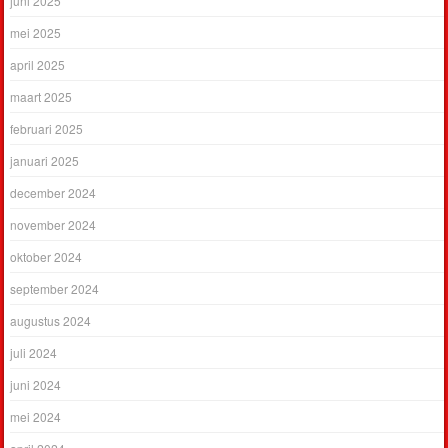
juni 2025
mei 2025
april 2025
maart 2025
februari 2025
januari 2025
december 2024
november 2024
oktober 2024
september 2024
augustus 2024
juli 2024
juni 2024
mei 2024