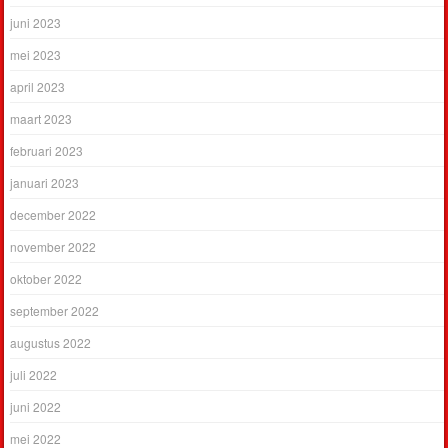
juni 2023
mei 2023
april 2023
maart 2023
februari 2023
januari 2023
december 2022
november 2022
oktober 2022
september 2022
augustus 2022
juli 2022
juni 2022
mei 2022