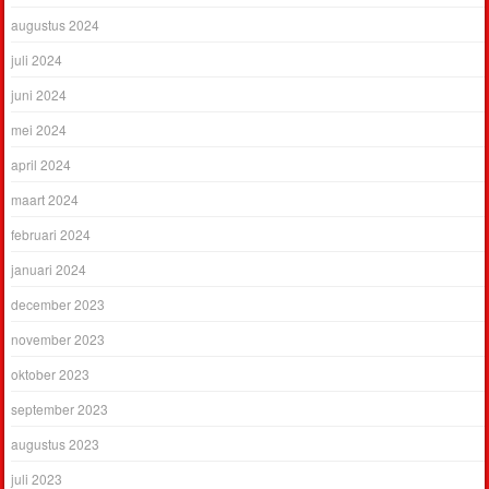
augustus 2024
juli 2024
juni 2024
mei 2024
april 2024
maart 2024
februari 2024
januari 2024
december 2023
november 2023
oktober 2023
september 2023
augustus 2023
juli 2023