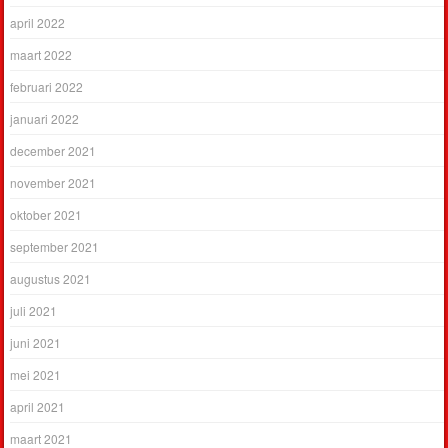
april 2022
maart 2022
februari 2022
januari 2022
december 2021
november 2021
oktober 2021
september 2021
augustus 2021
juli 2021
juni 2021
mei 2021
april 2021
maart 2021