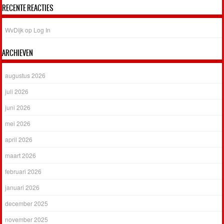
RECENTE REACTIES
WvDijk
op
Log In
ARCHIEVEN
augustus 2026
juli 2026
juni 2026
mei 2026
april 2026
maart 2026
februari 2026
januari 2026
december 2025
november 2025