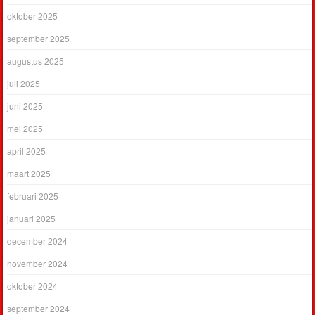
oktober 2025
september 2025
augustus 2025
juli 2025
juni 2025
mei 2025
april 2025
maart 2025
februari 2025
januari 2025
december 2024
november 2024
oktober 2024
september 2024