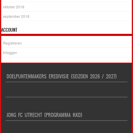
oktober 2018
september 2018
ACCOUNT
Registreren
Inloggen
DOELPUNTENMAKERS EREDIVISIE (SEIZOEN 2026 / 2027)
JONG FC UTRECHT (PROGRAMMA KKD)