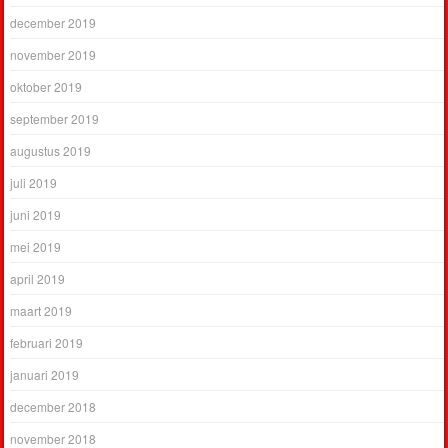
december 2019
november 2019
oktober 2019
september 2019
augustus 2019
juli 2019
juni 2019
mei 2019
april 2019
maart 2019
februari 2019
januari 2019
december 2018
november 2018