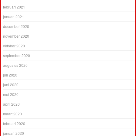
februari 2021
januari 2021
december 2020
november 2020
oktober 2020
september 2020
augustus 2020
juli 2020
juni 2020
mei 2020
april 2020
maart 2020
februari 2020
januari 2020