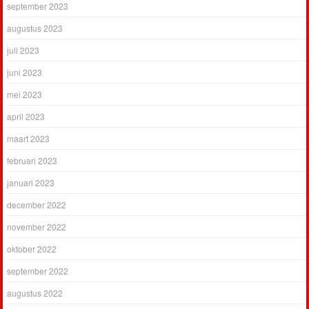
september 2023
augustus 2023
juli 2023
juni 2023
mei 2023
april 2023
maart 2023
februari 2023
januari 2023
december 2022
november 2022
oktober 2022
september 2022
augustus 2022