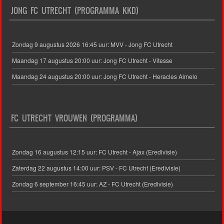
JONG FC UTRECHT (PROGRAMMA KKD)
Zondag 9 augustus 2026 16:45 uur: MVV - Jong FC Utrecht
Maandag 17 augustus 20:00 uur: Jong FC Utrecht - Vitesse
Maandag 24 augustus 20:00 uur: Jong FC Utrecht - Heracles Almelo
FC UTRECHT VROUWEN (PROGRAMMA)
Zondag 16 augustus 12:15 uur: FC Utrecht - Ajax (Eredivisie)
Zaterdag 22 augustus 14:00 uur: PSV - FC Utrecht (Eredivisie)
Zondag 6 september 16:45 uur: AZ - FC Utrecht (Eredivisie)