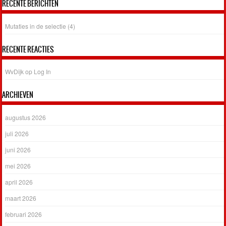
RECENTE BERICHTEN
Mutaties in de selectie (4)
RECENTE REACTIES
WvDijk
op
Log In
ARCHIEVEN
augustus 2026
juli 2026
juni 2026
mei 2026
april 2026
maart 2026
februari 2026