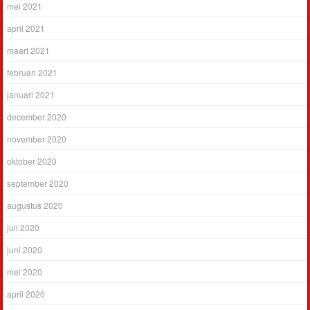
mei 2021
april 2021
maart 2021
februari 2021
januari 2021
december 2020
november 2020
oktober 2020
september 2020
augustus 2020
juli 2020
juni 2020
mei 2020
april 2020