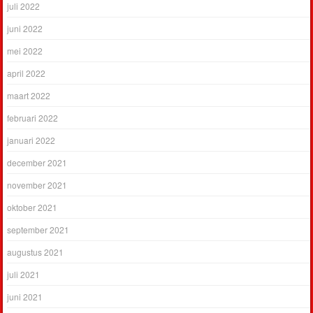
juli 2022
juni 2022
mei 2022
april 2022
maart 2022
februari 2022
januari 2022
december 2021
november 2021
oktober 2021
september 2021
augustus 2021
juli 2021
juni 2021