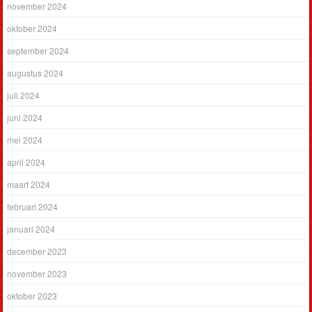
november 2024
oktober 2024
september 2024
augustus 2024
juli 2024
juni 2024
mei 2024
april 2024
maart 2024
februari 2024
januari 2024
december 2023
november 2023
oktober 2023