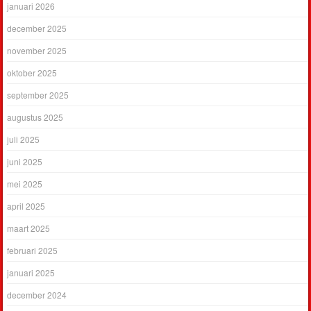
januari 2026
december 2025
november 2025
oktober 2025
september 2025
augustus 2025
juli 2025
juni 2025
mei 2025
april 2025
maart 2025
februari 2025
januari 2025
december 2024