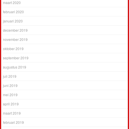
maart 2020
februari 2020
januari 2020
december 2019
november 2019
oktober 2019
september 2019
augustus 2019
juli 2019
juni 2019
mei 2019
april 2019
maart 2019
februari 2019