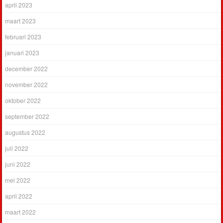
april 2023
maart 2023
februari 2023
januari 2023
december 2022
november 2022
oktober 2022
september 2022
augustus 2022
juli 2022
juni 2022
mei 2022
april 2022
maart 2022