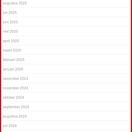
augustus 2025
juli 2025
juni 2025
mei 2025
april 2025
maart 2025
februari 2025
januari 2025
december 2024
november 2024
oktober 2024
september 2024
augustus 2024
juli 2024