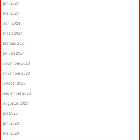
juni 2024
mei 2024
april 2024
maart 2024
februari 2024
januari 2024
december 2023
november 2023
oktober 2023
september 2023
augustus 2023
juli 2023
juni 2023
mei 2023