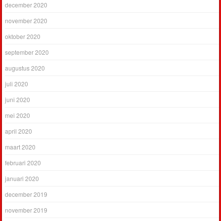
december 2020
november 2020
oktober 2020
september 2020
augustus 2020
juli 2020
juni 2020
mei 2020
april 2020
maart 2020
februari 2020
januari 2020
december 2019
november 2019