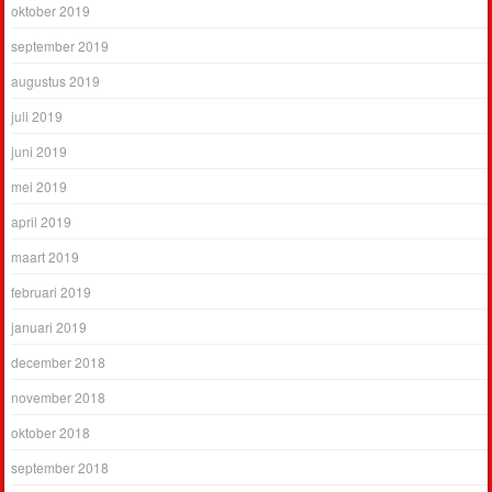
oktober 2019
september 2019
augustus 2019
juli 2019
juni 2019
mei 2019
april 2019
maart 2019
februari 2019
januari 2019
december 2018
november 2018
oktober 2018
september 2018