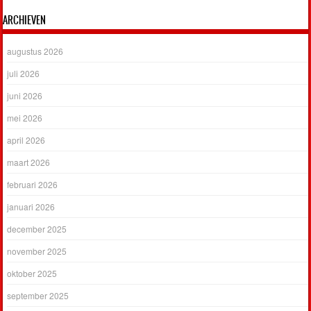
ARCHIEVEN
augustus 2026
juli 2026
juni 2026
mei 2026
april 2026
maart 2026
februari 2026
januari 2026
december 2025
november 2025
oktober 2025
september 2025