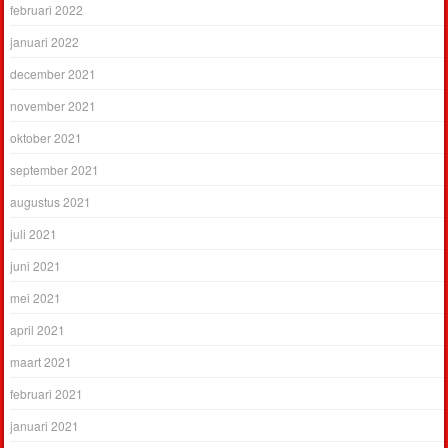
februari 2022
januari 2022
december 2021
november 2021
oktober 2021
september 2021
augustus 2021
juli 2021
juni 2021
mei 2021
april 2021
maart 2021
februari 2021
januari 2021