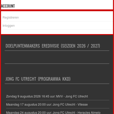
ACCOUNT
Registreren
Inloggen
DOELPUNTENMAKERS EREDIVISIE (SEIZOEN 2026 / 2027)
JONG FC UTRECHT (PROGRAMMA KKD)
Zondag 9 augustus 2026 16:45 uur: MVV - Jong FC Utrecht
Maandag 17 augustus 20:00 uur: Jong FC Utrecht - Vitesse
Maandag 24 augustus 20:00 uur: Jong FC Utrecht - Heracles Almelo