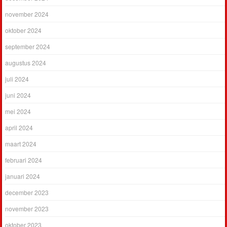
november 2024
oktober 2024
september 2024
augustus 2024
juli 2024
juni 2024
mei 2024
april 2024
maart 2024
februari 2024
januari 2024
december 2023
november 2023
oktober 2023