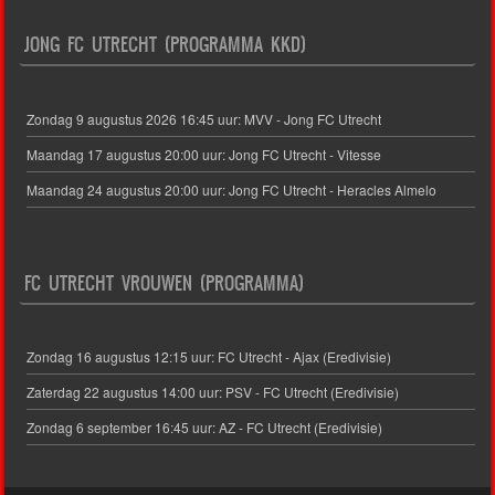
JONG FC UTRECHT (PROGRAMMA KKD)
Zondag 9 augustus 2026 16:45 uur: MVV - Jong FC Utrecht
Maandag 17 augustus 20:00 uur: Jong FC Utrecht - Vitesse
Maandag 24 augustus 20:00 uur: Jong FC Utrecht - Heracles Almelo
FC UTRECHT VROUWEN (PROGRAMMA)
Zondag 16 augustus 12:15 uur: FC Utrecht - Ajax (Eredivisie)
Zaterdag 22 augustus 14:00 uur: PSV - FC Utrecht (Eredivisie)
Zondag 6 september 16:45 uur: AZ - FC Utrecht (Eredivisie)