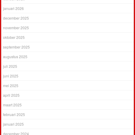
januari 2026
december 2025
november 2025
oktober 2025
september 2025
augustus 2025
juli 2025
juni 2025
mei 2025
april 2025
maart 2025
februari 2025
januari 2025
december 2024