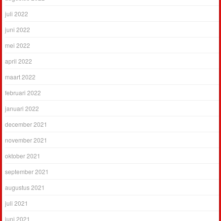
juli 2022
juni 2022
mei 2022
april 2022
maart 2022
februari 2022
januari 2022
december 2021
november 2021
oktober 2021
september 2021
augustus 2021
juli 2021
juni 2021