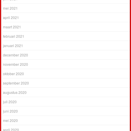
mei 2021
april 2021
maart 2021
februari 2021
januari 2021
december 2020
november 2020
oktober 2020
september 2020
augustus 2020
juli 2020
juni 2020
mei 2020
april 2020