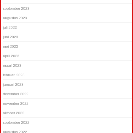
september 2023
augustus 2023
juli 2023
juni 2023
mei 2023
april 2023
maart 2023
februari 2023
januari 2023
december 2022
november 2022
oktober 2022
september 2022
augustus 2022