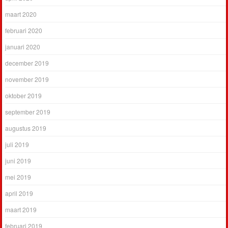
maart 2020
februari 2020
januari 2020
december 2019
november 2019
oktober 2019
september 2019
augustus 2019
juli 2019
juni 2019
mei 2019
april 2019
maart 2019
februari 2019