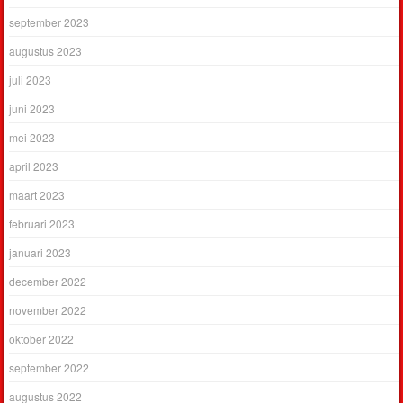
september 2023
augustus 2023
juli 2023
juni 2023
mei 2023
april 2023
maart 2023
februari 2023
januari 2023
december 2022
november 2022
oktober 2022
september 2022
augustus 2022