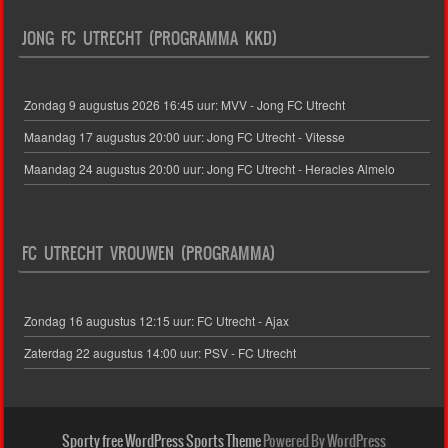
JONG FC UTRECHT (PROGRAMMA KKD)
Zondag 9 augustus 2026 16:45 uur: MVV - Jong FC Utrecht
Maandag 17 augustus 20:00 uur: Jong FC Utrecht - Vitesse
Maandag 24 augustus 20:00 uur: Jong FC Utrecht - Heracles Almelo
FC UTRECHT VROUWEN (PROGRAMMA)
Zondag 16 augustus 12:15 uur: FC Utrecht - Ajax
Zaterdag 22 augustus 14:00 uur: PSV - FC Utrecht
Sporty free WordPress Sports Theme
Powered By WordPress