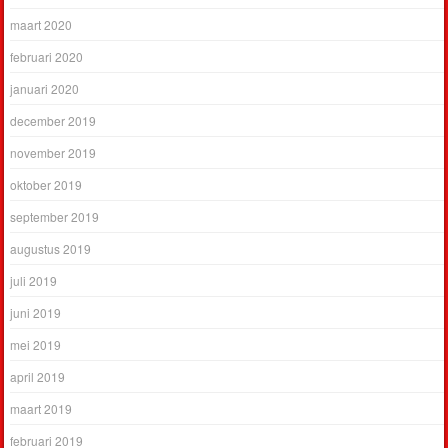
maart 2020
februari 2020
januari 2020
december 2019
november 2019
oktober 2019
september 2019
augustus 2019
juli 2019
juni 2019
mei 2019
april 2019
maart 2019
februari 2019