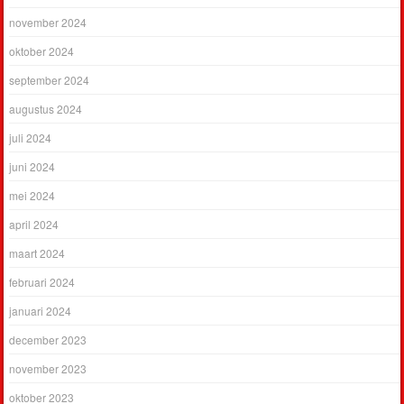
november 2024
oktober 2024
september 2024
augustus 2024
juli 2024
juni 2024
mei 2024
april 2024
maart 2024
februari 2024
januari 2024
december 2023
november 2023
oktober 2023