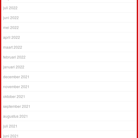
juli 2022
juni 2022
mei 2022
april 2022
maart 2022
februari 2022
januari 2022
december 2021
november 2021
oktober 2021
september 2021
augustus 2021
juli 2021
juni 2021