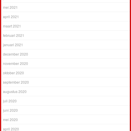
mei 2021
april 2021
maart 2021
februari 2021
januari 2021
december 2020
november 2020
oktober 2020
september 2020
augustus 2020
juli 2020
juni 2020
mei 2020
april 2020