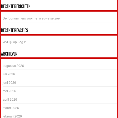
RECENTE BERICHTEN
De rugnummers voor het nieuwe seizoen
RECENTE REACTIES
WvDijk
op
Log In
ARCHIEVEN
augustus 2026
juli 2026
juni 2026
mei 2026
april 2026
maart 2026
februari 2026