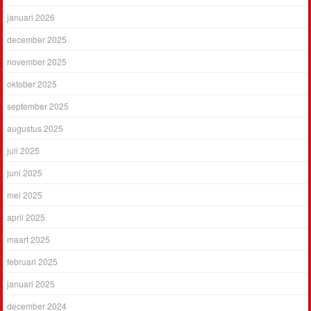
januari 2026
december 2025
november 2025
oktober 2025
september 2025
augustus 2025
juli 2025
juni 2025
mei 2025
april 2025
maart 2025
februari 2025
januari 2025
december 2024