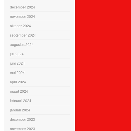
december 2024
november 2024
oktober 2024
september 2024
augustus 2024
juli 2024
juni 2024
mei 2024
april 2024
maart 2024
februari 2024
januari 2024
december 2023
november 2023