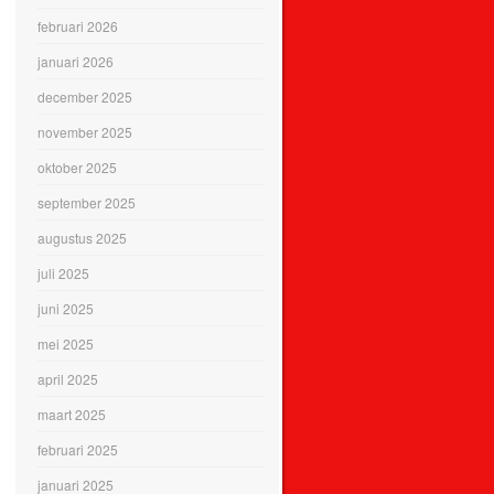
februari 2026
januari 2026
december 2025
november 2025
oktober 2025
september 2025
augustus 2025
juli 2025
juni 2025
mei 2025
april 2025
maart 2025
februari 2025
januari 2025