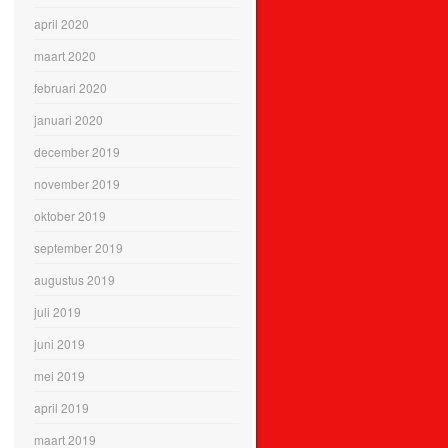
april 2020
maart 2020
februari 2020
januari 2020
december 2019
november 2019
oktober 2019
september 2019
augustus 2019
juli 2019
juni 2019
mei 2019
april 2019
maart 2019