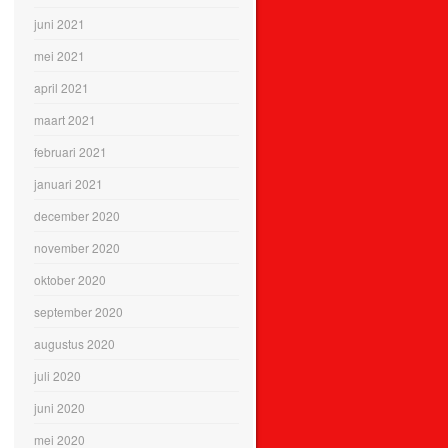
juni 2021
mei 2021
april 2021
maart 2021
februari 2021
januari 2021
december 2020
november 2020
oktober 2020
september 2020
augustus 2020
juli 2020
juni 2020
mei 2020