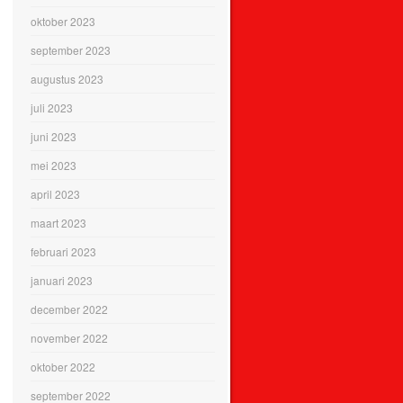
oktober 2023
september 2023
augustus 2023
juli 2023
juni 2023
mei 2023
april 2023
maart 2023
februari 2023
januari 2023
december 2022
november 2022
oktober 2022
september 2022