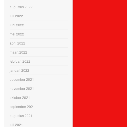
augustus 2022
juli 2022
juni 2022
mei 2022
april 2022
maart 2022
februari 2022
januari 2022
december 2021
november 2021
oktober 2021
september 2021
augustus 2021
juli 2021