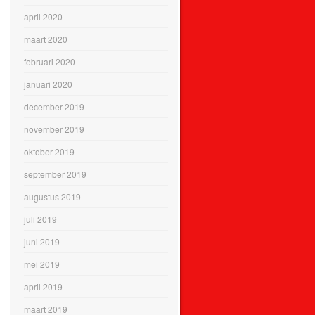
april 2020
maart 2020
februari 2020
januari 2020
december 2019
november 2019
oktober 2019
september 2019
augustus 2019
juli 2019
juni 2019
mei 2019
april 2019
maart 2019