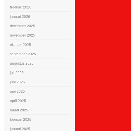
februari 2026
januari 2026
december 2025
november 2025
oktober 2025
september 2025
augustus 2025
juli 2025
juni 2025
mei 2025
april 2025
maart 2025
februari 2025
januari 2025