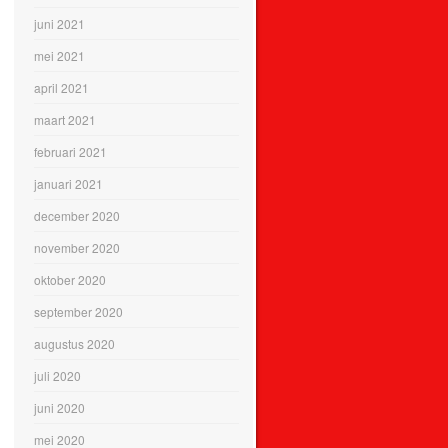
juni 2021
mei 2021
april 2021
maart 2021
februari 2021
januari 2021
december 2020
november 2020
oktober 2020
september 2020
augustus 2020
juli 2020
juni 2020
mei 2020