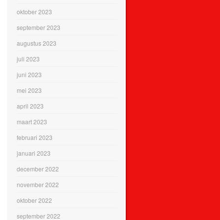
oktober 2023
september 2023
augustus 2023
juli 2023
juni 2023
mei 2023
april 2023
maart 2023
februari 2023
januari 2023
december 2022
november 2022
oktober 2022
september 2022