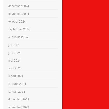
december 2024
november 2024
oktober 2024
september 2024
augustus 2024
juli 2024
juni 2024
mei 2024
april 2024
maart 2024
februari 2024
januari 2024
december 2023
november 2023