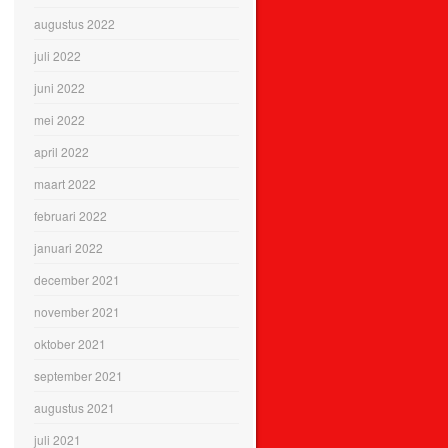
augustus 2022
juli 2022
juni 2022
mei 2022
april 2022
maart 2022
februari 2022
januari 2022
december 2021
november 2021
oktober 2021
september 2021
augustus 2021
juli 2021