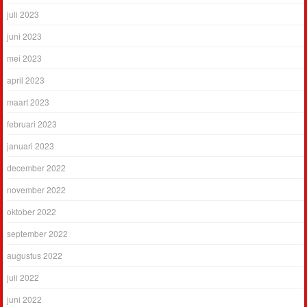
juli 2023
juni 2023
mei 2023
april 2023
maart 2023
februari 2023
januari 2023
december 2022
november 2022
oktober 2022
september 2022
augustus 2022
juli 2022
juni 2022