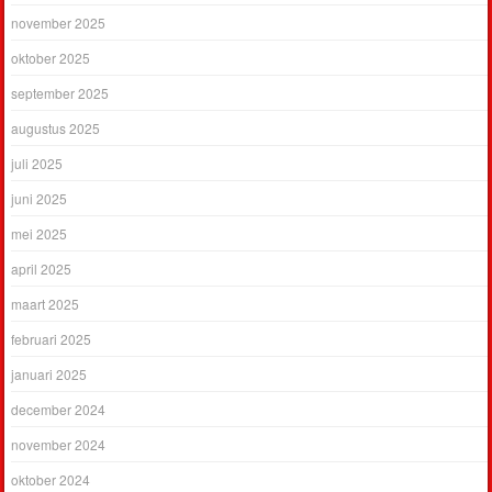
november 2025
oktober 2025
september 2025
augustus 2025
juli 2025
juni 2025
mei 2025
april 2025
maart 2025
februari 2025
januari 2025
december 2024
november 2024
oktober 2024