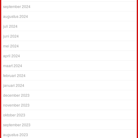
september 2024
augustus 2024
juli 2024
juni 2024
mei 2024
april 2024
maart 2024
februari 2024
januari 2024
december 2023
november 2023
oktober 2023
september 2023
augustus 2023