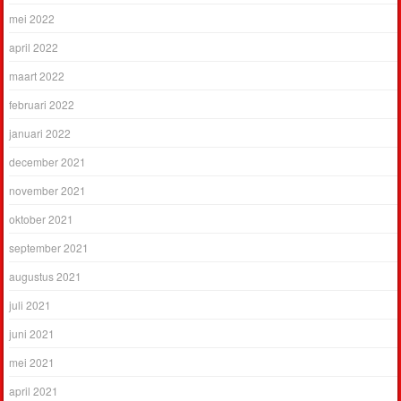
mei 2022
april 2022
maart 2022
februari 2022
januari 2022
december 2021
november 2021
oktober 2021
september 2021
augustus 2021
juli 2021
juni 2021
mei 2021
april 2021