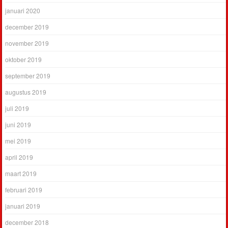
januari 2020
december 2019
november 2019
oktober 2019
september 2019
augustus 2019
juli 2019
juni 2019
mei 2019
april 2019
maart 2019
februari 2019
januari 2019
december 2018