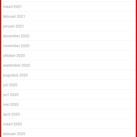
maart 2021
februari 2021
januari 2021
december 2020
november 2020
oktober 2020
september 2020
augustus 2020
juli 2020
juni 2020
mei 2020
april 2020
maart 2020
februari 2020