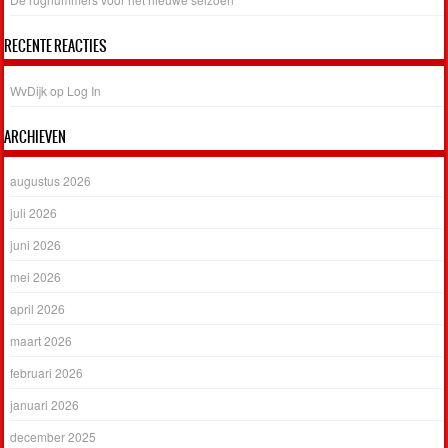
RECENTE REACTIES
WvDijk
op
Log In
ARCHIEVEN
augustus 2026
juli 2026
juni 2026
mei 2026
april 2026
maart 2026
februari 2026
januari 2026
december 2025