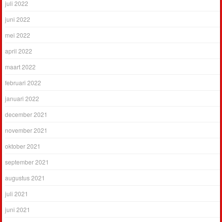
juli 2022
juni 2022
mei 2022
april 2022
maart 2022
februari 2022
januari 2022
december 2021
november 2021
oktober 2021
september 2021
augustus 2021
juli 2021
juni 2021