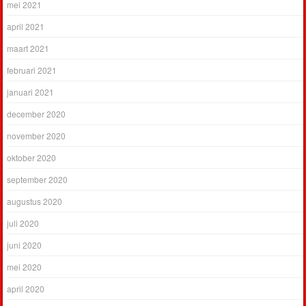
mei 2021
april 2021
maart 2021
februari 2021
januari 2021
december 2020
november 2020
oktober 2020
september 2020
augustus 2020
juli 2020
juni 2020
mei 2020
april 2020