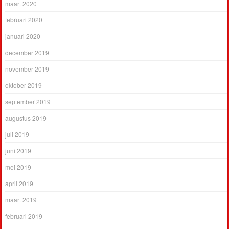
maart 2020
februari 2020
januari 2020
december 2019
november 2019
oktober 2019
september 2019
augustus 2019
juli 2019
juni 2019
mei 2019
april 2019
maart 2019
februari 2019