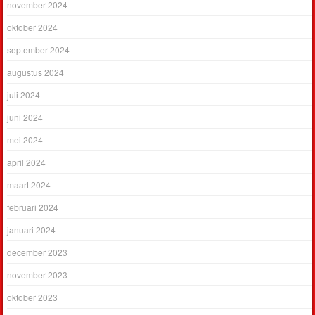
november 2024
oktober 2024
september 2024
augustus 2024
juli 2024
juni 2024
mei 2024
april 2024
maart 2024
februari 2024
januari 2024
december 2023
november 2023
oktober 2023