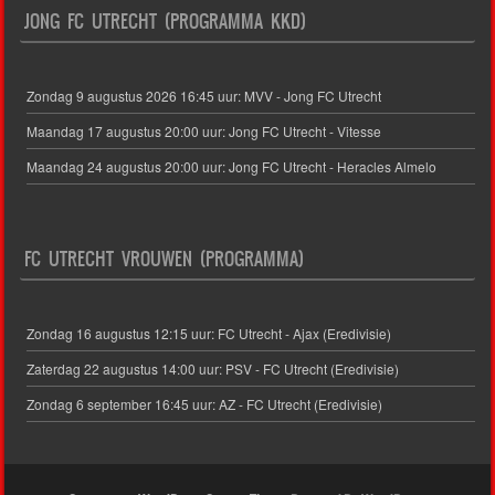
JONG FC UTRECHT (PROGRAMMA KKD)
Zondag 9 augustus 2026 16:45 uur: MVV - Jong FC Utrecht
Maandag 17 augustus 20:00 uur: Jong FC Utrecht - Vitesse
Maandag 24 augustus 20:00 uur: Jong FC Utrecht - Heracles Almelo
FC UTRECHT VROUWEN (PROGRAMMA)
Zondag 16 augustus 12:15 uur: FC Utrecht - Ajax (Eredivisie)
Zaterdag 22 augustus 14:00 uur: PSV - FC Utrecht (Eredivisie)
Zondag 6 september 16:45 uur: AZ - FC Utrecht (Eredivisie)