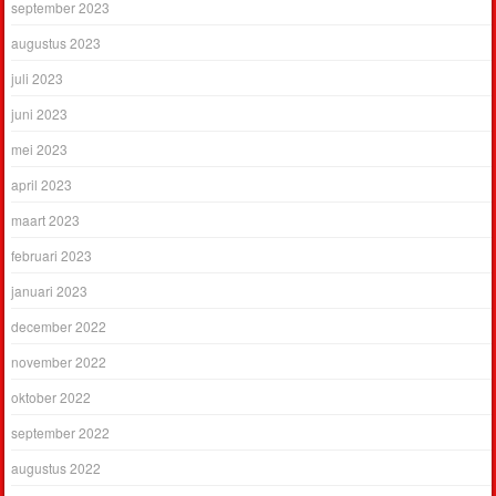
september 2023
augustus 2023
juli 2023
juni 2023
mei 2023
april 2023
maart 2023
februari 2023
januari 2023
december 2022
november 2022
oktober 2022
september 2022
augustus 2022