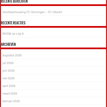
RECENTE BERICHTEN
Voorbeschouwing FC Groningen – FC Utrecht
RECENTE REACTIES
WvDijk
op
Log In
ARCHIEVEN
augustus 2026
juli 2026
juni 2026
mei 2026
april 2026
maart 2026
februari 2026