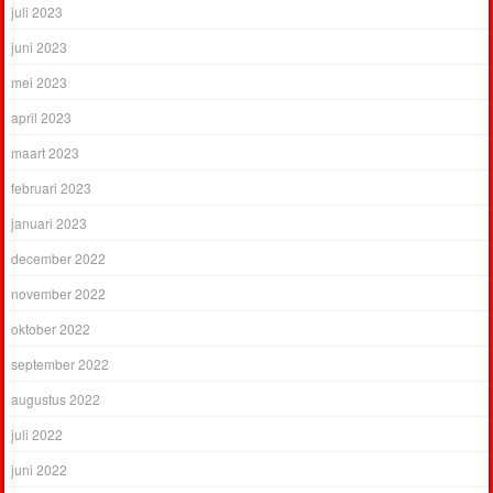
juli 2023
juni 2023
mei 2023
april 2023
maart 2023
februari 2023
januari 2023
december 2022
november 2022
oktober 2022
september 2022
augustus 2022
juli 2022
juni 2022