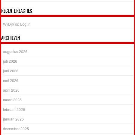
RECENTE REACTIES
WvDijk
op
Log In
ARCHIEVEN
augustus 2026
juli 2026
juni 2026
mei 2026
april 2026
maart 2026
februari 2026
januari 2026
december 2025