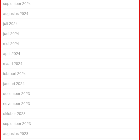
september 2024
augustus 2024
juli 2024
juni 2024
mei 2024
april 2024
maart 2024
februari 2024
januari 2024
december 2023
november 2023
oktober 2023
september 2023
augustus 2023