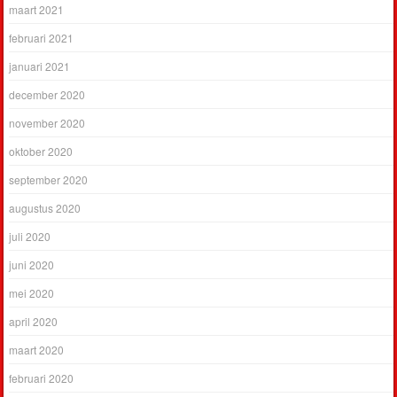
maart 2021
februari 2021
januari 2021
december 2020
november 2020
oktober 2020
september 2020
augustus 2020
juli 2020
juni 2020
mei 2020
april 2020
maart 2020
februari 2020