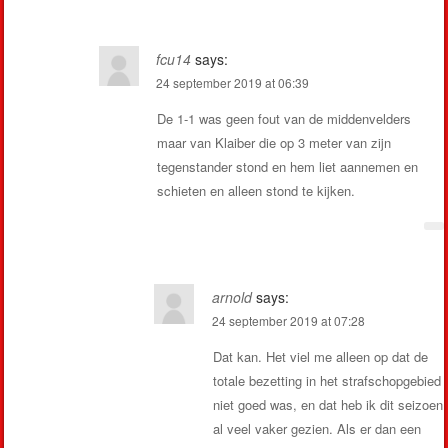
fcu14
says:
24 september 2019 at 06:39
De 1-1 was geen fout van de middenvelders
maar van Klaiber die op 3 meter van zijn
tegenstander stond en hem liet aannemen en
schieten en alleen stond te kijken.
arnold
says:
24 september 2019 at 07:28
Dat kan. Het viel me alleen op dat de
totale bezetting in het strafschopgebied
niet goed was, en dat heb ik dit seizoen
al veel vaker gezien. Als er dan een