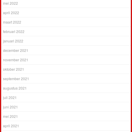
mei 2022
april 2022
maart 2022
februari 2022
januari 2022
december 2021
november 2021
oktober 2021
september 2021
augustus 2021
juli 2021
juni 2021
mei 2021
april 2021