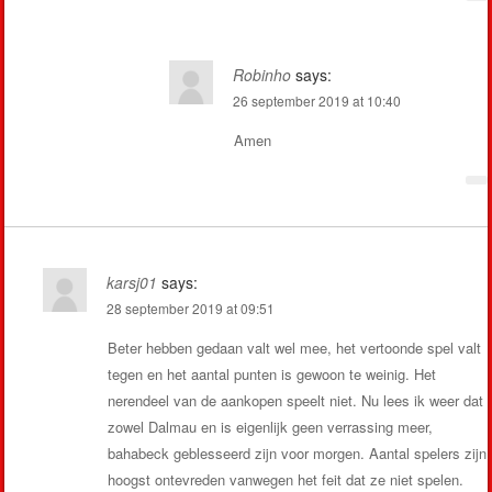
Robinho
says:
26 september 2019 at 10:40
Amen
karsj01
says:
28 september 2019 at 09:51
Beter hebben gedaan valt wel mee, het vertoonde spel valt
tegen en het aantal punten is gewoon te weinig. Het
nerendeel van de aankopen speelt niet. Nu lees ik weer dat
zowel Dalmau en is eigenlijk geen verrassing meer,
bahabeck geblesseerd zijn voor morgen. Aantal spelers zijn
hoogst ontevreden vanwegen het feit dat ze niet spelen.