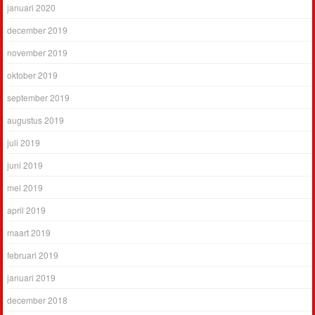
januari 2020
december 2019
november 2019
oktober 2019
september 2019
augustus 2019
juli 2019
juni 2019
mei 2019
april 2019
maart 2019
februari 2019
januari 2019
december 2018