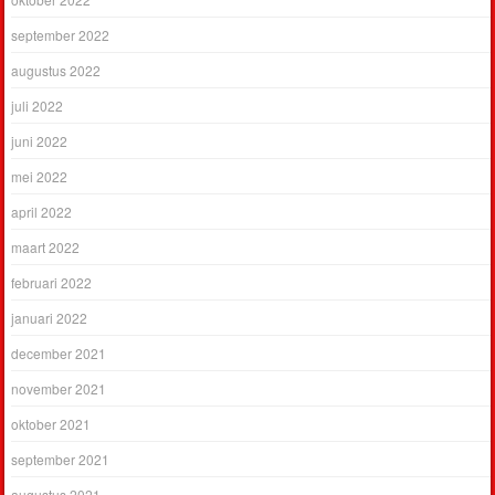
september 2022
augustus 2022
juli 2022
juni 2022
mei 2022
april 2022
maart 2022
februari 2022
januari 2022
december 2021
november 2021
oktober 2021
september 2021
augustus 2021