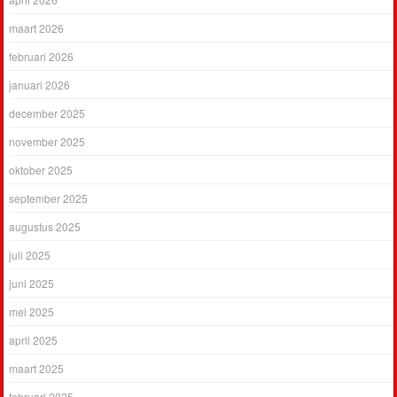
maart 2026
februari 2026
januari 2026
december 2025
november 2025
oktober 2025
september 2025
augustus 2025
juli 2025
juni 2025
mei 2025
april 2025
maart 2025
februari 2025