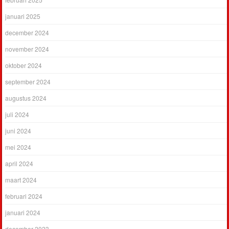
januari 2025
december 2024
november 2024
oktober 2024
september 2024
augustus 2024
juli 2024
juni 2024
mei 2024
april 2024
maart 2024
februari 2024
januari 2024
december 2023