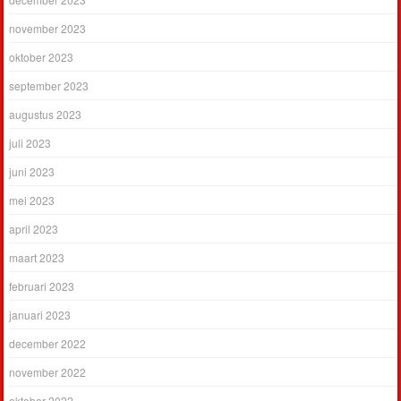
november 2023
oktober 2023
september 2023
augustus 2023
juli 2023
juni 2023
mei 2023
april 2023
maart 2023
februari 2023
januari 2023
december 2022
november 2022
oktober 2022