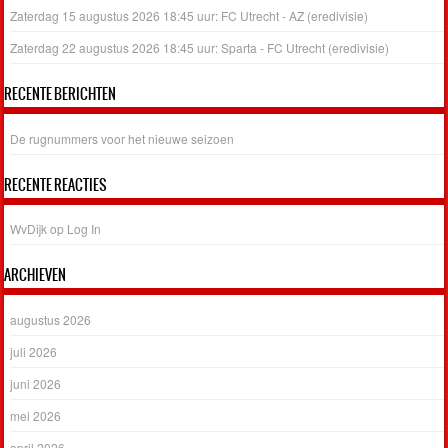
Zaterdag 15 augustus 2026 18:45 uur: FC Utrecht - AZ (eredivisie)
Zaterdag 22 augustus 2026 18:45 uur: Sparta - FC Utrecht (eredivisie)
RECENTE BERICHTEN
De rugnummers voor het nieuwe seizoen
RECENTE REACTIES
WvDijk
op
Log In
ARCHIEVEN
augustus 2026
juli 2026
juni 2026
mei 2026
april 2026