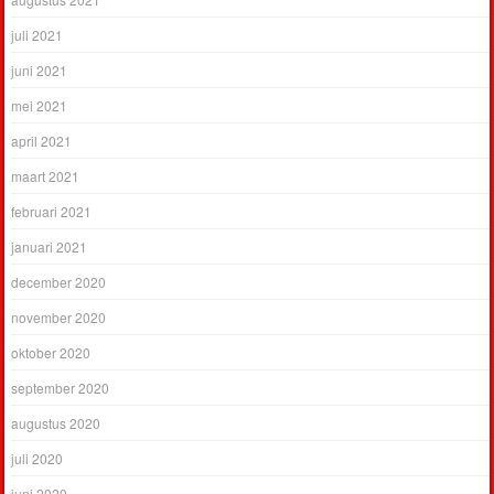
juli 2021
juni 2021
mei 2021
april 2021
maart 2021
februari 2021
januari 2021
december 2020
november 2020
oktober 2020
september 2020
augustus 2020
juli 2020
juni 2020