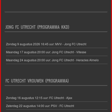
JONG FC UTRECHT (PROGRAMMA KKD)
Zondag 9 augustus 2026 16:45 uur: MVV - Jong FC Utrecht
Maandag 17 augustus 20:00 uur: Jong FC Utrecht - Vitesse
Maandag 24 augustus 20:00 uur: Jong FC Utrecht - Heracles Almelo
FC UTRECHT VROUWEN (PROGRAMMA)
Zondag 16 augustus 12:15 uur: FC Utrecht - Ajax
Zaterdag 22 augustus 14:00 uur: PSV - FC Utrecht