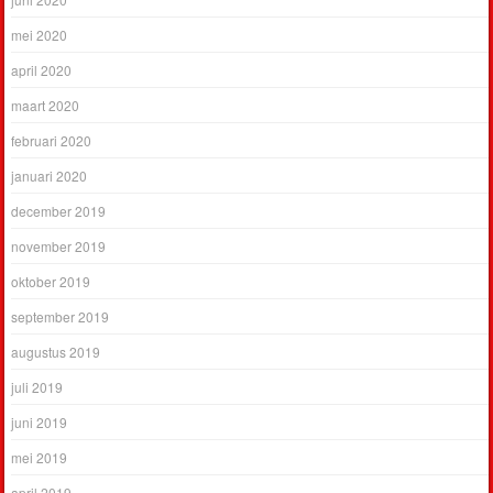
mei 2020
april 2020
maart 2020
februari 2020
januari 2020
december 2019
november 2019
oktober 2019
september 2019
augustus 2019
juli 2019
juni 2019
mei 2019
april 2019