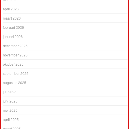
april 2026
maart 2026
februari 2026
januari 2026
december 2025
november 2025
oktober 2025
september 2025
augustus 2025
juli 2025
juni 2025
mei 2025
april 2025
maart 2025