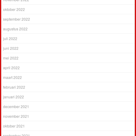
oktober 2022
september 2022
augustus 2022
juli 2022
juni 2022
mei 2022
april 2022
maart 2022
februari 2022
januari 2022
december 2021
november 2021
oktober 2021
september 2021