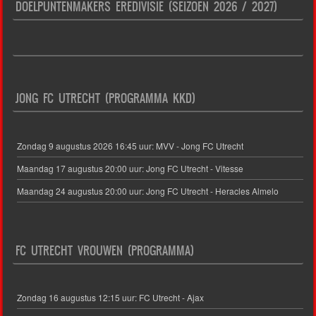
DOELPUNTENMAKERS EREDIVISIE (SEIZOEN 2026 / 2027)
JONG FC UTRECHT (PROGRAMMA KKD)
Zondag 9 augustus 2026 16:45 uur: MVV - Jong FC Utrecht
Maandag 17 augustus 20:00 uur: Jong FC Utrecht - Vitesse
Maandag 24 augustus 20:00 uur: Jong FC Utrecht - Heracles Almelo
FC UTRECHT VROUWEN (PROGRAMMA)
Zondag 16 augustus 12:15 uur: FC Utrecht - Ajax