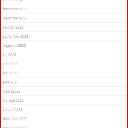
december 2023
november 2023
oktober 2023
september 2023
augustus 2023
juli 2023
juni 2023
mei 2023
april 2023
maart 2023
februari 2023
januari 2023
december 2022
november 2022