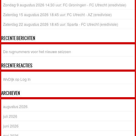
Zondag 9 augustus 2026 14:30 uur: FC Groningen - FC Utrecht (eredivisie)
Zaterdag 15 augustus 2026 18:45 uur: FC Utrecht - AZ (eredivisie)
Zaterdag 22 augustus 2026 18:45 uur: Sparta - FC Utrecht (eredivisie)
RECENTE BERICHTEN
De rugnummers voor het nieuwe seizoen
RECENTE REACTIES
WvDijk
op
Log In
ARCHIEVEN
augustus 2026
juli 2026
juni 2026
mei 2026