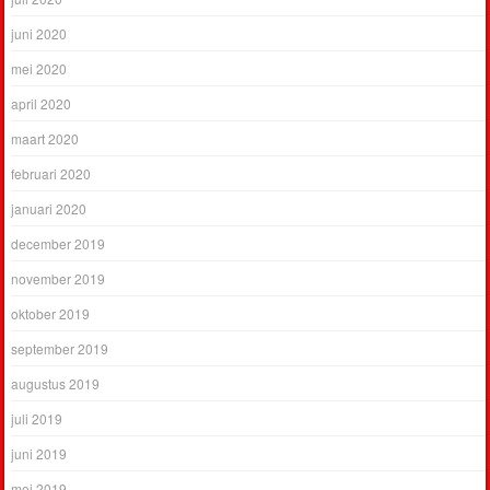
juni 2020
mei 2020
april 2020
maart 2020
februari 2020
januari 2020
december 2019
november 2019
oktober 2019
september 2019
augustus 2019
juli 2019
juni 2019
mei 2019