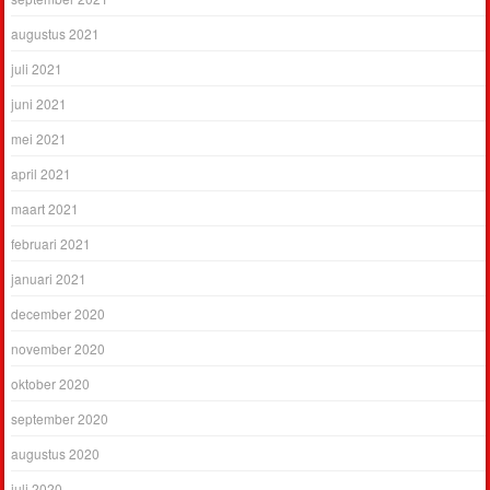
augustus 2021
juli 2021
juni 2021
mei 2021
april 2021
maart 2021
februari 2021
januari 2021
december 2020
november 2020
oktober 2020
september 2020
augustus 2020
juli 2020