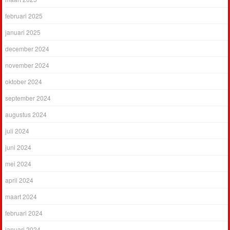
februari 2025
januari 2025
december 2024
november 2024
oktober 2024
september 2024
augustus 2024
juli 2024
juni 2024
mei 2024
april 2024
maart 2024
februari 2024
januari 2024