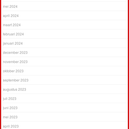
mei 2024
april 2024
maart 2024
februari 2024
januari 2024
december 2023
november 2023
oktober 2023
september 2023
augustus 2023
juli 2023
juni 2023
mei 2023
april 2023