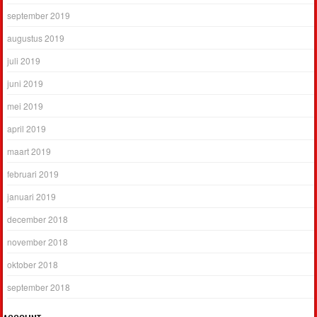
september 2019
augustus 2019
juli 2019
juni 2019
mei 2019
april 2019
maart 2019
februari 2019
januari 2019
december 2018
november 2018
oktober 2018
september 2018