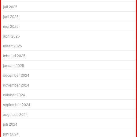
juli 2025
juni 2025
mei 2025
april 2025
maart 2025
februari 2025
januari 2025
december 2024
november 2024
oktober 2024
september 2024
augustus 2024
juli 2024
juni 2024