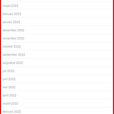
maart 2023
februari 2023
januari 2023
december 2022
november 2022
oktober 2022
september 2022
augustus 2022
juli 2022
juni 2022
mei 2022
april 2022
maart 2022
februari 2022