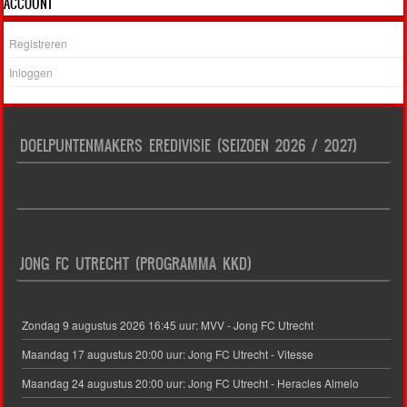
ACCOUNT
Registreren
Inloggen
DOELPUNTENMAKERS EREDIVISIE (SEIZOEN 2026 / 2027)
JONG FC UTRECHT (PROGRAMMA KKD)
Zondag 9 augustus 2026 16:45 uur: MVV - Jong FC Utrecht
Maandag 17 augustus 20:00 uur: Jong FC Utrecht - Vitesse
Maandag 24 augustus 20:00 uur: Jong FC Utrecht - Heracles Almelo