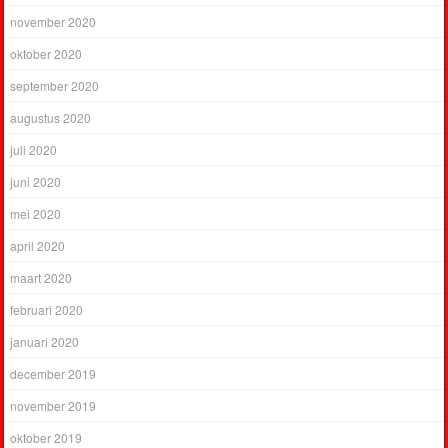
november 2020
oktober 2020
september 2020
augustus 2020
juli 2020
juni 2020
mei 2020
april 2020
maart 2020
februari 2020
januari 2020
december 2019
november 2019
oktober 2019