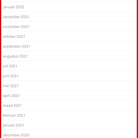
januari 2022
december 2021
november 2021
oktober 2021
september 2021
augustus 2021
juli 2021
juni 2021
mei 2021
april 2021
maart 2021
februari 2021
januari 2021
december 2020