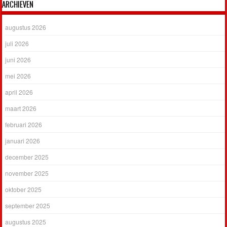
ARCHIEVEN
augustus 2026
juli 2026
juni 2026
mei 2026
april 2026
maart 2026
februari 2026
januari 2026
december 2025
november 2025
oktober 2025
september 2025
augustus 2025