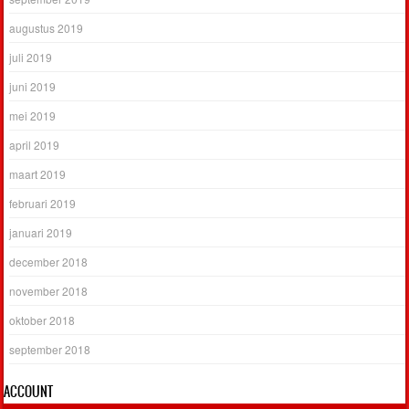
augustus 2019
juli 2019
juni 2019
mei 2019
april 2019
maart 2019
februari 2019
januari 2019
december 2018
november 2018
oktober 2018
september 2018
ACCOUNT