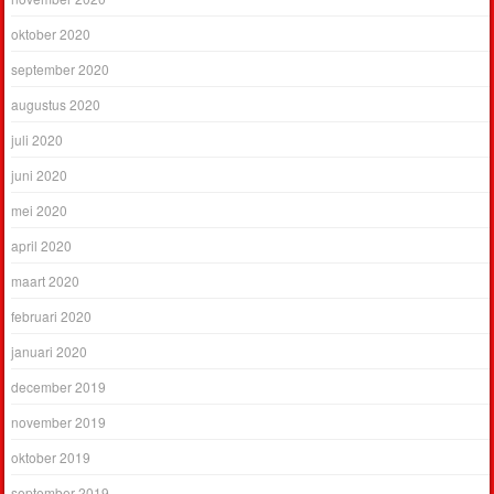
oktober 2020
september 2020
augustus 2020
juli 2020
juni 2020
mei 2020
april 2020
maart 2020
februari 2020
januari 2020
december 2019
november 2019
oktober 2019
september 2019