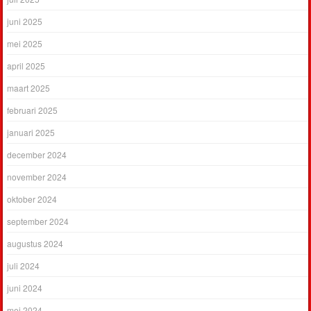
juni 2025
mei 2025
april 2025
maart 2025
februari 2025
januari 2025
december 2024
november 2024
oktober 2024
september 2024
augustus 2024
juli 2024
juni 2024
mei 2024