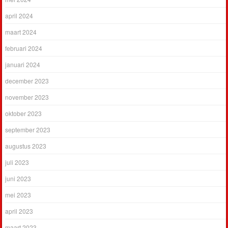
april 2024
maart 2024
februari 2024
januari 2024
december 2023
november 2023
oktober 2023
september 2023
augustus 2023
juli 2023
juni 2023
mei 2023
april 2023
maart 2023