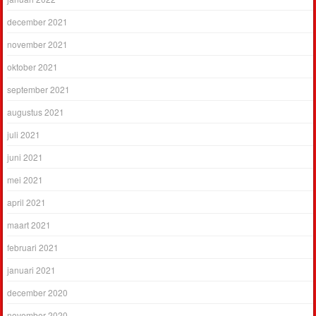
december 2021
november 2021
oktober 2021
september 2021
augustus 2021
juli 2021
juni 2021
mei 2021
april 2021
maart 2021
februari 2021
januari 2021
december 2020
november 2020