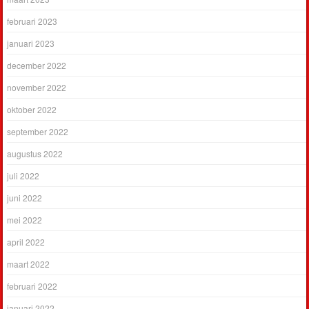
februari 2023
januari 2023
december 2022
november 2022
oktober 2022
september 2022
augustus 2022
juli 2022
juni 2022
mei 2022
april 2022
maart 2022
februari 2022
januari 2022