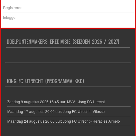
Registreren
Inloggen
DOELPUNTENMAKERS EREDIVISIE (SEIZOEN 2026 / 2027)
JONG FC UTRECHT (PROGRAMMA KKD)
Zondag 9 augustus 2026 16:45 uur: MVV - Jong FC Utrecht
Maandag 17 augustus 20:00 uur: Jong FC Utrecht - Vitesse
Maandag 24 augustus 20:00 uur: Jong FC Utrecht - Heracles Almelo