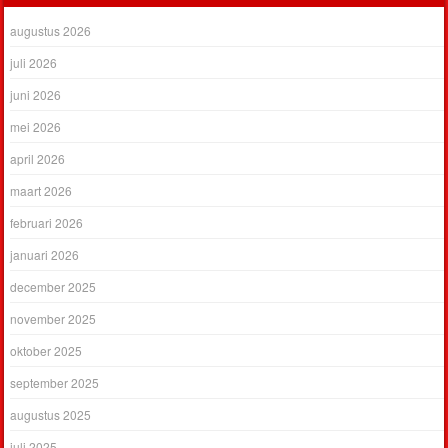
augustus 2026
juli 2026
juni 2026
mei 2026
april 2026
maart 2026
februari 2026
januari 2026
december 2025
november 2025
oktober 2025
september 2025
augustus 2025
juli 2025