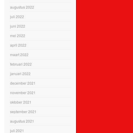
augustus 2022
juli 2022
juni 2022
mei 2022
april 2022
maart 2022
februari 2022
januari 2022
december 2021
november 2021
oktober 2021
september 2021
augustus 2021
juli 2021