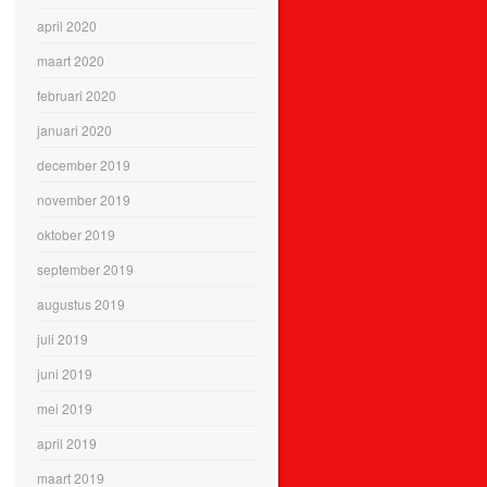
april 2020
maart 2020
februari 2020
januari 2020
december 2019
november 2019
oktober 2019
september 2019
augustus 2019
juli 2019
juni 2019
mei 2019
april 2019
maart 2019