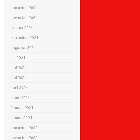
december 2024
november 2024
oktober 2024
september 2024
augustus 2024
juli 2024
juni 2024
mei 2024
april 2024
maart 2024
februari 2024
januari 2024
december 2023
november 2023