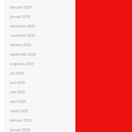
februari 2026
januari 2026
december 2025
november 2025
oktober 2025
september 2025
augustus 2025
juli 2025
juni 2025
mei 2025
april 2025
maart 2025
februari 2025
januari 2025