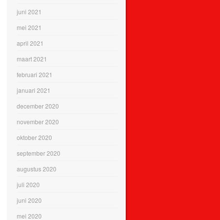
juni 2021
mei 2021
april 2021
maart 2021
februari 2021
januari 2021
december 2020
november 2020
oktober 2020
september 2020
augustus 2020
juli 2020
juni 2020
mei 2020