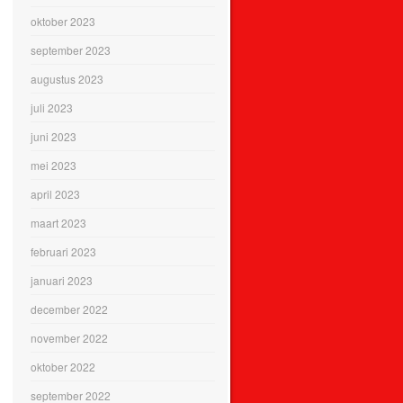
oktober 2023
september 2023
augustus 2023
juli 2023
juni 2023
mei 2023
april 2023
maart 2023
februari 2023
januari 2023
december 2022
november 2022
oktober 2022
september 2022