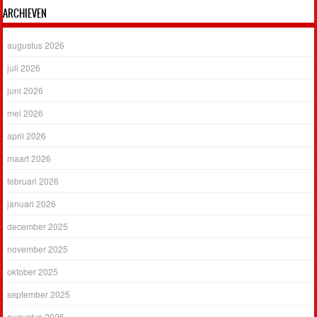
ARCHIEVEN
augustus 2026
juli 2026
juni 2026
mei 2026
april 2026
maart 2026
februari 2026
januari 2026
december 2025
november 2025
oktober 2025
september 2025
augustus 2025