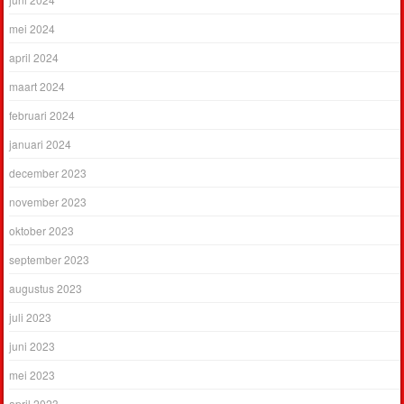
mei 2024
april 2024
maart 2024
februari 2024
januari 2024
december 2023
november 2023
oktober 2023
september 2023
augustus 2023
juli 2023
juni 2023
mei 2023
april 2023