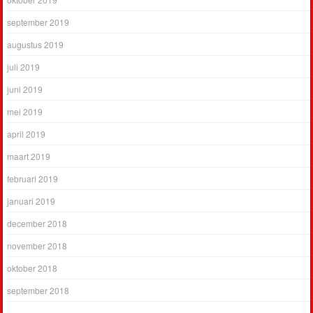
september 2019
augustus 2019
juli 2019
juni 2019
mei 2019
april 2019
maart 2019
februari 2019
januari 2019
december 2018
november 2018
oktober 2018
september 2018