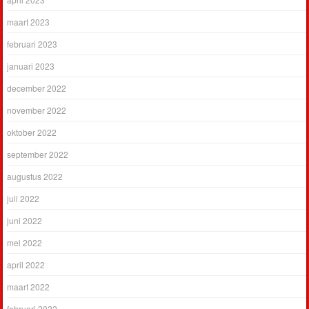
maart 2023
februari 2023
januari 2023
december 2022
november 2022
oktober 2022
september 2022
augustus 2022
juli 2022
juni 2022
mei 2022
april 2022
maart 2022
februari 2022