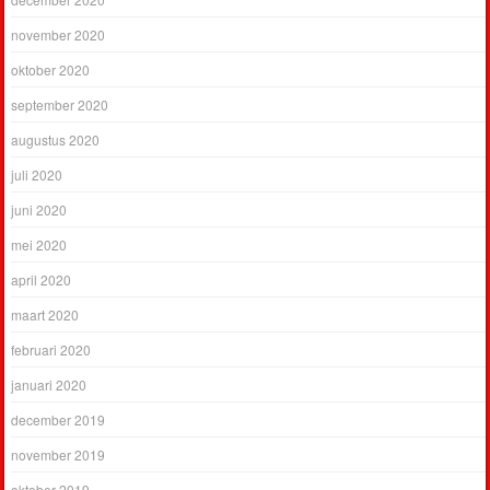
november 2020
oktober 2020
september 2020
augustus 2020
juli 2020
juni 2020
mei 2020
april 2020
maart 2020
februari 2020
januari 2020
december 2019
november 2019
oktober 2019