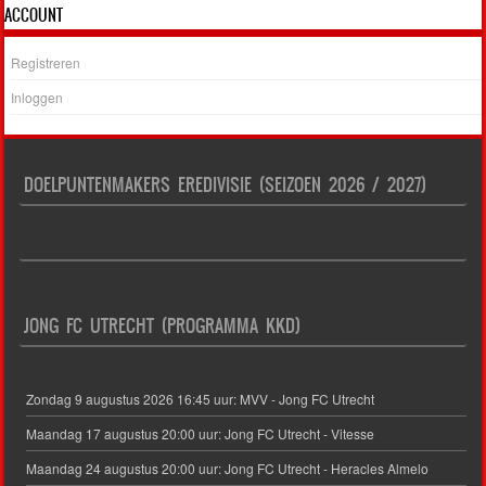
ACCOUNT
Registreren
Inloggen
DOELPUNTENMAKERS EREDIVISIE (SEIZOEN 2026 / 2027)
JONG FC UTRECHT (PROGRAMMA KKD)
Zondag 9 augustus 2026 16:45 uur: MVV - Jong FC Utrecht
Maandag 17 augustus 20:00 uur: Jong FC Utrecht - Vitesse
Maandag 24 augustus 20:00 uur: Jong FC Utrecht - Heracles Almelo