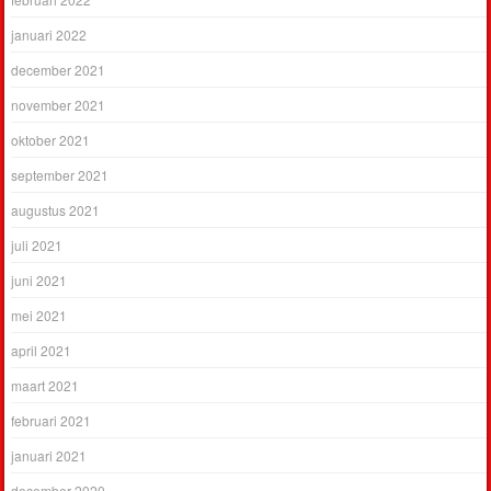
januari 2022
december 2021
november 2021
oktober 2021
september 2021
augustus 2021
juli 2021
juni 2021
mei 2021
april 2021
maart 2021
februari 2021
januari 2021
december 2020