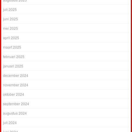
juli 2025
juni 2025
mei 2025
april 2025
maart 2025
februari 2025
januari 2025
december 2024
november 2024
oktober 2024
september 2024
augustus 2024
juli 2024
juni 2024