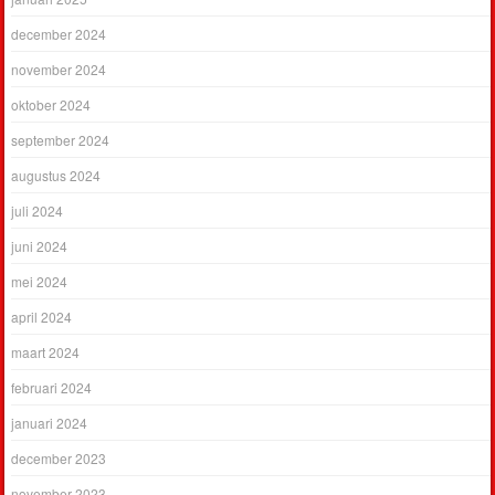
december 2024
november 2024
oktober 2024
september 2024
augustus 2024
juli 2024
juni 2024
mei 2024
april 2024
maart 2024
februari 2024
januari 2024
december 2023
november 2023