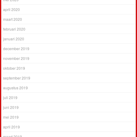
april 2020
maart 2020
februari 2020
januari 2020
december 2019
november 2019
oktober 2019
september 2019
augustus 2019
juli 2019
juni 2019
mei 2019
april 2019
maart 2019