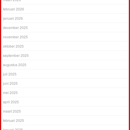
februari 2026
januari 2026
december 2025
november 2025
oktober 2025
september 2025
augustus 2025
juli 2025
juni 2025
mei 2025
april 2025
maart 2025
februari 2025
januari 2025