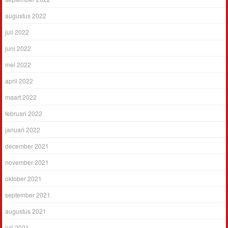
augustus 2022
juli 2022
juni 2022
mei 2022
april 2022
maart 2022
februari 2022
januari 2022
december 2021
november 2021
oktober 2021
september 2021
augustus 2021
juli 2021