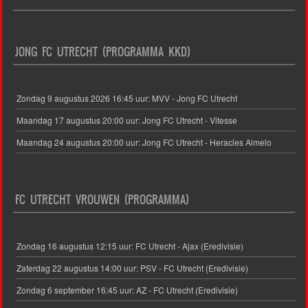
JONG FC UTRECHT (PROGRAMMA KKD)
Zondag 9 augustus 2026 16:45 uur: MVV - Jong FC Utrecht
Maandag 17 augustus 20:00 uur: Jong FC Utrecht - Vitesse
Maandag 24 augustus 20:00 uur: Jong FC Utrecht - Heracles Almelo
FC UTRECHT VROUWEN (PROGRAMMA)
Zondag 16 augustus 12:15 uur: FC Utrecht - Ajax (Eredivisie)
Zaterdag 22 augustus 14:00 uur: PSV - FC Utrecht (Eredivisie)
Zondag 6 september 16:45 uur: AZ - FC Utrecht (Eredivisie)