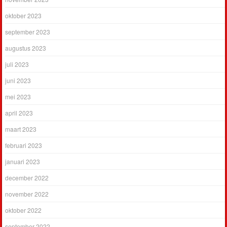
oktober 2023
september 2023
augustus 2023
juli 2023
juni 2023
mei 2023
april 2023
maart 2023
februari 2023
januari 2023
december 2022
november 2022
oktober 2022
september 2022