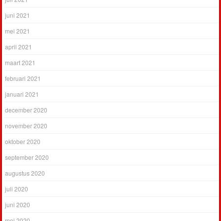
juni 2021
mei 2021
april 2021
maart 2021
februari 2021
januari 2021
december 2020
november 2020
oktober 2020
september 2020
augustus 2020
juli 2020
juni 2020
mei 2020