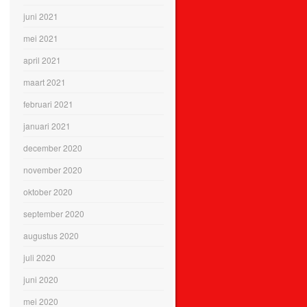
juni 2021
mei 2021
april 2021
maart 2021
februari 2021
januari 2021
december 2020
november 2020
oktober 2020
september 2020
augustus 2020
juli 2020
juni 2020
mei 2020