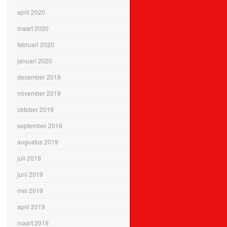
april 2020
maart 2020
februari 2020
januari 2020
december 2019
november 2019
oktober 2019
september 2019
augustus 2019
juli 2019
juni 2019
mei 2019
april 2019
maart 2019