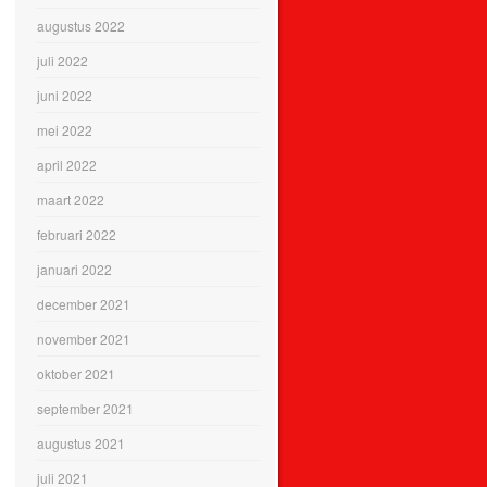
augustus 2022
juli 2022
juni 2022
mei 2022
april 2022
maart 2022
februari 2022
januari 2022
december 2021
november 2021
oktober 2021
september 2021
augustus 2021
juli 2021