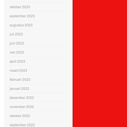
oktober 2023
september 2023
augustus 2023
juli 2023
juni 2023
mei 2023
april 2023
maart 2023
februari 2023
januari 2023
december 2022
november 2022
oktober 2022
september 2022