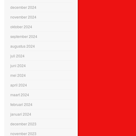
december 2024
november 2024
oktober 2024
september 2024
augustus 2024
juli 2024
juni 2024
mei 2024
april 2024
maart 2024
februari 2024
januari 2024
december 2023
november 2023