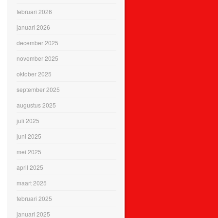
februari 2026
januari 2026
december 2025
november 2025
oktober 2025
september 2025
augustus 2025
juli 2025
juni 2025
mei 2025
april 2025
maart 2025
februari 2025
januari 2025