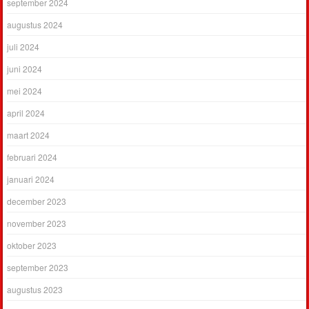
september 2024
augustus 2024
juli 2024
juni 2024
mei 2024
april 2024
maart 2024
februari 2024
januari 2024
december 2023
november 2023
oktober 2023
september 2023
augustus 2023