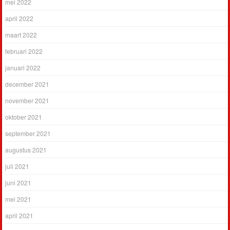
mei 2022
april 2022
maart 2022
februari 2022
januari 2022
december 2021
november 2021
oktober 2021
september 2021
augustus 2021
juli 2021
juni 2021
mei 2021
april 2021