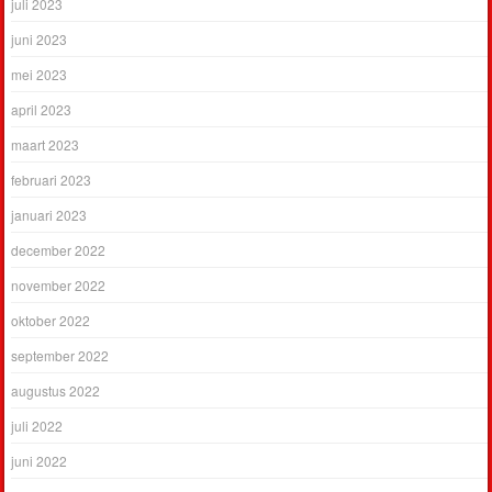
juli 2023
juni 2023
mei 2023
april 2023
maart 2023
februari 2023
januari 2023
december 2022
november 2022
oktober 2022
september 2022
augustus 2022
juli 2022
juni 2022