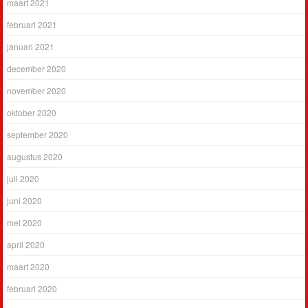
maart 2021
februari 2021
januari 2021
december 2020
november 2020
oktober 2020
september 2020
augustus 2020
juli 2020
juni 2020
mei 2020
april 2020
maart 2020
februari 2020