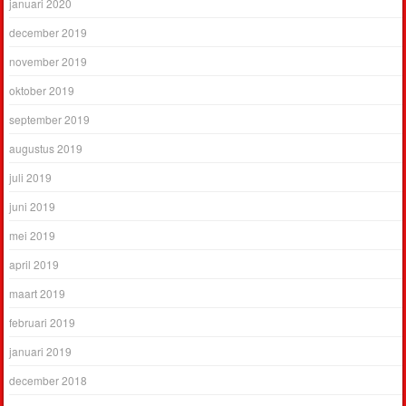
januari 2020
december 2019
november 2019
oktober 2019
september 2019
augustus 2019
juli 2019
juni 2019
mei 2019
april 2019
maart 2019
februari 2019
januari 2019
december 2018