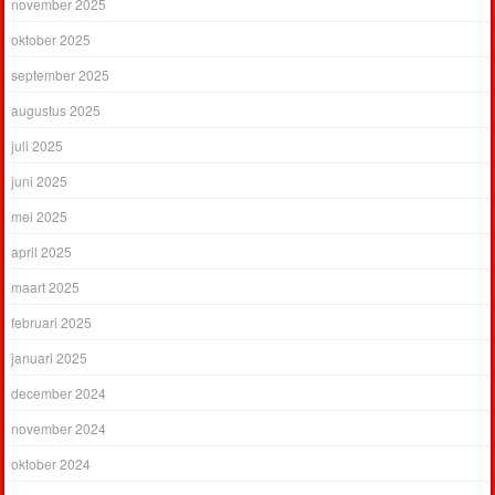
november 2025
oktober 2025
september 2025
augustus 2025
juli 2025
juni 2025
mei 2025
april 2025
maart 2025
februari 2025
januari 2025
december 2024
november 2024
oktober 2024