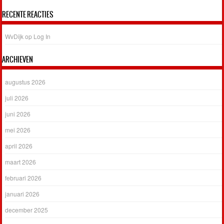
RECENTE REACTIES
WvDijk
op
Log In
ARCHIEVEN
augustus 2026
juli 2026
juni 2026
mei 2026
april 2026
maart 2026
februari 2026
januari 2026
december 2025