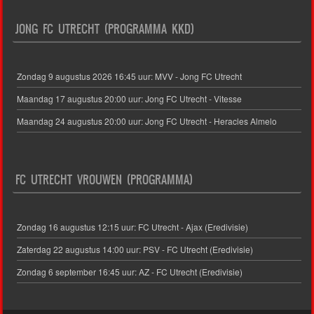
JONG FC UTRECHT (PROGRAMMA KKD)
Zondag 9 augustus 2026 16:45 uur: MVV - Jong FC Utrecht
Maandag 17 augustus 20:00 uur: Jong FC Utrecht - Vitesse
Maandag 24 augustus 20:00 uur: Jong FC Utrecht - Heracles Almelo
FC UTRECHT VROUWEN (PROGRAMMA)
Zondag 16 augustus 12:15 uur: FC Utrecht - Ajax (Eredivisie)
Zaterdag 22 augustus 14:00 uur: PSV - FC Utrecht (Eredivisie)
Zondag 6 september 16:45 uur: AZ - FC Utrecht (Eredivisie)