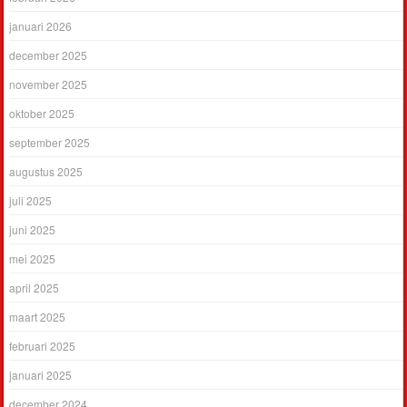
januari 2026
december 2025
november 2025
oktober 2025
september 2025
augustus 2025
juli 2025
juni 2025
mei 2025
april 2025
maart 2025
februari 2025
januari 2025
december 2024