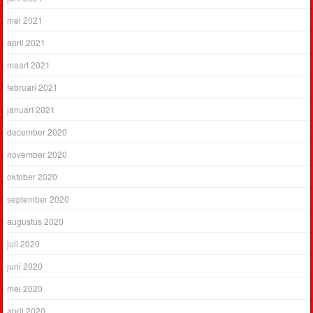
mei 2021
april 2021
maart 2021
februari 2021
januari 2021
december 2020
november 2020
oktober 2020
september 2020
augustus 2020
juli 2020
juni 2020
mei 2020
april 2020