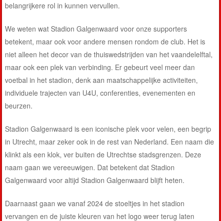
belangrijkere rol in kunnen vervullen.
We weten wat Stadion Galgenwaard voor onze supporters
betekent, maar ook voor andere mensen rondom de club. Het is
niet alleen het decor van de thuiswedstrijden van het vaandelelftal,
maar ook een plek van verbinding. Er gebeurt veel meer dan
voetbal in het stadion, denk aan maatschappelijke activiteiten,
individuele trajecten van U4U, conferenties, evenementen en
beurzen.
Stadion Galgenwaard is een iconische plek voor velen, een begrip
in Utrecht, maar zeker ook in de rest van Nederland. Een naam die
klinkt als een klok, ver buiten de Utrechtse stadsgrenzen. Deze
naam gaan we vereeuwigen. Dat betekent dat Stadion
Galgenwaard voor altijd Stadion Galgenwaard blijft heten.
Daarnaast gaan we vanaf 2024 de stoeltjes in het stadion
vervangen en de juiste kleuren van het logo weer terug laten