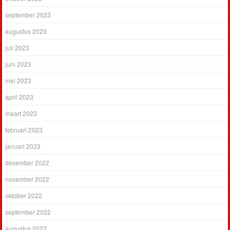
september 2023
augustus 2023
juli 2023
juni 2023
mei 2023
april 2023
maart 2023
februari 2023
januari 2023
december 2022
november 2022
oktober 2022
september 2022
augustus 2022