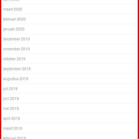
maart 2020
februari 2020
januari 2020
december 2019
november 2019
oktober 2019
september 2019
augustus 2019
juli 2019
juni 2019
mei 2019
april 2019
maart 2019
februari 2019