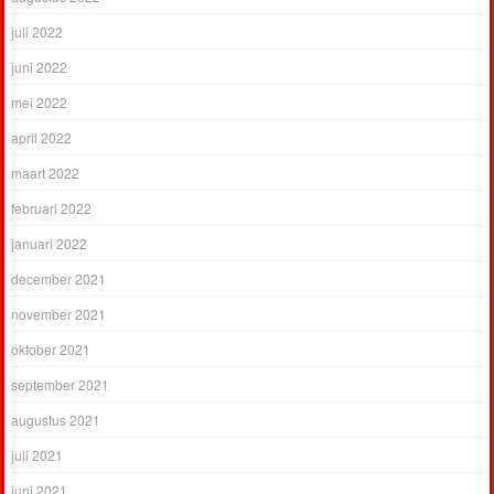
juli 2022
juni 2022
mei 2022
april 2022
maart 2022
februari 2022
januari 2022
december 2021
november 2021
oktober 2021
september 2021
augustus 2021
juli 2021
juni 2021