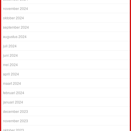
november 2024
oktober 2024
september 2024
augustus 2024
juli 2024
juni 2024
mei 2024
april 2024
maart 2024
februari 2024
januari 2024
december 2023
november 2023
oktober 2023