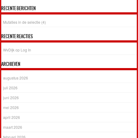
RECENTE BERICHTEN
Mutaties in de selectie (4)
RECENTE REACTIES
WvDijk
op
Log In
ARCHIEVEN
augustus 2026
juli 2026
juni 2026
mei 2026
april 2026
maart 2026
februari 2026