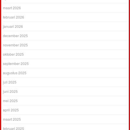
maart 2026
februari 2026
januari 2026
december 2025
november 2025
oktober 2025
september 2025
augustus 2025
juli 2025
juni 2025
mei 2025
april 2025
maart 2025
februari 2025