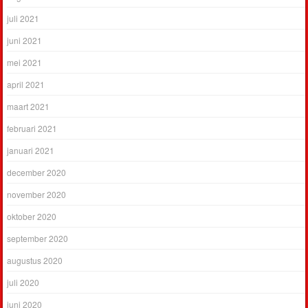
juli 2021
juni 2021
mei 2021
april 2021
maart 2021
februari 2021
januari 2021
december 2020
november 2020
oktober 2020
september 2020
augustus 2020
juli 2020
juni 2020