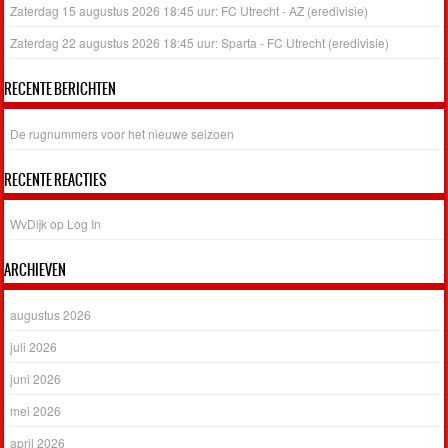
Zaterdag 15 augustus 2026 18:45 uur: FC Utrecht - AZ (eredivisie)
Zaterdag 22 augustus 2026 18:45 uur: Sparta - FC Utrecht (eredivisie)
RECENTE BERICHTEN
De rugnummers voor het nieuwe seizoen
RECENTE REACTIES
WvDijk
op
Log In
ARCHIEVEN
augustus 2026
juli 2026
juni 2026
mei 2026
april 2026