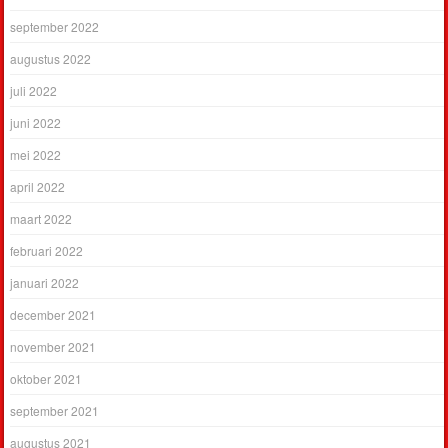
september 2022
augustus 2022
juli 2022
juni 2022
mei 2022
april 2022
maart 2022
februari 2022
januari 2022
december 2021
november 2021
oktober 2021
september 2021
augustus 2021