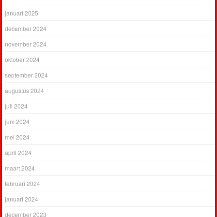
januari 2025
december 2024
november 2024
oktober 2024
september 2024
augustus 2024
juli 2024
juni 2024
mei 2024
april 2024
maart 2024
februari 2024
januari 2024
december 2023