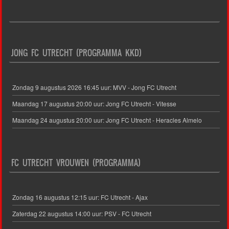
JONG FC UTRECHT (PROGRAMMA KKD)
Zondag 9 augustus 2026 16:45 uur: MVV - Jong FC Utrecht
Maandag 17 augustus 20:00 uur: Jong FC Utrecht - Vitesse
Maandag 24 augustus 20:00 uur: Jong FC Utrecht - Heracles Almelo
FC UTRECHT VROUWEN (PROGRAMMA)
Zondag 16 augustus 12:15 uur: FC Utrecht - Ajax
Zaterdag 22 augustus 14:00 uur: PSV - FC Utrecht