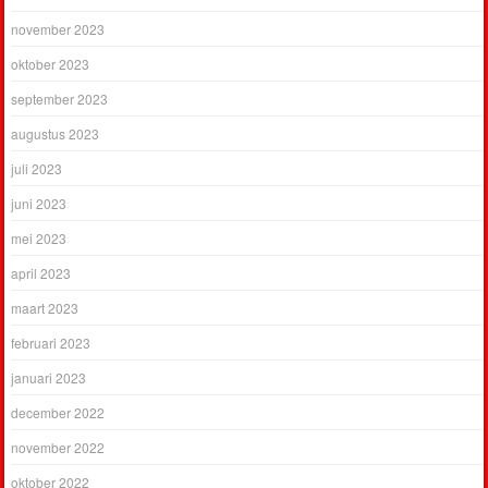
november 2023
oktober 2023
september 2023
augustus 2023
juli 2023
juni 2023
mei 2023
april 2023
maart 2023
februari 2023
januari 2023
december 2022
november 2022
oktober 2022