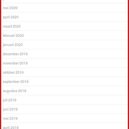
mei 2020
april 2020
maart 2020
februari 2020
januari 2020
december 2019
november 2019
oktober 2019
september 2019
augustus 2019
juli 2019
juni 2019
mei 2019
april 2019