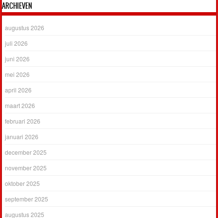
ARCHIEVEN
augustus 2026
juli 2026
juni 2026
mei 2026
april 2026
maart 2026
februari 2026
januari 2026
december 2025
november 2025
oktober 2025
september 2025
augustus 2025