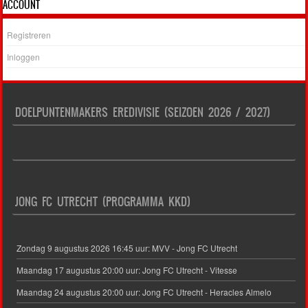
ACCOUNT
Registreren
Inloggen
DOELPUNTENMAKERS EREDIVISIE (SEIZOEN 2026 / 2027)
JONG FC UTRECHT (PROGRAMMA KKD)
Zondag 9 augustus 2026 16:45 uur: MVV - Jong FC Utrecht
Maandag 17 augustus 20:00 uur: Jong FC Utrecht - Vitesse
Maandag 24 augustus 20:00 uur: Jong FC Utrecht - Heracles Almelo