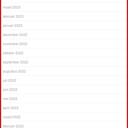
maart 2023
februari 2023
januari 2023
december 2022
november 2022
oktober 2022
september 2022
augustus 2022
juli 2022
juni 2022
mei 2022
april 2022
maart 2022
februari 2022