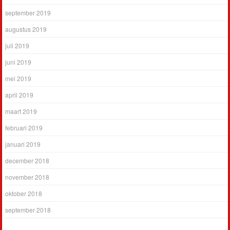
september 2019
augustus 2019
juli 2019
juni 2019
mei 2019
april 2019
maart 2019
februari 2019
januari 2019
december 2018
november 2018
oktober 2018
september 2018