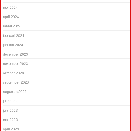
mei 2024
april 2024
maart 2024
februari 2024
januari 2024
december 2023
november 2023
oktober 2023
september 2023
augustus 2023
juli 2023
juni 2023
mei 2023
april 2023