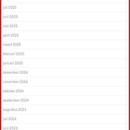
juli 2025
juni 2025
mei 2025
april 2025
maart 2025
februari 2025
januari 2025
december 2024
november 2024
oktober 2024
september 2024
augustus 2024
juli 2024
juni 2024