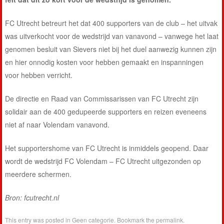
FC Utrecht betreurt het dat 400 supporters van de club – het uitvak
was uitverkocht voor de wedstrijd van vanavond – vanwege het laat
genomen besluit van Sievers niet bij het duel aanwezig kunnen zijn
en hier onnodig kosten voor hebben gemaakt en inspanningen
voor hebben verricht.
De directie en Raad van Commissarissen van FC Utrecht zijn
solidair aan de 400 gedupeerde supporters en reizen eveneens
niet af naar Volendam vanavond.
Het supportershome van FC Utrecht is inmiddels geopend. Daar
wordt de wedstrijd FC Volendam – FC Utrecht uitgezonden op
meerdere schermen.
Bron: fcutrecht.nl
This entry was posted in
Geen categorie
. Bookmark the
permalink
.