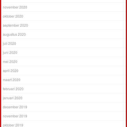
november 2020
oktober 2020
september 2020
augustus 2020
juli 2020
juni 2020
mei 2020
april 2020
maart 2020
februari 2020
januari 2020
december 2019
november 2019
oktober 2019