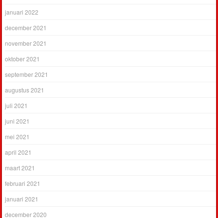
januari 2022
december 2021
november 2021
oktober 2021
september 2021
augustus 2021
juli 2021
juni 2021
mei 2021
april 2021
maart 2021
februari 2021
januari 2021
december 2020