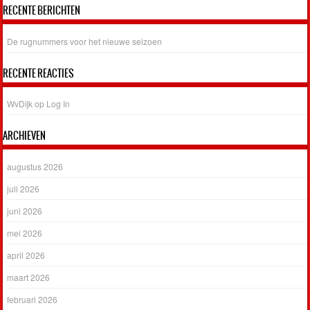
RECENTE BERICHTEN
De rugnummers voor het nieuwe seizoen
RECENTE REACTIES
WvDijk
op
Log In
ARCHIEVEN
augustus 2026
juli 2026
juni 2026
mei 2026
april 2026
maart 2026
februari 2026