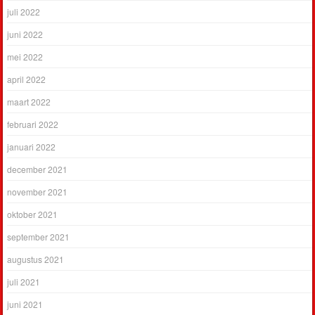
juli 2022
juni 2022
mei 2022
april 2022
maart 2022
februari 2022
januari 2022
december 2021
november 2021
oktober 2021
september 2021
augustus 2021
juli 2021
juni 2021