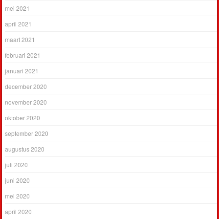
mei 2021
april 2021
maart 2021
februari 2021
januari 2021
december 2020
november 2020
oktober 2020
september 2020
augustus 2020
juli 2020
juni 2020
mei 2020
april 2020