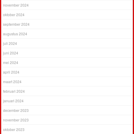
november 2024
oktober 2024
september 2024
augustus 2024
juli 2024
juni 2024
mei 2024
april 2024
maart 2024
februari 2024
januari 2024
december 2023
november 2023
oktober 2023