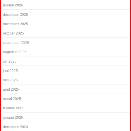
januari 2026
december 2025
november 2025
oktober 2025
september 2025
augustus 2025
juli 2025
juni 2025
mei 2025
april 2025
maart 2025
februari 2025
januari 2025
december 2024