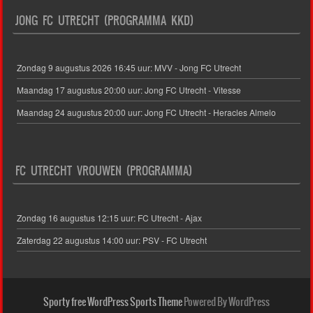
JONG FC UTRECHT (PROGRAMMA KKD)
Zondag 9 augustus 2026 16:45 uur: MVV - Jong FC Utrecht
Maandag 17 augustus 20:00 uur: Jong FC Utrecht - Vitesse
Maandag 24 augustus 20:00 uur: Jong FC Utrecht - Heracles Almelo
FC UTRECHT VROUWEN (PROGRAMMA)
Zondag 16 augustus 12:15 uur: FC Utrecht - Ajax
Zaterdag 22 augustus 14:00 uur: PSV - FC Utrecht
Sporty free WordPress Sports Theme
Powered By WordPress