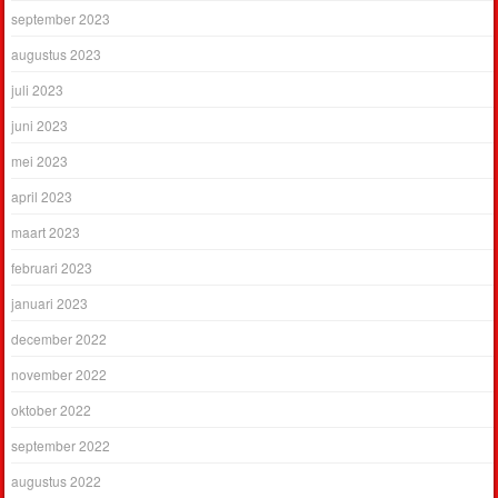
september 2023
augustus 2023
juli 2023
juni 2023
mei 2023
april 2023
maart 2023
februari 2023
januari 2023
december 2022
november 2022
oktober 2022
september 2022
augustus 2022