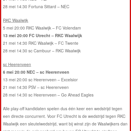
28 mei 14:30 Fortuna Sittard – NEC
RKC Waalwijk
5 mei 20:00 RKC Waalwijk – FC Volendam
13 mei 20:00 FC Utrecht – RKC Waalwijk
21 mei 14:30 RKC Waalwijk – FC Twente
28 mei 14:30 sc Cambuur – RKC Waalwijk
sc Heerenveen
6 mei 20:00 NEC – sc Heerenveen
13 mei 20:00 sc Heerenveen – Excelsior
21 mei 14:30 PSV – sc Heerenveen
28 mei 14:30 sc Heerenveen – Go Ahead Eagles
Alle play-off kandidaten spelen dus één keer een wedstrijd tegen
een directe concurrent. Voor FC Utrecht is de wedstrijd tegen RKC
Waalwijk een sleutelwedstrijd, want bij winst zijn de Waalwijkers dan