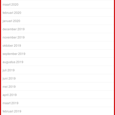
maart 2020
februari 2020
januari 2020
december 2019
november 2019
oktober 2019
september 2019
augustus 2019
juli 2019
juni 2019
mei 2019
april 2019
maart 2019
februari 2019