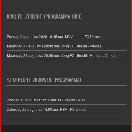
JONG FC UTRECHT (PROGRAMMA KKD)
Zondag 9 augustus 2026 16:45 uur: MVV - Jong FC Utrecht
Maandag 17 augustus 20:00 uur: Jong FC Utrecht - Vitesse
Maandag 24 augustus 20:00 uur: Jong FC Utrecht - Heracles Almelo
FC UTRECHT VROUWEN (PROGRAMMA)
Zondag 16 augustus 12:15 uur: FC Utrecht - Ajax
Zaterdag 22 augustus 14:00 uur: PSV - FC Utrecht