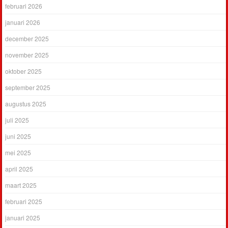
februari 2026
januari 2026
december 2025
november 2025
oktober 2025
september 2025
augustus 2025
juli 2025
juni 2025
mei 2025
april 2025
maart 2025
februari 2025
januari 2025