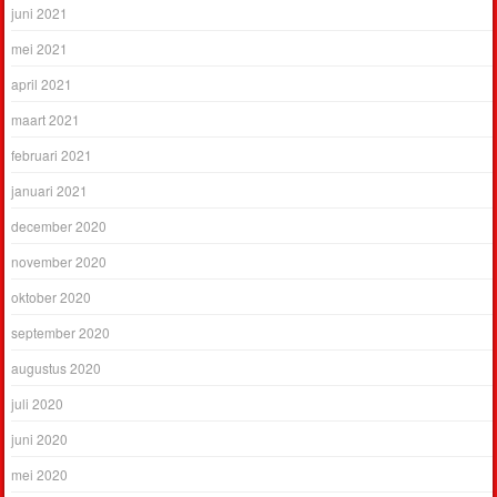
juni 2021
mei 2021
april 2021
maart 2021
februari 2021
januari 2021
december 2020
november 2020
oktober 2020
september 2020
augustus 2020
juli 2020
juni 2020
mei 2020