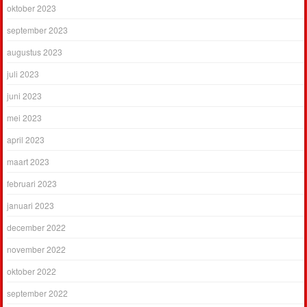
oktober 2023
september 2023
augustus 2023
juli 2023
juni 2023
mei 2023
april 2023
maart 2023
februari 2023
januari 2023
december 2022
november 2022
oktober 2022
september 2022