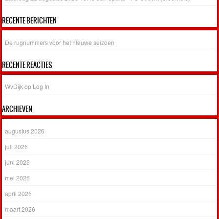
RECENTE BERICHTEN
De rugnummers voor het nieuwe seizoen
RECENTE REACTIES
WvDijk
op
Log In
ARCHIEVEN
augustus 2026
juli 2026
juni 2026
mei 2026
april 2026
maart 2026