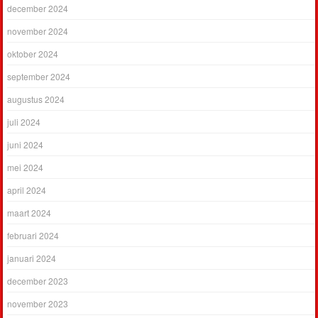
december 2024
november 2024
oktober 2024
september 2024
augustus 2024
juli 2024
juni 2024
mei 2024
april 2024
maart 2024
februari 2024
januari 2024
december 2023
november 2023