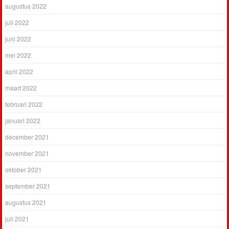
augustus 2022
juli 2022
juni 2022
mei 2022
april 2022
maart 2022
februari 2022
januari 2022
december 2021
november 2021
oktober 2021
september 2021
augustus 2021
juli 2021