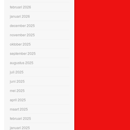
februari 2026
januari 2026
december 2025
november 2025
oktober 2025
september 2025
augustus 2025
juli 2025
juni 2025
mei 2025
april 2025
maart 2025
februari 2025
januari 2025