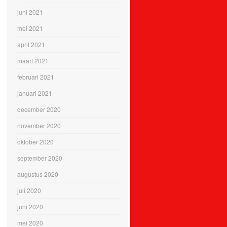
juni 2021
mei 2021
april 2021
maart 2021
februari 2021
januari 2021
december 2020
november 2020
oktober 2020
september 2020
augustus 2020
juli 2020
juni 2020
mei 2020