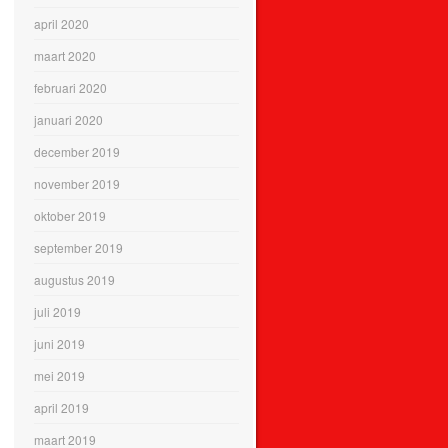
april 2020
maart 2020
februari 2020
januari 2020
december 2019
november 2019
oktober 2019
september 2019
augustus 2019
juli 2019
juni 2019
mei 2019
april 2019
maart 2019