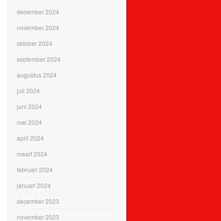
december 2024
november 2024
oktober 2024
september 2024
augustus 2024
juli 2024
juni 2024
mei 2024
april 2024
maart 2024
februari 2024
januari 2024
december 2023
november 2023