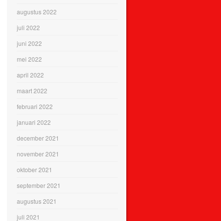
augustus 2022
juli 2022
juni 2022
mei 2022
april 2022
maart 2022
februari 2022
januari 2022
december 2021
november 2021
oktober 2021
september 2021
augustus 2021
juli 2021