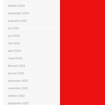
oktober 2023
september 2023
augustus 2023
juli 2023
juni 2023
mei 2023
april 2023
maart 2023
februari 2023
januari 2023
december 2022
november 2022
oktober 2022
september 2022