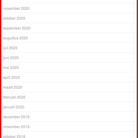
november 2020
oktober 2020
september 2020
augustus 2020
juli 2020
juni 2020
mei 2020
april 2020
maart 2020
februari 2020
januari 2020
december 2019
november 2019
oktober 2019