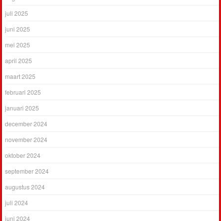
juli 2025
juni 2025
mei 2025
april 2025
maart 2025
februari 2025
januari 2025
december 2024
november 2024
oktober 2024
september 2024
augustus 2024
juli 2024
juni 2024