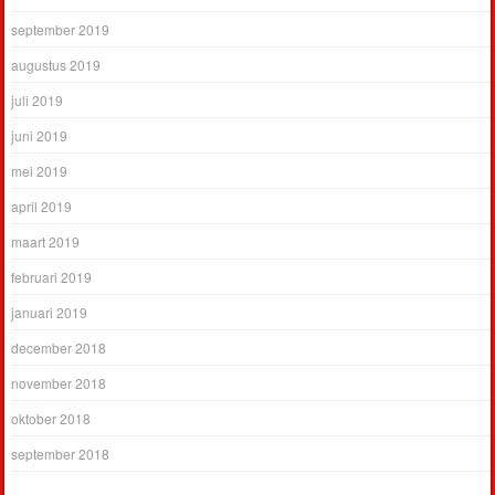
september 2019
augustus 2019
juli 2019
juni 2019
mei 2019
april 2019
maart 2019
februari 2019
januari 2019
december 2018
november 2018
oktober 2018
september 2018