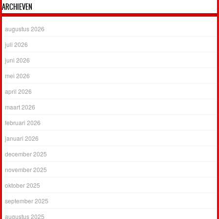
ARCHIEVEN
augustus 2026
juli 2026
juni 2026
mei 2026
april 2026
maart 2026
februari 2026
januari 2026
december 2025
november 2025
oktober 2025
september 2025
augustus 2025