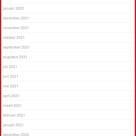
januari 2022
december 2021
november 2021
oktober 2021
september 2021
augustus 2021
juli 2021
juni 2021
mei 2021
april 2021
maart 2021
februari 2021
januari 2021
december 2020