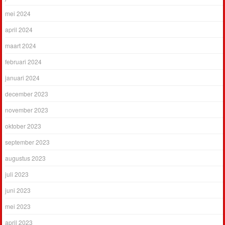
mei 2024
april 2024
maart 2024
februari 2024
januari 2024
december 2023
november 2023
oktober 2023
september 2023
augustus 2023
juli 2023
juni 2023
mei 2023
april 2023