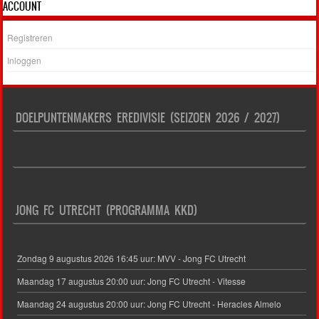
ACCOUNT
Registreren
Inloggen
DOELPUNTENMAKERS EREDIVISIE (SEIZOEN 2026 / 2027)
JONG FC UTRECHT (PROGRAMMA KKD)
Zondag 9 augustus 2026 16:45 uur: MVV - Jong FC Utrecht
Maandag 17 augustus 20:00 uur: Jong FC Utrecht - Vitesse
Maandag 24 augustus 20:00 uur: Jong FC Utrecht - Heracles Almelo