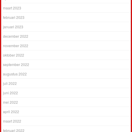
maart 2023
februari 2023
januari 2023
december 2022
november 2022
oktober 2022
september 2022
augustus 2022
juli 2022
juni 2022
mei 2022
april 2022
maart 2022
februari 2022